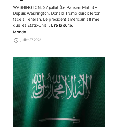
WASHINGTON, 27 juillet (Le Parisien Matin) –
Depuis Washington, Donald Trump durcit le ton
face à Téhéran. Le président américain affirme
que les États-Unis...
Lire la suite.
Monde
juillet 27 2026