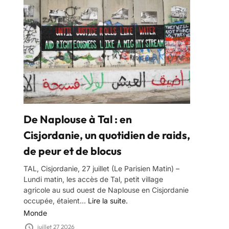
De Naplouse à Tal : en
Cisjordanie, un quotidien de raids,
de peur et de blocus
TAL, Cisjordanie, 27 juillet (Le Parisien Matin) –
Lundi matin, les accès de Tal, petit village
agricole au sud ouest de Naplouse en Cisjordanie
occupée, étaient...
Lire la suite.
Monde
juillet 27 2026