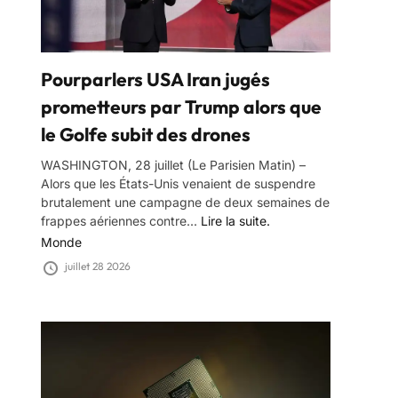
Pourparlers USA Iran jugés
prometteurs par Trump alors que
le Golfe subit des drones
WASHINGTON, 28 juillet (Le Parisien Matin) –
Alors que les États-Unis venaient de suspendre
brutalement une campagne de deux semaines de
frappes aériennes contre...
Lire la suite.
Monde
juillet 28 2026