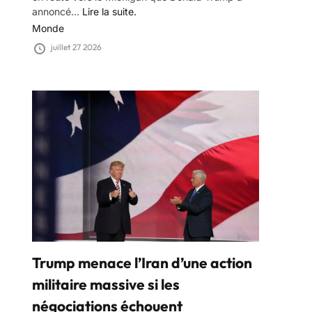
annoncé...
Lire la suite.
Monde
juillet 27 2026
Trump menace l’Iran d’une action
militaire massive si les
négociations échouent