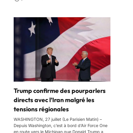
Trump confirme des pourparlers
directs avec l’Iran malgré les
tensions régionales
WASHINGTON, 27 juillet (Le Parisien Matin) –
Depuis Washington, c’est à bord d’Air Force One
en route vers le Michigan que Donald Trump a