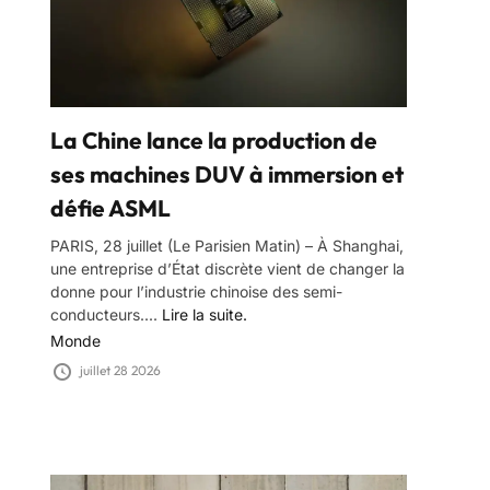
La Chine lance la production de
ses machines DUV à immersion et
défie ASML
PARIS, 28 juillet (Le Parisien Matin) – À Shanghai,
une entreprise d’État discrète vient de changer la
donne pour l’industrie chinoise des semi-
conducteurs....
Lire la suite.
Monde
juillet 28 2026