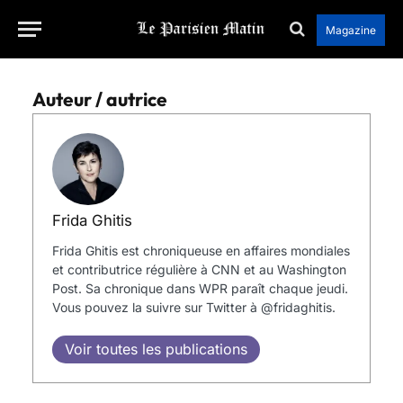
Magazine
Auteur / autrice
Frida Ghitis
Frida Ghitis est chroniqueuse en affaires mondiales
et contributrice régulière à CNN et au Washington
Post. Sa chronique dans WPR paraît chaque jeudi.
Vous pouvez la suivre sur Twitter à @fridaghitis.
Voir toutes les publications