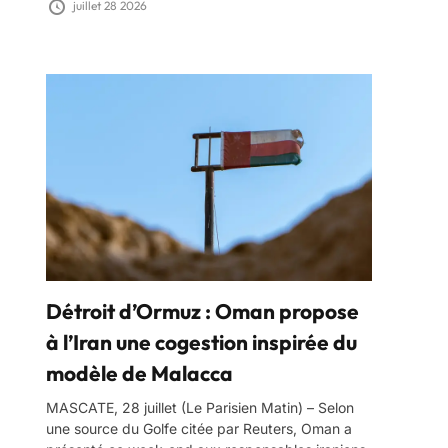
juillet 28 2026
Détroit d’Ormuz : Oman propose
à l’Iran une cogestion inspirée du
modèle de Malacca
MASCATE, 28 juillet (Le Parisien Matin) – Selon
une source du Golfe citée par Reuters, Oman a