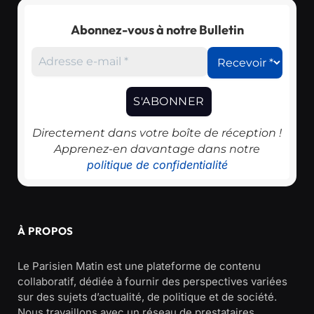
Abonnez-vous à notre Bulletin
Directement dans votre boîte de réception !
Apprenez-en davantage dans notre
politique de confidentialité
À PROPOS
Le Parisien Matin est une plateforme de contenu
collaboratif, dédiée à fournir des perspectives variées
sur des sujets d’actualité, de politique et de société.
Nous travaillons avec un réseau de prestataires