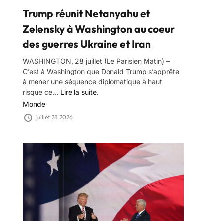
Trump réunit Netanyahu et
Zelensky à Washington au coeur
des guerres Ukraine et Iran
WASHINGTON, 28 juillet (Le Parisien Matin) –
C’est à Washington que Donald Trump s’apprête
à mener une séquence diplomatique à haut
risque ce...
Lire la suite.
Monde
juillet 28 2026