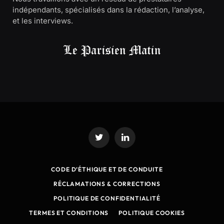
indépendants, spécialisés dans la rédaction, l’analyse,
et les interviews.
Twitter
LinkedIn
CODE D’ÉTHIQUE ET DE CONDUITE
RÉCLAMATIONS & CORRECTIONS
POLITIQUE DE CONFIDENTIALITÉ
TERMES ET CONDITIONS
POLITIQUE COOKIES