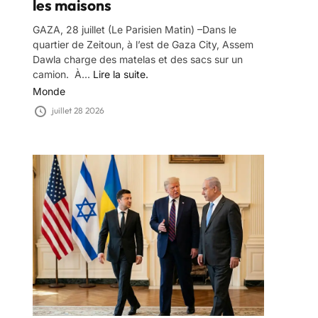
les maisons
GAZA, 28 juillet (Le Parisien Matin) –Dans le
quartier de Zeitoun, à l’est de Gaza City, Assem
Dawla charge des matelas et des sacs sur un
camion. À...
Lire la suite.
Monde
juillet 28 2026