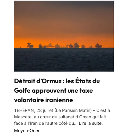
Détroit d’Ormuz : les États du
Golfe approuvent une taxe
volontaire iranienne
TÉHÉRAN, 28 juillet (Le Parisien Matin) – C’est à
Mascate, au cœur du sultanat d’Oman qui fait
face à l’Iran de l’autre côté du...
Lire la suite.
Moyen-Orient