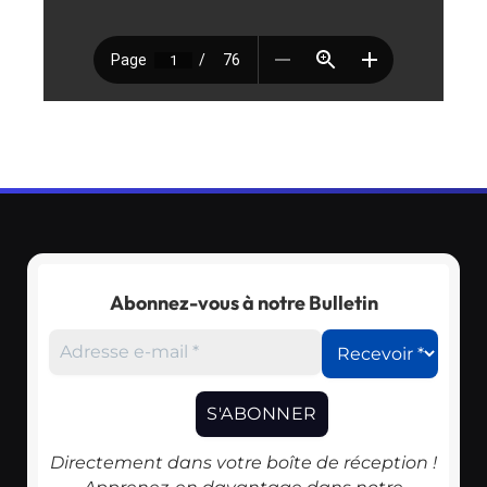
Abonnez-vous à notre Bulletin
Directement dans votre boîte de réception !