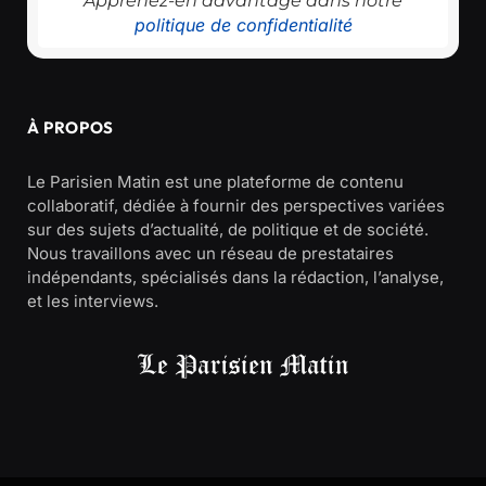
Apprenez-en davantage dans notre
politique de confidentialité
À PROPOS
Le Parisien Matin est une plateforme de contenu
collaboratif, dédiée à fournir des perspectives variées
sur des sujets d’actualité, de politique et de société.
Nous travaillons avec un réseau de prestataires
indépendants, spécialisés dans la rédaction, l’analyse,
et les interviews.