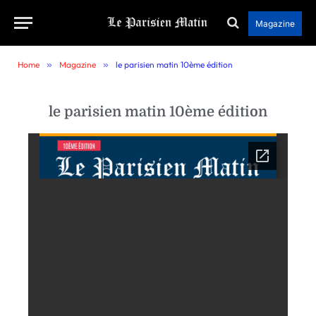
Magazine
Home
»
Magazine
»
le parisien matin 10ème édition
le parisien matin 10ème édition