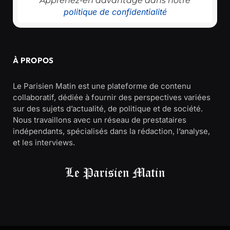
Apprenez-en davantage dans notre
politique de confidentialité
À PROPOS
Le Parisien Matin est une plateforme de contenu
collaboratif, dédiée à fournir des perspectives variées
sur des sujets d’actualité, de politique et de société.
Nous travaillons avec un réseau de prestataires
indépendants, spécialisés dans la rédaction, l’analyse,
et les interviews.