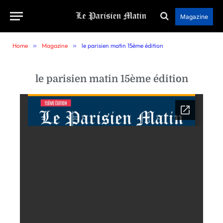
Magazine
Home
»
Magazine
»
le parisien matin 15ème édition
le parisien matin 15ème édition