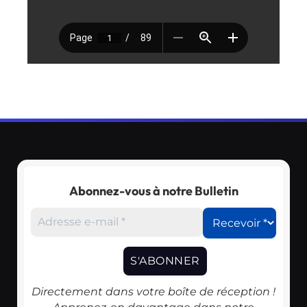
Abonnez-vous à notre Bulletin
Directement dans votre boîte de réception !