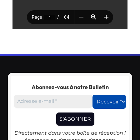
Abonnez-vous à notre Bulletin
Directement dans votre boîte de réception !