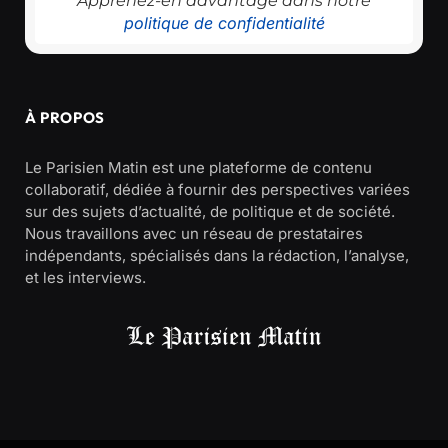
Apprenez-en davantage dans notre
politique de confidentialité
À PROPOS
Le Parisien Matin est une plateforme de contenu
collaboratif, dédiée à fournir des perspectives variées
sur des sujets d’actualité, de politique et de société.
Nous travaillons avec un réseau de prestataires
indépendants, spécialisés dans la rédaction, l’analyse,
et les interviews.