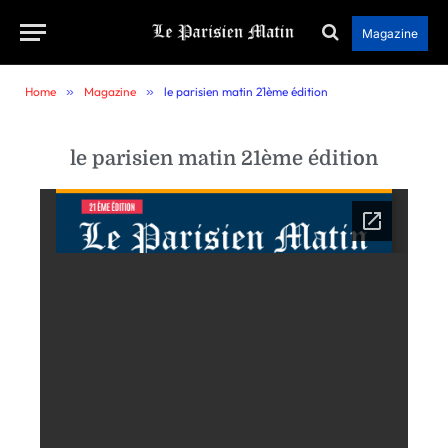
Magazine
Home
»
Magazine
»
le parisien matin 21ème édition
le parisien matin 21ème édition