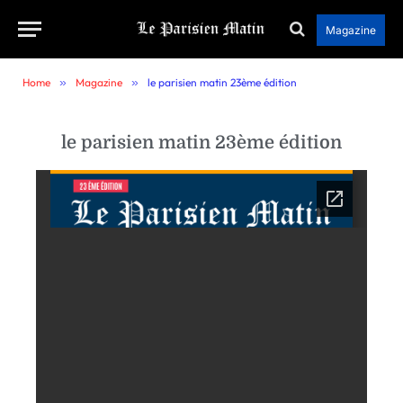
Magazine
Home
»
Magazine
»
le parisien matin 23ème édition
le parisien matin 23ème édition