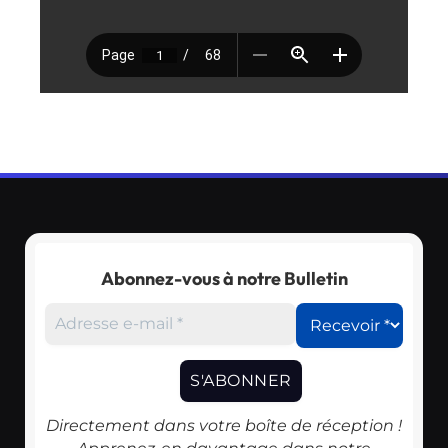
Abonnez-vous à notre Bulletin
Directement dans votre boîte de réception !