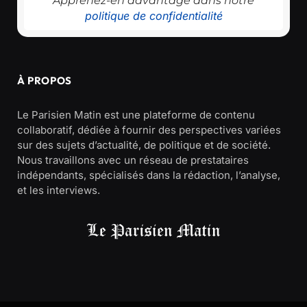
Apprenez-en davantage dans notre
politique de confidentialité
À PROPOS
Le Parisien Matin est une plateforme de contenu
collaboratif, dédiée à fournir des perspectives variées
sur des sujets d’actualité, de politique et de société.
Nous travaillons avec un réseau de prestataires
indépendants, spécialisés dans la rédaction, l’analyse,
et les interviews.