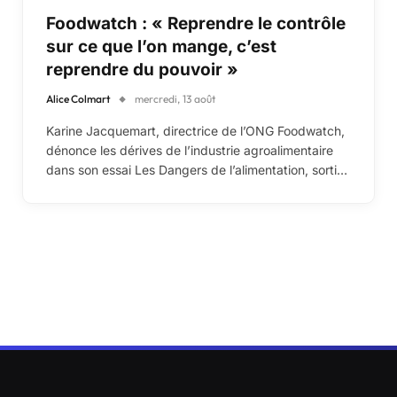
Foodwatch : « Reprendre le contrôle
sur ce que l’on mange, c’est
reprendre du pouvoir »
Alice Colmart
mercredi, 13 août
Karine Jacquemart, directrice de l’ONG Foodwatch,
dénonce les dérives de l’industrie agroalimentaire
dans son essai Les Dangers de l’alimentation, sorti…