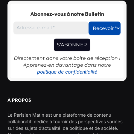
Abonnez-vous à notre Bulletin
Directement dans votre boîte de réception !
Apprenez-en davantage dans notre
politique de confidentialité
À PROPOS
Le Parisien Matin est une plateforme de contenu
collaboratif, dédiée à fournir des perspectives variées
sur des sujets d’actualité, de politique et de société.