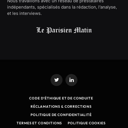
Nous travaillons avec un réseau de prestataires
indépendants, spécialisés dans la rédaction, l’analyse,
et les interviews.
Twitter
LinkedIn
CODE D’ÉTHIQUE ET DE CONDUITE
RÉCLAMATIONS & CORRECTIONS
POLITIQUE DE CONFIDENTIALITÉ
TERMES ET CONDITIONS
POLITIQUE COOKIES