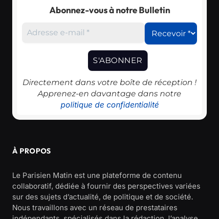
Abonnez-vous à notre Bulletin
Directement dans votre boîte de réception !
Apprenez-en davantage dans notre
politique de confidentialité
À PROPOS
Le Parisien Matin est une plateforme de contenu
collaboratif, dédiée à fournir des perspectives variées
sur des sujets d’actualité, de politique et de société.
Nous travaillons avec un réseau de prestataires
indépendants, spécialisés dans la rédaction, l’analyse,