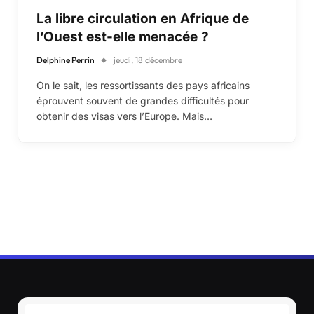
La libre circulation en Afrique de
l’Ouest est-elle menacée ?
Delphine Perrin
jeudi, 18 décembre
On le sait, les ressortissants des pays africains
éprouvent souvent de grandes difficultés pour
obtenir des visas vers l’Europe. Mais…