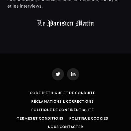
et les interviews.
Twitter
LinkedIn
CODE D’ÉTHIQUE ET DE CONDUITE
RÉCLAMATIONS & CORRECTIONS
POLITIQUE DE CONFIDENTIALITÉ
TERMES ET CONDITIONS
POLITIQUE COOKIES
NOUS CONTACTER