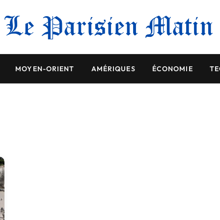
MOYEN-ORIENT
AMÉRIQUES
ÉCONOMIE
TE