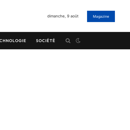
dimanche, 9 août
Magazine
CHNOLOGIE
SOCIÉTÉ