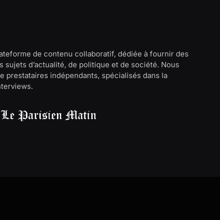
lateforme de contenu collaboratif, dédiée à fournir des
 sujets d’actualité, de politique et de société. Nous
e prestataires indépendants, spécialisés dans la
interviews.