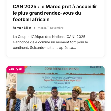
CAN 2025 : le Maroc prêt à accueillir
le plus grand rendez-vous du
football africain
Romain Bélier
mardi, 11 novembre
La Coupe d’Afrique des Nations (CAN) 2025
s’annonce déjà comme un moment fort pour le
continent. Soixante-huit ans après sa…
AFRIQUE