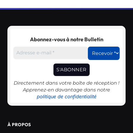
Abonnez-vous à notre Bulletin
Directement dans votre boîte de réception !
Apprenez-en davantage dans notre
politique de confidentialité
À PROPOS