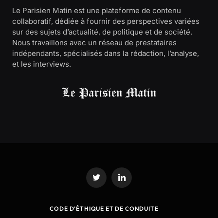
Le Parisien Matin est une plateforme de contenu
collaboratif, dédiée à fournir des perspectives variées
sur des sujets d’actualité, de politique et de société.
Nous travaillons avec un réseau de prestataires
indépendants, spécialisés dans la rédaction, l’analyse,
et les interviews.
Twitter
LinkedIn
CODE D’ÉTHIQUE ET DE CONDUITE