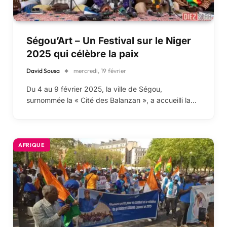
Ségou’Art – Un Festival sur le Niger
2025 qui célèbre la paix
David Sousa
mercredi, 19 février
Du 4 au 9 février 2025, la ville de Ségou,
surnommée la « Cité des Balanzan », a accueilli la…
AFRIQUE