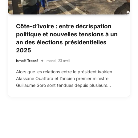
Côte-d’Ivoire : entre décrispation
politique et nouvelles tensions à un
an des élections présidentielles
2025
Ismaël Traoré
mardi, 23 avril
Alors que les relations entre le président ivoirien
Alassane Ouattara et l’ancien premier ministre
Guillaume Soro sont tendues depuis plusieurs…