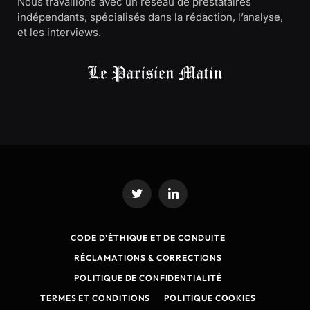
Nous travaillons avec un réseau de prestataires
indépendants, spécialisés dans la rédaction, l’analyse,
et les interviews.
Twitter
LinkedIn
CODE D’ÉTHIQUE ET DE CONDUITE
RÉCLAMATIONS & CORRECTIONS
POLITIQUE DE CONFIDENTIALITÉ
TERMES ET CONDITIONS
POLITIQUE COOKIES