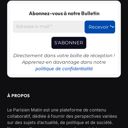
Abonnez-vous à notre Bulletin
Directement dans votre boîte de réception !
Apprenez-en davantage dans notre
politique de confidentialité
À PROPOS
Le Parisien Matin est une plateforme de contenu
collaboratif, dédiée à fournir des perspectives variées
sur des sujets d’actualité, de politique et de société.