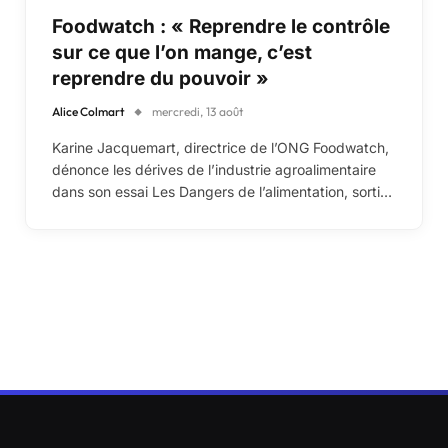
Foodwatch : « Reprendre le contrôle
sur ce que l’on mange, c’est
reprendre du pouvoir »
Alice Colmart
mercredi, 13 août
Karine Jacquemart, directrice de l’ONG Foodwatch,
dénonce les dérives de l’industrie agroalimentaire
dans son essai Les Dangers de l’alimentation, sorti…