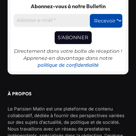
Abonnez-vous à notre Bulletin
Directement dans votre boîte de réception !
Apprenez-en davantage dans notre
politique de confidentialité
À PROPOS
Le Parisien Matin est une plateforme de contenu
collaboratif, dédiée à fournir des perspectives variées
sur des sujets d’actualité, de politique et de société.
Nous travaillons avec un réseau de prestataires
indépendants, spécialisés dans la rédaction, l’analyse,