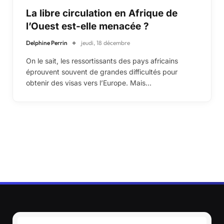
La libre circulation en Afrique de
l’Ouest est-elle menacée ?
Delphine Perrin
jeudi, 18 décembre
On le sait, les ressortissants des pays africains
éprouvent souvent de grandes difficultés pour
obtenir des visas vers l’Europe. Mais…