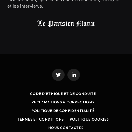
et les interviews.
Twitter
LinkedIn
CODE D’ÉTHIQUE ET DE CONDUITE
RÉCLAMATIONS & CORRECTIONS
POLITIQUE DE CONFIDENTIALITÉ
TERMES ET CONDITIONS
POLITIQUE COOKIES
NOUS CONTACTER