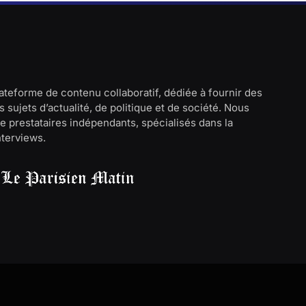
lateforme de contenu collaboratif, dédiée à fournir des
 sujets d’actualité, de politique et de société. Nous
e prestataires indépendants, spécialisés dans la
interviews.