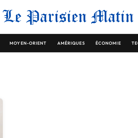
MOYEN-ORIENT
AMÉRIQUES
ÉCONOMIE
TE