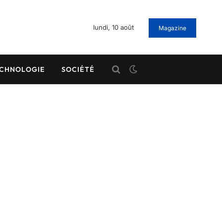
lundi, 10 août
Magazine
CHNOLOGIE
SOCIÉTÉ