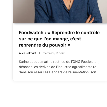
Foodwatch : « Reprendre le contrôle
sur ce que l’on mange, c’est
reprendre du pouvoir »
Alice Colmart
mercredi, 13 août
Karine Jacquemart, directrice de l’ONG Foodwatch,
dénonce les dérives de l’industrie agroalimentaire
dans son essai Les Dangers de l’alimentation, sorti…