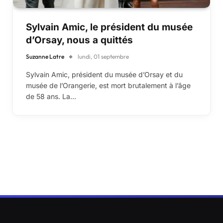
Sylvain Amic, le président du musée
d’Orsay, nous a quittés
Suzanne Latre
lundi, 01 septembre
Sylvain Amic, président du musée d’Orsay et du
musée de l’Orangerie, est mort brutalement à l’âge
de 58 ans. La…