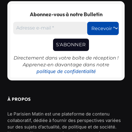
Abonnez-vous à notre Bulletin
Directement dans votre boîte de réception !
Apprenez-en davantage dans notre
politique de confidentialité
À PROPOS
Le Parisien Matin est une plateforme de contenu
collaboratif, dédiée à fournir des perspectives variées
sur des sujets d’actualité, de politique et de société.