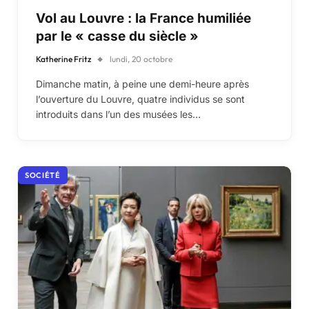
Vol au Louvre : la France humiliée
par le « casse du siècle »
Katherine Fritz
lundi, 20 octobre
Dimanche matin, à peine une demi-heure après
l’ouverture du Louvre, quatre individus se sont
introduits dans l’un des musées les…
SOCIÉTÉ