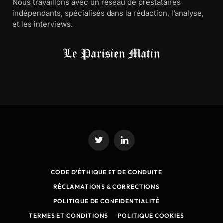
Nous travaillons avec un réseau de prestataires
indépendants, spécialisés dans la rédaction, l’analyse,
et les interviews.
Twitter
LinkedIn
CODE D’ÉTHIQUE ET DE CONDUITE
RÉCLAMATIONS & CORRECTIONS
POLITIQUE DE CONFIDENTIALITÉ
TERMES ET CONDITIONS
POLITIQUE COOKIES