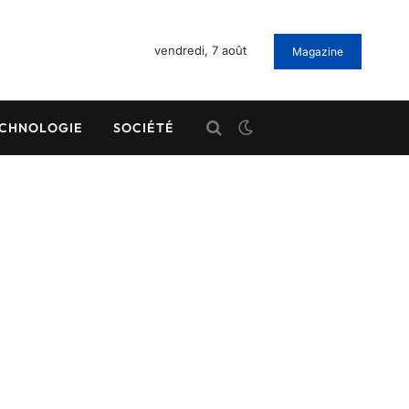
vendredi, 7 août
Magazine
CHNOLOGIE
SOCIÉTÉ