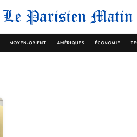
MOYEN-ORIENT
AMÉRIQUES
ÉCONOMIE
TE