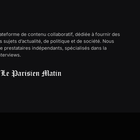
lateforme de contenu collaboratif, dédiée à fournir des
 sujets d’actualité, de politique et de société. Nous
e prestataires indépendants, spécialisés dans la
interviews.