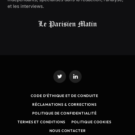
et les interviews.
Twitter
LinkedIn
CODE D’ÉTHIQUE ET DE CONDUITE
RÉCLAMATIONS & CORRECTIONS
POLITIQUE DE CONFIDENTIALITÉ
TERMES ET CONDITIONS
POLITIQUE COOKIES
NOUS CONTACTER