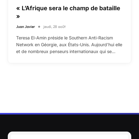
« L’Afrique sera le champ de bataille
»
Juan Javier
jeudi, 28 août
Teresa El-Amin préside le Southern Anti-Racism
Network en Géorgie, aux États-Unis. Aujourd’hui elle
et de nombreux penseurs internationaux qui se…