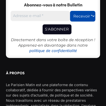
Abonnez-vous à notre Bulletin
Directement dans votre boîte de réception !
Apprenez-en davantage dans notre
politique de confidentialité
À PROPOS
Le Parisien Matin est une plateforme de contenu
collaboratif, dédiée à fournir des perspectives variées
sur des sujets d’actualité, de politique et de société.
Nous travaillons avec un réseau de prestataires
indépendants, spécialisés dans la rédaction, l’analyse,