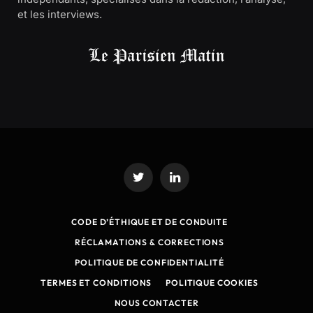
et les interviews.
Twitter
LinkedIn
CODE D’ÉTHIQUE ET DE CONDUITE
RÉCLAMATIONS & CORRECTIONS
POLITIQUE DE CONFIDENTIALITÉ
TERMES ET CONDITIONS
POLITIQUE COOKIES
NOUS CONTACTER