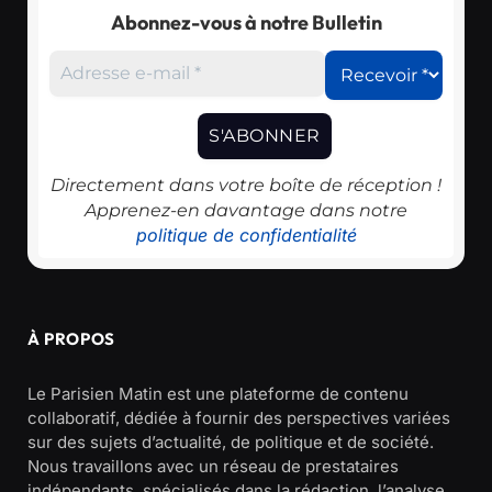
Abonnez-vous à notre Bulletin
Directement dans votre boîte de réception !
Apprenez-en davantage dans notre
politique de confidentialité
À PROPOS
Le Parisien Matin est une plateforme de contenu
collaboratif, dédiée à fournir des perspectives variées
sur des sujets d’actualité, de politique et de société.
Nous travaillons avec un réseau de prestataires
indépendants, spécialisés dans la rédaction, l’analyse,