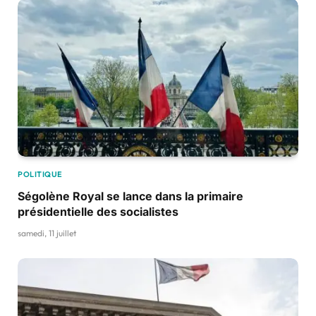
POLITIQUE
Ségolène Royal se lance dans la primaire
présidentielle des socialistes
samedi, 11 juillet