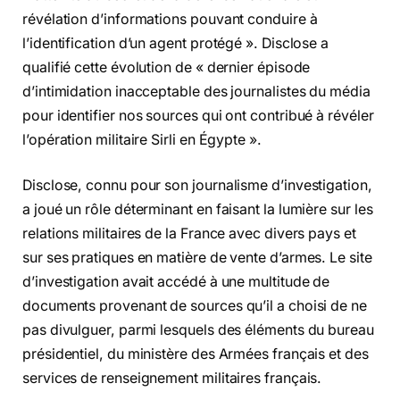
révélation d’informations pouvant conduire à
l’identification d’un agent protégé ». Disclose a
qualifié cette évolution de « dernier épisode
d’intimidation inacceptable des journalistes du média
pour identifier nos sources qui ont contribué à révéler
l’opération militaire Sirli en Égypte ».
Disclose, connu pour son journalisme d’investigation,
a joué un rôle déterminant en faisant la lumière sur les
relations militaires de la France avec divers pays et
sur ses pratiques en matière de vente d’armes. Le site
d’investigation avait accédé à une multitude de
documents provenant de sources qu’il a choisi de ne
pas divulguer, parmi lesquels des éléments du bureau
présidentiel, du ministère des Armées français et des
services de renseignement militaires français.