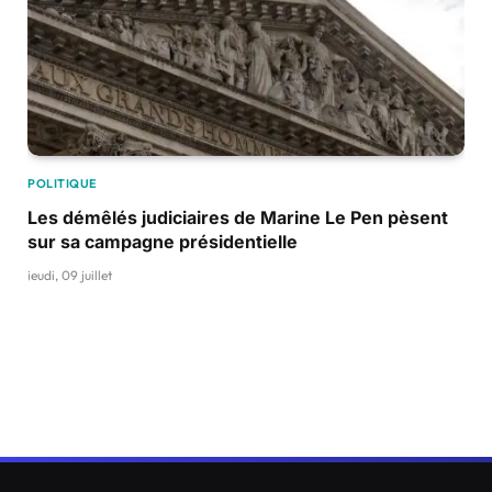
POLITIQUE
Les démêlés judiciaires de Marine Le Pen pèsent
sur sa campagne présidentielle
jeudi, 09 juillet