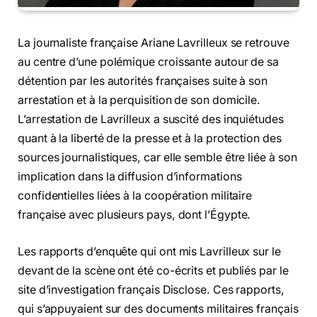
La journaliste française Ariane Lavrilleux se retrouve
au centre d’une polémique croissante autour de sa
détention par les autorités françaises suite à son
arrestation et à la perquisition de son domicile.
L’arrestation de Lavrilleux a suscité des inquiétudes
quant à la liberté de la presse et à la protection des
sources journalistiques, car elle semble être liée à son
implication dans la diffusion d’informations
confidentielles liées à la coopération militaire
française avec plusieurs pays, dont l’Égypte.
Les rapports d’enquête qui ont mis Lavrilleux sur le
devant de la scène ont été co-écrits et publiés par le
site d’investigation français Disclose. Ces rapports,
qui s’appuyaient sur des documents militaires français