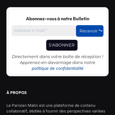
Abonnez-vous à notre Bulletin
Directement dans votre boîte de réception !
Apprenez-en davantage dans notre
politique de confidentialité
À PROPOS
Le Parisien Matin est une plateforme de contenu
collaboratif, dédiée à fournir des perspectives variées