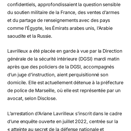
confidentiels, approfondissaient la question sensible
du soutien militaire de la France, des ventes d’armes
et du partage de renseignements avec des pays
comme l’Égypte, les Émirats arabes unis, l’Arabie
saoudite et la Russie.
Lavrilleux a été placée en garde à vue par la Direction
générale de la sécurité intérieure (DGSI) mardi matin
après que des policiers de la DGSI, accompagnés
d’un juge d’instruction, aient perquisitionné son
domicile. Elle est actuellement détenue à la préfecture
de police de Marseille, où elle est représentée par un
avocat, selon Disclose.
L’arrestation d’Ariane Lavrilleux s’inscrit dans le cadre
d’une enquête ouverte en juillet 2022, centrée sur la
« atteinte au secret de la défense nationale et