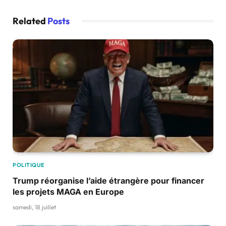
Related
Posts
POLITIQUE
Trump réorganise l’aide étrangère pour financer
les projets MAGA en Europe
samedi, 18 juillet