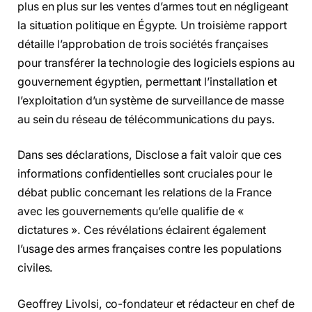
plus en plus sur les ventes d’armes tout en négligeant
la situation politique en Égypte. Un troisième rapport
détaille l’approbation de trois sociétés françaises
pour transférer la technologie des logiciels espions au
gouvernement égyptien, permettant l’installation et
l’exploitation d’un système de surveillance de masse
au sein du réseau de télécommunications du pays.
Dans ses déclarations, Disclose a fait valoir que ces
informations confidentielles sont cruciales pour le
débat public concernant les relations de la France
avec les gouvernements qu’elle qualifie de «
dictatures ». Ces révélations éclairent également
l’usage des armes françaises contre les populations
civiles.
Geoffrey Livolsi, co-fondateur et rédacteur en chef de