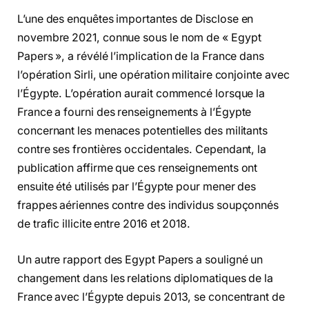
L’une des enquêtes importantes de Disclose en
novembre 2021, connue sous le nom de « Egypt
Papers », a révélé l’implication de la France dans
l’opération Sirli, une opération militaire conjointe avec
l’Égypte. L’opération aurait commencé lorsque la
France a fourni des renseignements à l’Égypte
concernant les menaces potentielles des militants
contre ses frontières occidentales. Cependant, la
publication affirme que ces renseignements ont
ensuite été utilisés par l’Égypte pour mener des
frappes aériennes contre des individus soupçonnés
de trafic illicite entre 2016 et 2018.
Un autre rapport des Egypt Papers a souligné un
changement dans les relations diplomatiques de la
France avec l’Égypte depuis 2013, se concentrant de