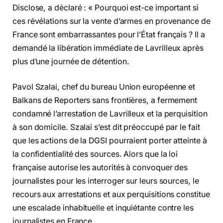
Disclose, a déclaré : « Pourquoi est-ce important si
ces révélations sur la vente d’armes en provenance de
France sont embarrassantes pour l’État français ? Il a
demandé la libération immédiate de Lavrilleux après
plus d’une journée de détention.
Pavol Szalai, chef du bureau Union européenne et
Balkans de Reporters sans frontières, a fermement
condamné l’arrestation de Lavrilleux et la perquisition
à son domicile. Szalai s’est dit préoccupé par le fait
que les actions de la DGSI pourraient porter atteinte à
la confidentialité des sources. Alors que la loi
française autorise les autorités à convoquer des
journalistes pour les interroger sur leurs sources, le
recours aux arrestations et aux perquisitions constitue
une escalade inhabituelle et inquiétante contre les
journalistes en France.