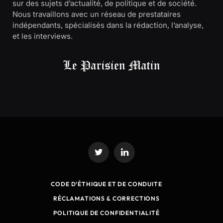
sur des sujets d’actualité, de politique et de société.
Nous travaillons avec un réseau de prestataires
indépendants, spécialisés dans la rédaction, l’analyse,
et les interviews.
Twitter
LinkedIn
CODE D’ÉTHIQUE ET DE CONDUITE
RÉCLAMATIONS & CORRECTIONS
POLITIQUE DE CONFIDENTIALITÉ