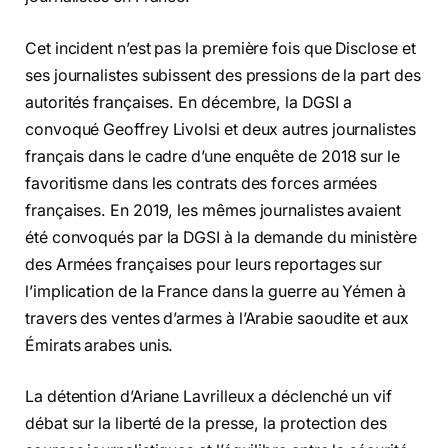
Cet incident n’est pas la première fois que Disclose et
ses journalistes subissent des pressions de la part des
autorités françaises. En décembre, la DGSI a
convoqué Geoffrey Livolsi et deux autres journalistes
français dans le cadre d’une enquête de 2018 sur le
favoritisme dans les contrats des forces armées
françaises. En 2019, les mêmes journalistes avaient
été convoqués par la DGSI à la demande du ministère
des Armées françaises pour leurs reportages sur
l’implication de la France dans la guerre au Yémen à
travers des ventes d’armes à l’Arabie saoudite et aux
Émirats arabes unis.
La détention d’Ariane Lavrilleux a déclenché un vif
débat sur la liberté de la presse, la protection des