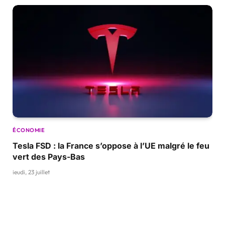
ÉCONOMIE
Tesla FSD : la France s’oppose à l’UE malgré le feu
vert des Pays-Bas
jeudi, 23 juillet