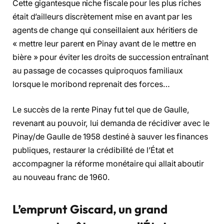
Cette gigantesque niche fiscale pour les plus riches
était d’ailleurs discrètement mise en avant par les
agents de change qui conseillaient aux héritiers de
« mettre leur parent en Pinay avant de le mettre en
bière » pour éviter les droits de succession entraînant
au passage de cocasses quiproquos familiaux
lorsque le moribond reprenait des forces…
Le succès de la rente Pinay fut tel que de Gaulle,
revenant au pouvoir, lui demanda de récidiver avec le
Pinay/de Gaulle de 1958 destiné à sauver les finances
publiques, restaurer la crédibilité de l’État et
accompagner la réforme monétaire qui allait aboutir
au nouveau franc de 1960.
L’emprunt Giscard, un grand