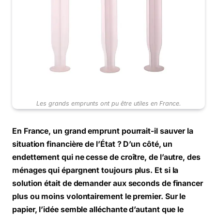
Les grands emprunts ont pu être utiles en France.
En France, un grand emprunt pourrait-il sauver la
situation financière de l’État ? D’un côté, un
endettement qui ne cesse de croître, de l’autre, des
ménages qui épargnent toujours plus. Et si la
solution était de demander aux seconds de financer
plus ou moins volontairement le premier. Sur le
papier, l’idée semble alléchante d’autant que le