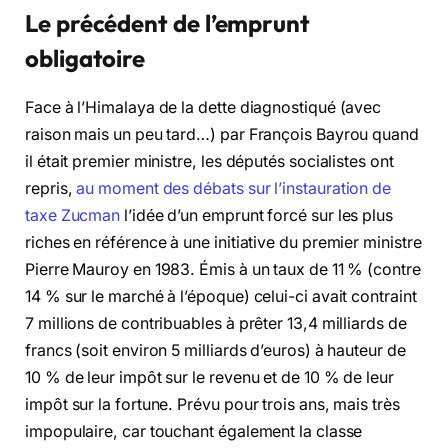
Le précédent de l’emprunt
obligatoire
Face à l’Himalaya de la dette diagnostiqué (avec
raison mais un peu tard…) par François Bayrou quand
il était premier ministre, les députés socialistes ont
repris,
au moment des débats sur l’instauration de
taxe Zucman
l’idée d’un emprunt forcé sur les plus
riches en référence à une initiative du premier ministre
Pierre Mauroy en 1983. Émis à un taux de 11 % (contre
14 % sur le marché à l’époque) celui-ci avait contraint
7 millions de contribuables à prêter 13,4 milliards de
francs (soit environ 5 milliards d’euros) à hauteur de
10 % de leur impôt sur le revenu et de 10 % de leur
impôt sur la fortune. Prévu pour trois ans, mais très
impopulaire, car touchant également la classe