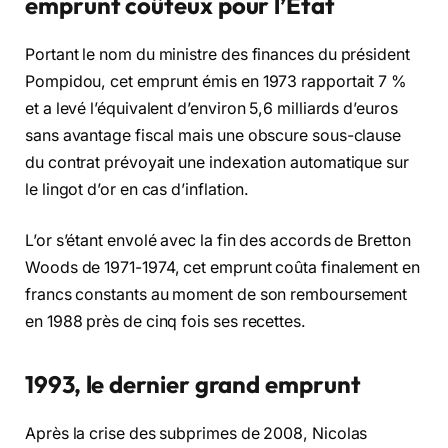
emprunt coûteux pour l’État
Portant le nom du ministre des finances du président
Pompidou, cet emprunt émis en 1973 rapportait 7 %
et a levé l’équivalent d’environ 5,6 milliards d’euros
sans avantage fiscal mais une obscure sous-clause
du contrat prévoyait une indexation automatique sur
le lingot d’or en cas d’inflation.
L’or s’étant envolé avec la fin des accords de Bretton
Woods de 1971-1974, cet emprunt coûta finalement en
francs constants au moment de son remboursement
en 1988 près de cinq fois ses recettes.
1993, le dernier grand emprunt
Après la crise des subprimes de 2008, Nicolas