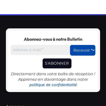
Abonnez-vous à notre Bulletin
Directement dans votre boîte de réception !
Apprenez-en davantage dans notre
politique de confidentialité