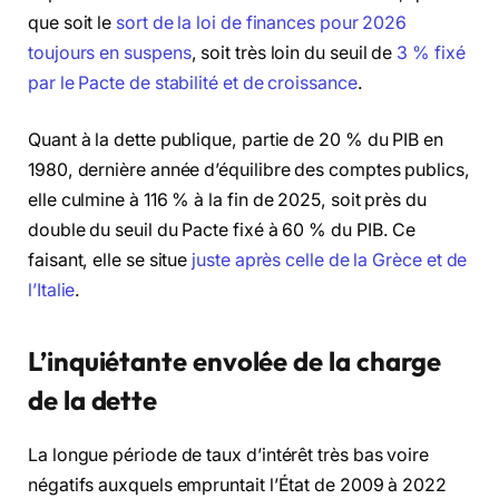
que soit le
sort de la loi de finances pour 2026
toujours en suspens
, soit très loin du seuil de
3 % fixé
par le Pacte de stabilité et de croissance
.
Quant à la dette publique, partie de 20 % du PIB en
1980, dernière année d’équilibre des comptes publics,
elle culmine à 116 % à la fin de 2025, soit près du
double du seuil du Pacte fixé à 60 % du PIB. Ce
faisant, elle se situe
juste après celle de la Grèce et de
l’Italie
.
L’inquiétante envolée de la charge
de la dette
La longue période de taux d’intérêt très bas voire
négatifs auxquels empruntait l’État de 2009 à 2022