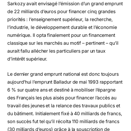
Sarkozy avait envisagé l’émission d’un grand emprunt
de 22 milliards d’euros pour financer cinq grandes
priorités : l’enseignement supérieur, la recherche,
l’industrie, le développement durable et l’économie
numérique. Il opta finalement pour un financement
classique sur les marchés au motif – pertinent – qu’il
aurait fallu allécher les particuliers par un taux
d’intérêt supérieur.
Le dernier grand emprunt national est donc toujours
aujourd’hui l’emprunt Balladur de mai 1993 rapportant
6 % sur quatre ans et destiné à mobiliser l’épargne
des Français les plus aisés pour financer l’accès au
travail des jeunes et la relance des travaux publics et
du bâtiment. Initialement fixé à 40 milliards de francs,
son succès fut tel qu’il récolta 110 milliards de francs
(30 milliards d’euros) grâce à la souscription de