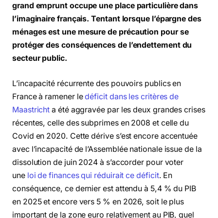
grand emprunt occupe une place particulière dans
l’imaginaire français. Tentant lorsque l’épargne des
ménages est une mesure de précaution pour se
protéger des conséquences de l’endettement du
secteur public.
L’incapacité récurrente des pouvoirs publics en
France à ramener le
déficit dans les critères de
Maastricht
a été aggravée par les deux grandes crises
récentes, celle des subprimes en 2008 et celle du
Covid en 2020. Cette dérive s’est encore accentuée
avec l’incapacité de l’Assemblée nationale issue de la
dissolution de juin 2024 à s’accorder pour voter
une
loi de finances qui réduirait ce déficit
. En
conséquence, ce dernier est attendu à 5,4 % du PIB
en 2025 et encore vers 5 % en 2026, soit le plus
important de la zone euro relativement au PIB, quel