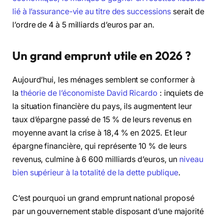
lié à l’assurance-vie au titre des successions
serait de
l’ordre de 4 à 5 milliards d’euros par an.
Un grand emprunt utile en 2026 ?
Aujourd’hui, les ménages semblent se conformer à
la
théorie de l’économiste David Ricardo
: inquiets de
la situation financière du pays, ils augmentent leur
taux d’épargne passé de 15 % de leurs revenus en
moyenne avant la crise à 18,4 % en 2025. Et leur
épargne financière, qui représente 10 % de leurs
revenus, culmine à 6 600 milliards d’euros, un
niveau
bien supérieur à la totalité de la dette publique
.
C’est pourquoi un grand emprunt national proposé
par un gouvernement stable disposant d’une majorité