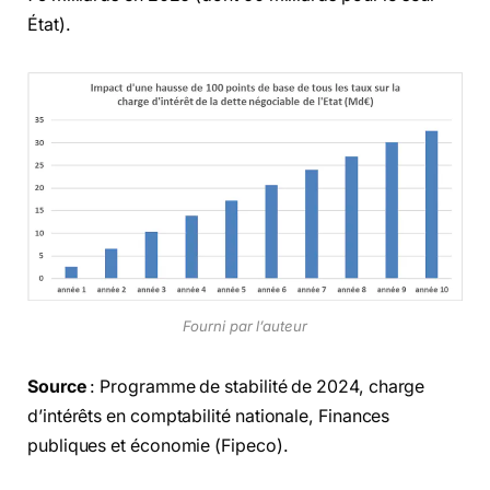
État).
Fourni par l’auteur
Source
: Programme de stabilité de 2024, charge
d’intérêts en comptabilité nationale, Finances
publiques et économie (Fipeco).