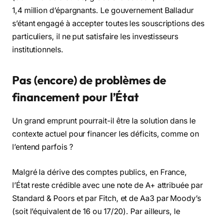
1,4 million d’épargnants. Le gouvernement Balladur
s’étant engagé à accepter toutes les souscriptions des
particuliers, il ne put satisfaire les investisseurs
institutionnels.
Pas (encore) de problèmes de
financement pour l’État
Un grand emprunt pourrait-il être la solution dans le
contexte actuel pour financer les déficits, comme on
l’entend parfois ?
Malgré la dérive des comptes publics, en France,
l’État reste crédible avec une note de A+ attribuée par
Standard & Poors et par Fitch, et de Aa3 par Moody’s
(soit l’équivalent de 16 ou 17/20). Par ailleurs, le