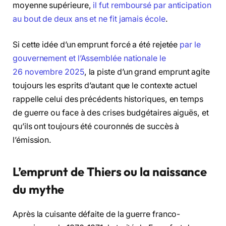
moyenne supérieure,
il fut remboursé par anticipation
au bout de deux ans et ne fit jamais école
.
Si cette idée d’un emprunt forcé a été rejetée
par le
gouvernement et l’Assemblée nationale le
26 novembre 2025
, la piste d’un grand emprunt agite
toujours les esprits d’autant que le contexte actuel
rappelle celui des précédents historiques, en temps
de guerre ou face à des crises budgétaires aiguës, et
qu’ils ont toujours été couronnés de succès à
l’émission.
L’emprunt de Thiers ou la naissance
du mythe
Après la cuisante défaite de la guerre franco-