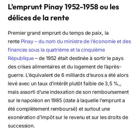
L’emprunt Pinay 1952-1958 ou les
délices de la rente
Premier grand emprunt du temps de paix, la
rente
Pinay – du nom du ministre de l’économie et des
finances sous la quatrième et la cinquième
République
– de 1952 était destinée à sortir le pays
des crises alimentaires et du logement de l’après-
guerre. L’équivalent de 6 milliards d’euros a été alors
levé avec un taux d’intérêt plutôt faible de 3,5 %,,
mais assorti d’une indexation de son remboursement
sur le napoléon en 1985 (date à laquelle l’emprunt a
été complètement remboursé) et surtout une
exonération d’impôt sur le revenu et sur les droits de
succession.