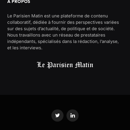
À PROPOS
Le Parisien Matin est une plateforme de contenu
collaboratif, dédiée à fournir des perspectives variées
sur des sujets d’actualité, de politique et de société.
Nous travaillons avec un réseau de prestataires
indépendants, spécialisés dans la rédaction, l’analyse,
et les interviews.
Twitter
LinkedIn