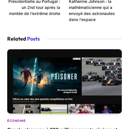
Présidentielle au Portugal :
Katherine Johnson : la
un 2nd tour après la
mathématicienne qui a
montée de l’extrême droite
envoyé des astronautes
dans l’espace
Related
Posts
ÉCONOMIE