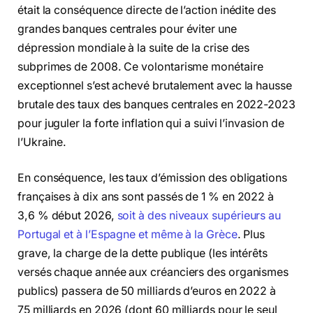
était la conséquence directe de l’action inédite des
grandes banques centrales pour éviter une
dépression mondiale à la suite de la crise des
subprimes de 2008. Ce volontarisme monétaire
exceptionnel s’est achevé brutalement avec la hausse
brutale des taux des banques centrales en 2022-2023
pour juguler la forte inflation qui a suivi l’invasion de
l’Ukraine.
En conséquence, les taux d’émission des obligations
françaises à dix ans sont passés de 1 % en 2022 à
3,6 % début 2026,
soit à des niveaux supérieurs au
Portugal et à l’Espagne et même à la Grèce
. Plus
grave, la charge de la dette publique (les intérêts
versés chaque année aux créanciers des organismes
publics) passera de 50 milliards d’euros en 2022 à
75 milliards en 2026 (dont 60 milliards pour le seul