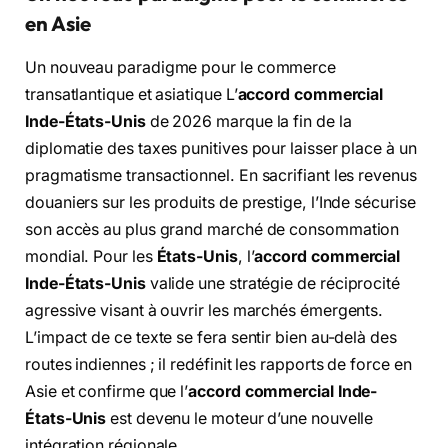
en Asie
Un nouveau paradigme pour le commerce
transatlantique et asiatique L’
accord commercial
Inde-États-Unis
de 2026 marque la fin de la
diplomatie des taxes punitives pour laisser place à un
pragmatisme transactionnel. En sacrifiant les revenus
douaniers sur les produits de prestige, l’Inde sécurise
son accès au plus grand marché de consommation
mondial. Pour les
États-Unis
, l’
accord commercial
Inde-États-Unis
valide une stratégie de réciprocité
agressive visant à ouvrir les marchés émergents.
L’impact de ce texte se fera sentir bien au-delà des
routes indiennes ; il redéfinit les rapports de force en
Asie et confirme que l’
accord commercial Inde-
États-Unis
est devenu le moteur d’une nouvelle
intégration régionale.