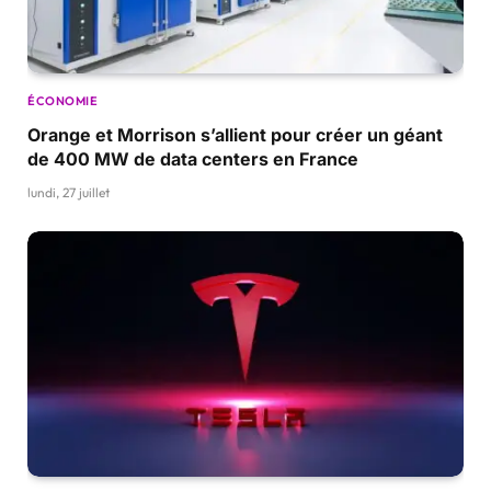
ÉCONOMIE
Orange et Morrison s’allient pour créer un géant
de 400 MW de data centers en France
lundi, 27 juillet