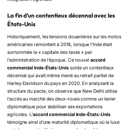
La fin d’un contentieux décennal avec les
États-Unis
Historiquement, les tensions douanières sur les motos
américaines remontent à 2018, lorsque l’Inde était
surnommée la « capitale des taxes » par
l’administration de l’époque. Ce nouvel
accord
commercial Inde-États-Unis
solde un contentieux
décennal qui avait même mené au retrait partiel de
Harley-Davidson du pays en 2020. En analysant la
structure du pacte, on observe que New Delhi utilise
l’accès au marché des deux-roues comme un levier
diplomatique pour stabiliser ses exportations
agricoles. L’
accord commercial Inde-États-Unis
témoigne ainsi d’une maturité diplomatique où le luxe