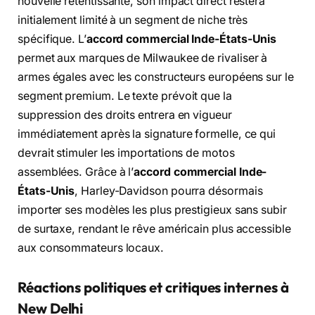
nouvelle retentissante, son impact direct restera
initialement limité à un segment de niche très
spécifique. L’
accord commercial Inde-États-Unis
permet aux marques de Milwaukee de rivaliser à
armes égales avec les constructeurs européens sur le
segment premium. Le texte prévoit que la
suppression des droits entrera en vigueur
immédiatement après la signature formelle, ce qui
devrait stimuler les importations de motos
assemblées. Grâce à l’
accord commercial Inde-
États-Unis
, Harley-Davidson pourra désormais
importer ses modèles les plus prestigieux sans subir
de surtaxe, rendant le rêve américain plus accessible
aux consommateurs locaux.
Réactions politiques et critiques internes à
New Delhi