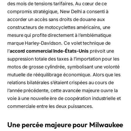
des mois de tensions tarifaires. Au cœur de ce
compromis stratégique, New Delhi a consenti à
accorder un accès sans droits de douane aux
constructeurs de motocyclettes américains, une
mesure qui profite directement à l’emblématique
marque Harley-Davidson. Ce volet technique de
l’
accord commercial Inde-États-Unis
prévoit une
suppression totale des taxes à l’importation pour les
motos de grosse cylindrée, symbolisant une volonté
mutuelle de rééquilibrage économique. Alors que les
relations bilatérales s’étaient crispées au cours de
l’année précédente, cette avancée majeure ouvre la
voie à une nouvelle ère de coopération industrielle et
commerciale entre les deux puissances.
Une percée majeure pour Milwaukee