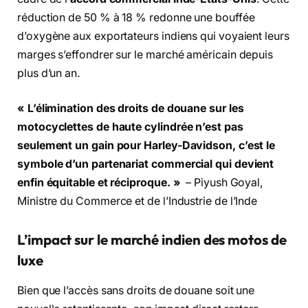
réduction de 50 % à 18 % redonne une bouffée
d’oxygène aux exportateurs indiens qui voyaient leurs
marges s’effondrer sur le marché américain depuis
plus d’un an.
« L’élimination des droits de douane sur les
motocyclettes de haute cylindrée n’est pas
seulement un gain pour Harley-Davidson, c’est le
symbole d’un partenariat commercial qui devient
enfin équitable et réciproque. »
– Piyush Goyal,
Ministre du Commerce et de l’Industrie de l’Inde
L’impact sur le marché indien des motos de
luxe
Bien que l’accès sans droits de douane soit une