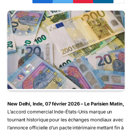
New Delhi, Inde, 07 février 2026 – Le Parisien Matin,
L’accord commercial Inde-États-Unis marque un
tournant historique pour les échanges mondiaux avec
l’annonce officielle d’un pacte intérimaire mettant fin à