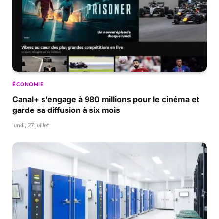
ÉCONOMIE
Canal+ s’engage à 980 millions pour le cinéma et
garde sa diffusion à six mois
lundi, 27 juillet