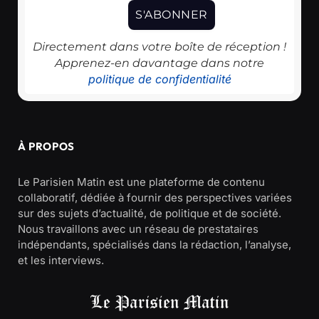
Directement dans votre boîte de réception !
Apprenez-en davantage dans notre
politique de confidentialité
À PROPOS
Le Parisien Matin est une plateforme de contenu
collaboratif, dédiée à fournir des perspectives variées
sur des sujets d’actualité, de politique et de société.
Nous travaillons avec un réseau de prestataires
indépendants, spécialisés dans la rédaction, l’analyse,
et les interviews.