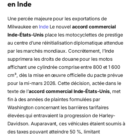
en Inde
Une percée majeure pour les exportations de
Milwaukee en
Inde
Le nouvel
accord commercial
Inde-États-Unis
place les motocyclettes de prestige
au centre d’une réinitialisation diplomatique attendue
par les marchés mondiaux. Concrètement, l’Inde
supprimera les droits de douane pour les motos
affichant une cylindrée comprise entre 800 et 1 600
cm³, dès la mise en œuvre officielle du pacte prévue
pour la mi-mars 2026. Cette décision, actée dans le
texte de l’
accord commercial Inde-États-Unis
, met
fin à des années de plaintes formulées par
Washington concernant les barrières tarifaires
élevées qui entravaient la progression de Harley-
Davidson. Auparavant, ces véhicules étaient soumis à
des taxes pouvant atteindre 50 %, limitant