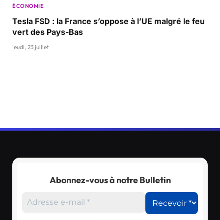
ÉCONOMIE
Tesla FSD : la France s’oppose à l’UE malgré le feu
vert des Pays-Bas
jeudi, 23 juillet
Abonnez-vous à notre Bulletin