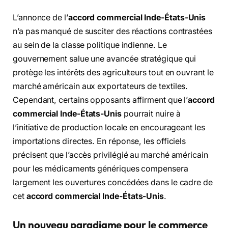
L’annonce de l’
accord commercial Inde-États-Unis
n’a pas manqué de susciter des réactions contrastées
au sein de la classe politique indienne. Le
gouvernement salue une avancée stratégique qui
protège les intérêts des agriculteurs tout en ouvrant le
marché américain aux exportateurs de textiles.
Cependant, certains opposants affirment que l’
accord
commercial Inde-États-Unis
pourrait nuire à
l’initiative de production locale en encourageant les
importations directes. En réponse, les officiels
précisent que l’accès privilégié au marché américain
pour les médicaments génériques compensera
largement les ouvertures concédées dans le cadre de
cet
accord commercial Inde-États-Unis
.
Un nouveau paradigme pour le commerce