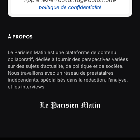
Apprenez-en davantage dans notre
politique de confidentialité
À PROPOS
Le Parisien Matin est une plateforme de contenu
collaboratif, dédiée à fournir des perspectives variées
sur des sujets d’actualité, de politique et de société.
Nous travaillons avec un réseau de prestataires
indépendants, spécialisés dans la rédaction, l’analyse,
et les interviews.