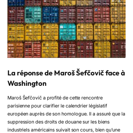
La réponse de Maroš Šefčovič face à
Washington
Maroš Šefčovič a profité de cette rencontre
parisienne pour clarifier le calendrier législatif
européen auprès de son homologue. Il a assuré que la
suppression des droits de douane sur les biens
industriels américains suivait son cours, bien qu’une