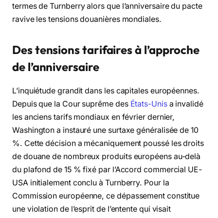
termes de Turnberry alors que l’anniversaire du pacte
ravive les tensions douanières mondiales.
Des tensions tarifaires à l’approche
de l’anniversaire
L’inquiétude grandit dans les capitales européennes.
Depuis que la Cour suprême des
États-Unis
a invalidé
les anciens tarifs mondiaux en février dernier,
Washington a instauré une surtaxe généralisée de 10
%. Cette décision a mécaniquement poussé les droits
de douane de nombreux produits européens au-delà
du plafond de 15 % fixé par l’Accord commercial UE-
USA initialement conclu à Turnberry. Pour la
Commission européenne, ce dépassement constitue
une violation de l’esprit de l’entente qui visait