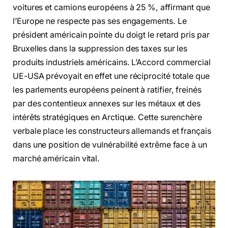
voitures et camions européens à 25 %, affirmant que
l’Europe ne respecte pas ses engagements. Le
président américain pointe du doigt le retard pris par
Bruxelles dans la suppression des taxes sur les
produits industriels américains. L’Accord commercial
UE-USA prévoyait en effet une réciprocité totale que
les parlements européens peinent à ratifier, freinés
par des contentieux annexes sur les métaux et des
intérêts stratégiques en Arctique. Cette surenchère
verbale place les constructeurs allemands et français
dans une position de vulnérabilité extrême face à un
marché américain vital.