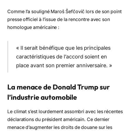
Comme l’a souligné Maroš Šefčovič lors de son point
presse officiel à l’issue de la rencontre avec son
homologue américaine :
« Il serait bénéfique que les principales
caractéristiques de l’accord soient en
place avant son premier anniversaire. »
La menace de Donald Trump sur
l’industrie automobile
Le climat s’est lourdement assombri avec les récentes
déclarations du président américain. Ce dernier
menace d’augmenter les droits de douane sur les