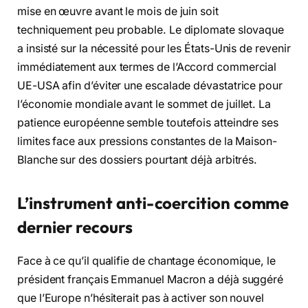
mise en œuvre avant le mois de juin soit
techniquement peu probable. Le diplomate slovaque
a insisté sur la nécessité pour les États-Unis de revenir
immédiatement aux termes de l’Accord commercial
UE-USA afin d’éviter une escalade dévastatrice pour
l’économie mondiale avant le sommet de juillet. La
patience européenne semble toutefois atteindre ses
limites face aux pressions constantes de la Maison-
Blanche sur des dossiers pourtant déjà arbitrés.
L’instrument anti-coercition comme
dernier recours
Face à ce qu’il qualifie de chantage économique, le
président français Emmanuel Macron a déjà suggéré
que l’Europe n’hésiterait pas à activer son nouvel