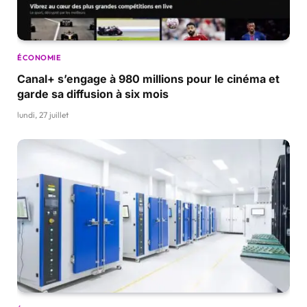
ÉCONOMIE
Canal+ s’engage à 980 millions pour le cinéma et
garde sa diffusion à six mois
lundi, 27 juillet