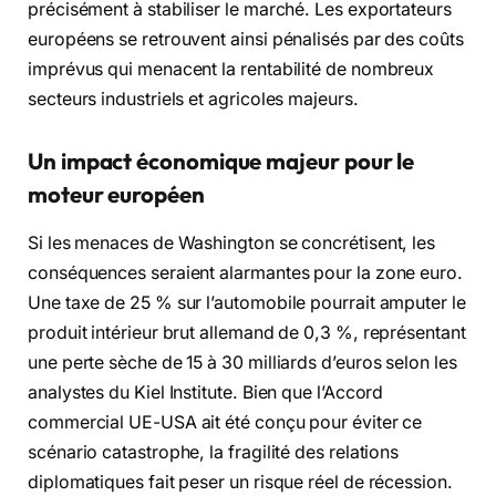
précisément à stabiliser le marché. Les exportateurs
européens se retrouvent ainsi pénalisés par des coûts
imprévus qui menacent la rentabilité de nombreux
secteurs industriels et agricoles majeurs.
Un impact économique majeur pour le
moteur européen
Si les menaces de Washington se concrétisent, les
conséquences seraient alarmantes pour la zone euro.
Une taxe de 25 % sur l’automobile pourrait amputer le
produit intérieur brut allemand de 0,3 %, représentant
une perte sèche de 15 à 30 milliards d’euros selon les
analystes du Kiel Institute. Bien que l’Accord
commercial UE-USA ait été conçu pour éviter ce
scénario catastrophe, la fragilité des relations
diplomatiques fait peser un risque réel de récession.