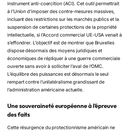
instrument anti-coercition (ACI). Cet outil permettrait
à l’Union d’imposer des contre-mesures massives,
incluant des restrictions sur les marchés publics et la
suspension de certaines protections de la propriété
intellectuelle, si l’Accord commercial UE-USA venait à
s’effondrer. L’objectif est de montrer que Bruxelles
dispose désormais des moyens juridiques et
économiques de répliquer à une guerre commerciale
ouverte sans avoir à solliciter l’aval de l’OMC.
L’équilibre des puissances est désormais le seul
rempart contre l’unilatéralisme grandissant de
l’administration américaine actuelle.
Une souveraineté européenne à l’épreuve
des faits
Cette résurgence du protectionnisme américain ne