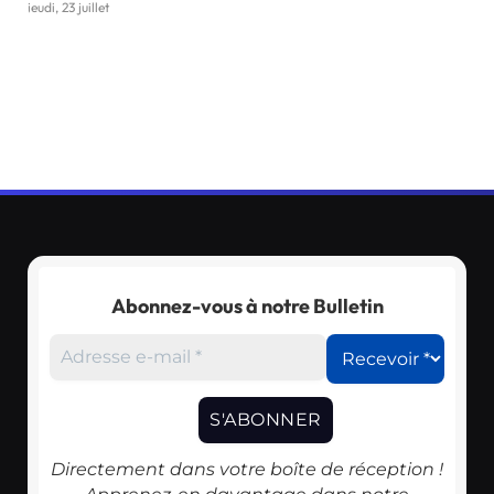
jeudi, 23 juillet
Abonnez-vous à notre Bulletin
Directement dans votre boîte de réception !