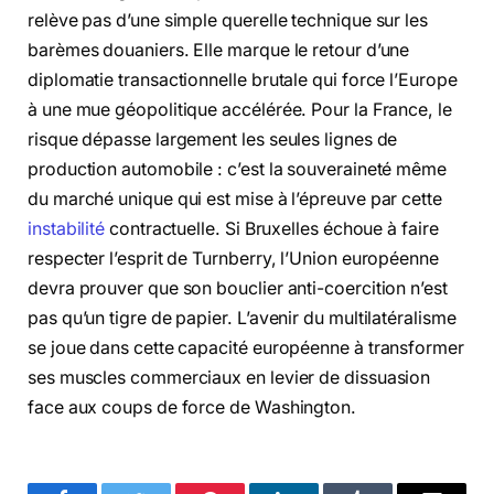
relève pas d’une simple querelle technique sur les
barèmes douaniers. Elle marque le retour d’une
diplomatie transactionnelle brutale qui force l’Europe
à une mue géopolitique accélérée. Pour la France, le
risque dépasse largement les seules lignes de
production automobile : c’est la souveraineté même
du marché unique qui est mise à l’épreuve par cette
instabilité
contractuelle. Si Bruxelles échoue à faire
respecter l’esprit de Turnberry, l’Union européenne
devra prouver que son bouclier anti-coercition n’est
pas qu’un tigre de papier. L’avenir du multilatéralisme
se joue dans cette capacité européenne à transformer
ses muscles commerciaux en levier de dissuasion
face aux coups de force de Washington.