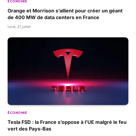
ÉCONOMIE
Orange et Morrison s’allient pour créer un géant
de 400 MW de data centers en France
lundi, 27 juillet
ÉCONOMIE
Tesla FSD : la France s’oppose à l’UE malgré le feu
vert des Pays-Bas