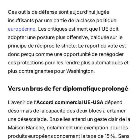
Ces outils de défense sont aujourd’hui jugés
insuffisants par une partie de la classe politique
européenne
. Les critiques estiment que l’UE doit
adopter une posture plus offensive, calquée sur le
principe de réciprocité stricte. Le report du vote est
donc perçu comme une opportunité de renégocier
ces protections pour les rendre plus automatiques et
plus contraignantes pour Washington.
Vers un bras de fer diplomatique prolongé
L’avenir de l’
Accord commercial UE-USA
dépend
désormais de la capacité des deux blocs à entamer
une désescalade. Bruxelles attend un geste clair de la
Maison Blanche, notamment une exemption pour les
produits européens concernant la taxe de 15 %. Sans