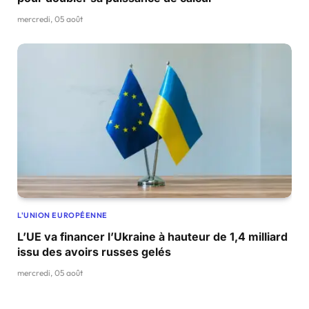
mercredi, 05 août
L'UNION EUROPÉENNE
L’UE va financer l’Ukraine à hauteur de 1,4 milliard
issu des avoirs russes gelés
mercredi, 05 août