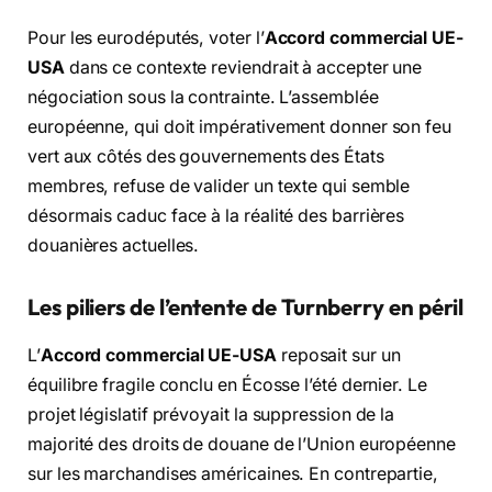
Pour les eurodéputés, voter l’
Accord commercial UE-
USA
dans ce contexte reviendrait à accepter une
négociation sous la contrainte. L’assemblée
européenne, qui doit impérativement donner son feu
vert aux côtés des gouvernements des États
membres, refuse de valider un texte qui semble
désormais caduc face à la réalité des barrières
douanières actuelles.
Les piliers de l’entente de Turnberry en péril
L’
Accord commercial UE-USA
reposait sur un
équilibre fragile conclu en Écosse l’été dernier. Le
projet législatif prévoyait la suppression de la
majorité des droits de douane de l’Union européenne
sur les marchandises américaines. En contrepartie,