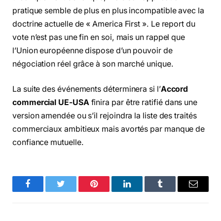
pratique semble de plus en plus incompatible avec la
doctrine actuelle de « America First ». Le report du
vote n’est pas une fin en soi, mais un rappel que
l’Union européenne dispose d’un pouvoir de
négociation réel grâce à son marché unique.
La suite des événements déterminera si l’
Accord
commercial UE-USA
finira par être ratifié dans une
version amendée ou s’il rejoindra la liste des traités
commerciaux ambitieux mais avortés par manque de
confiance mutuelle.
Facebook
Twitter
Pinterest
LinkedIn
Tumblr
Email