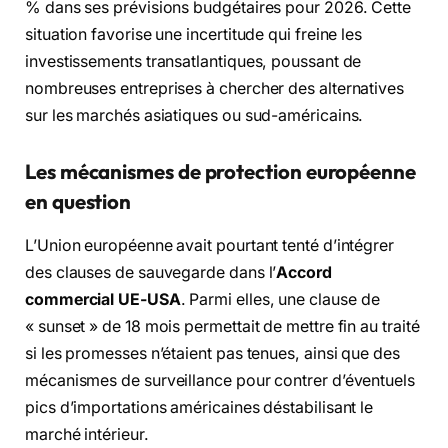
% dans ses prévisions budgétaires pour 2026. Cette
situation favorise une incertitude qui freine les
investissements transatlantiques, poussant de
nombreuses entreprises à chercher des alternatives
sur les marchés asiatiques ou sud-américains.
Les mécanismes de protection européenne
en question
L’Union européenne avait pourtant tenté d’intégrer
des clauses de sauvegarde dans l’
Accord
commercial UE-USA
. Parmi elles, une clause de
« sunset » de 18 mois permettait de mettre fin au traité
si les promesses n’étaient pas tenues, ainsi que des
mécanismes de surveillance pour contrer d’éventuels
pics d’importations américaines déstabilisant le
marché intérieur.