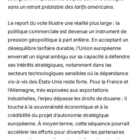
sans un retrait préalable des tarifs américains.
Le report du vote illustre une réalité plus large : la
politique commerciale est devenue un instrument de
pression géopolitique à part entière. En acceptant un
déséquilibre tarifaire durable, l’Union européenne
enverrait un signal ambigu sur sa capacité à défendre
ses intérêts stratégiques, notamment dans les
secteurs technologiques sensibles où la dépendance
vis-à-vis des États-Unis reste forte. Pour la France et
l’Allemagne, très exposées aux exportations
industrielles, l’enjeu dépasse les droits de douane : il
touche à la souveraineté économique et à la
crédibilité du projet d’autonomie stratégique
européenne. À moyen terme, cette séquence pourrait
accélérer les efforts pour diversifier les partenaires