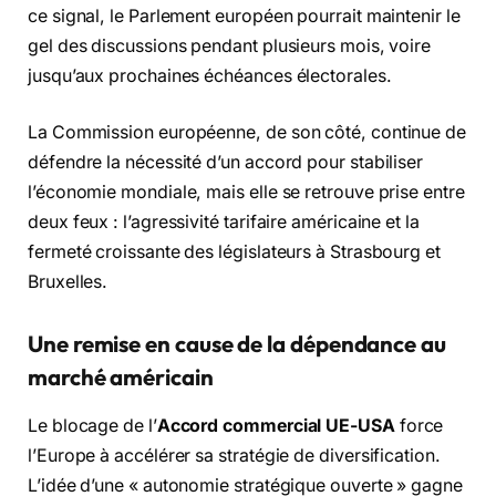
ce signal, le Parlement européen pourrait maintenir le
gel des discussions pendant plusieurs mois, voire
jusqu’aux prochaines échéances électorales.
La Commission européenne, de son côté, continue de
défendre la nécessité d’un accord pour stabiliser
l’économie mondiale, mais elle se retrouve prise entre
deux feux : l’agressivité tarifaire américaine et la
fermeté croissante des législateurs à Strasbourg et
Bruxelles.
Une remise en cause de la dépendance au
marché américain
Le blocage de l’
Accord commercial UE-USA
force
l’Europe à accélérer sa stratégie de diversification.
L’idée d’une « autonomie stratégique ouverte » gagne