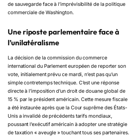
de sauvegarde face à l’imprévisibilité de la politique
commerciale de Washington.
Une riposte parlementaire face à
l’unilatéralisme
La décision de la commission du commerce
international du Parlement européen de reporter son
vote, initialement prévu ce mardi, n’est pas qu’un
simple contretemps technique. C’est une réponse
directe à l’imposition d’un droit de douane global de
15 % par le président américain. Cette mesure fiscale
a été instaurée après que la Cour suprême des États-
Unis a invalidé de précédents tarifs mondiaux,
poussant l’exécutif américain à adopter une stratégie
de taxation « aveugle » touchant tous ses partenaires.