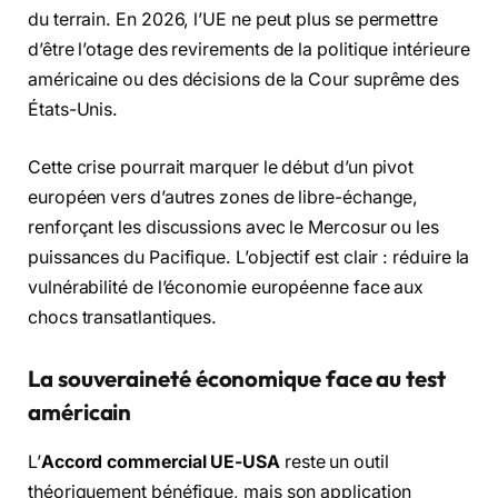
du terrain. En 2026, l’UE ne peut plus se permettre
d’être l’otage des revirements de la politique intérieure
américaine ou des décisions de la Cour suprême des
États-Unis.
Cette crise pourrait marquer le début d’un pivot
européen vers d’autres zones de libre-échange,
renforçant les discussions avec le Mercosur ou les
puissances du Pacifique. L’objectif est clair : réduire la
vulnérabilité de l’économie européenne face aux
chocs transatlantiques.
La souveraineté économique face au test
américain
L’
Accord commercial UE-USA
reste un outil
théoriquement bénéfique, mais son application