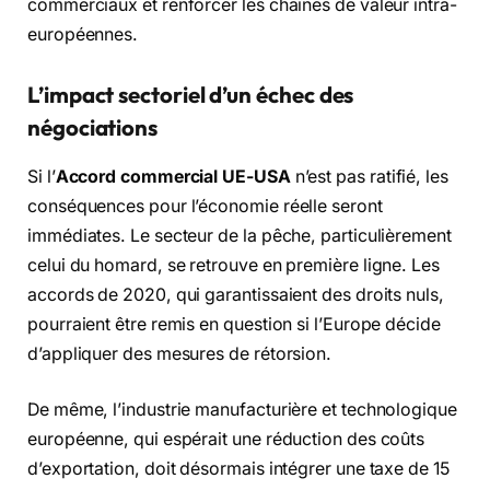
commerciaux et renforcer les chaînes de valeur intra-
européennes.
L’impact sectoriel d’un échec des
négociations
Si l’
Accord commercial UE-USA
n’est pas ratifié, les
conséquences pour l’économie réelle seront
immédiates. Le secteur de la pêche, particulièrement
celui du homard, se retrouve en première ligne. Les
accords de 2020, qui garantissaient des droits nuls,
pourraient être remis en question si l’Europe décide
d’appliquer des mesures de rétorsion.
De même, l’industrie manufacturière et technologique
européenne, qui espérait une réduction des coûts
d’exportation, doit désormais intégrer une taxe de 15