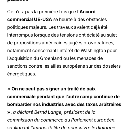
Ce n’est pas la première fois que l’
Accord
commercial UE-USA
se heurte à des obstacles
politiques majeurs. Les travaux avaient déjà été
interrompus lorsque des tensions ont éclaté au sujet
de propositions américaines jugées provocatrices,
notamment concernant l’intérêt de Washington pour
l’acquisition du Groenland ou les menaces de
sanctions contre les alliés européens sur des dossiers
énergétiques.
« On ne peut pas signer un traité de paix
commerciale pendant que l’autre camp continue de
bombarder nos industries avec des taxes arbitraires
»,
a déclaré Bernd Lange, président de la
commission du commerce du Parlement européen
,
soulignant l’impossibilité de poursuivre le dialogue