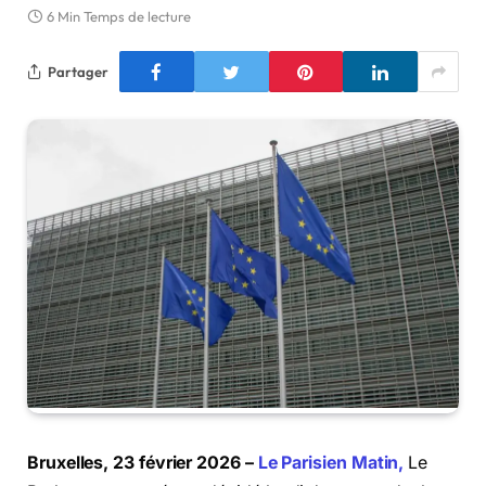
6 Min Temps de lecture
Partager
Bruxelles, 23 février 2026 –
Le Parisien Matin,
Le