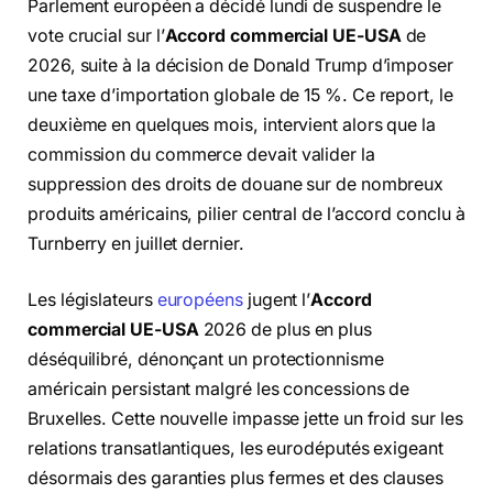
Parlement européen a décidé lundi de suspendre le
vote crucial sur l’
Accord commercial UE-USA
de
2026, suite à la décision de Donald Trump d’imposer
une taxe d’importation globale de 15 %. Ce report, le
deuxième en quelques mois, intervient alors que la
commission du commerce devait valider la
suppression des droits de douane sur de nombreux
produits américains, pilier central de l’accord conclu à
Turnberry en juillet dernier.
Les législateurs
européens
jugent l’
Accord
commercial UE-USA
2026 de plus en plus
déséquilibré, dénonçant un protectionnisme
américain persistant malgré les concessions de
Bruxelles. Cette nouvelle impasse jette un froid sur les
relations transatlantiques, les eurodéputés exigeant
désormais des garanties plus fermes et des clauses