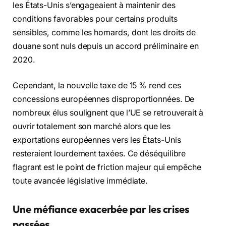
les États-Unis s’engageaient à maintenir des
conditions favorables pour certains produits
sensibles, comme les homards, dont les droits de
douane sont nuls depuis un accord préliminaire en
2020.
Cependant, la nouvelle taxe de 15 % rend ces
concessions européennes disproportionnées. De
nombreux élus soulignent que l’UE se retrouverait à
ouvrir totalement son marché alors que les
exportations européennes vers les États-Unis
resteraient lourdement taxées. Ce déséquilibre
flagrant est le point de friction majeur qui empêche
toute avancée législative immédiate.
Une méfiance exacerbée par les crises
passées