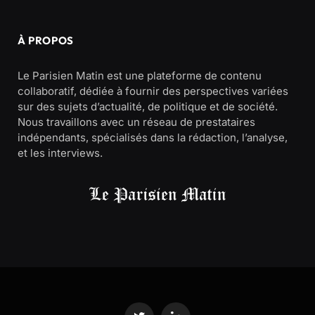
À PROPOS
Le Parisien Matin est une plateforme de contenu
collaboratif, dédiée à fournir des perspectives variées
sur des sujets d’actualité, de politique et de société.
Nous travaillons avec un réseau de prestataires
indépendants, spécialisés dans la rédaction, l’analyse,
et les interviews.