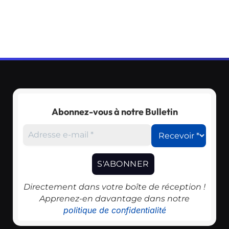
Abonnez-vous à notre Bulletin
Directement dans votre boîte de réception !
Apprenez-en davantage dans notre
politique de confidentialité