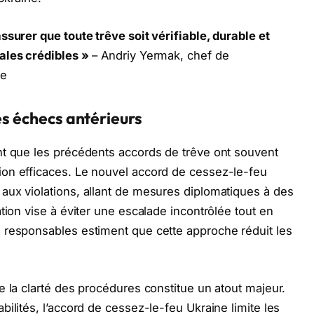
ssurer que toute trêve soit vérifiable, durable et
ales crédibles »
– Andriy Yermak, chef de
ne
es échecs antérieurs
nt que les précédents accords de trêve ont souvent
on efficaces. Le nouvel accord de cessez-le-feu
aux violations, allant de mesures diplomatiques à des
tion vise à éviter une escalade incontrôlée tout en
 responsables estiment que cette approche réduit les
e la clarté des procédures constitue un atout majeur.
ilités, l’accord de cessez-le-feu Ukraine limite les