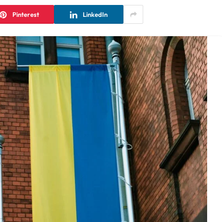
Pinterest
LinkedIn