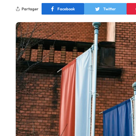
Partager
Facebook
Twitter