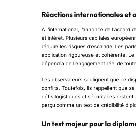
Réactions internationales et
À l’international, l’annonce de l’accord
et intérêt. Plusieurs capitales europée
réduire les risques d’escalade. Les part
application rigoureuse et cohérente. Le
dépendra de l’engagement réel de toute
Les observateurs soulignent que ce dispo
conflits. Toutefois, ils rappellent que
défis logistiques et sécuritaires resten
perçu comme un test de crédibilité dipl
Un test majeur pour la diplom