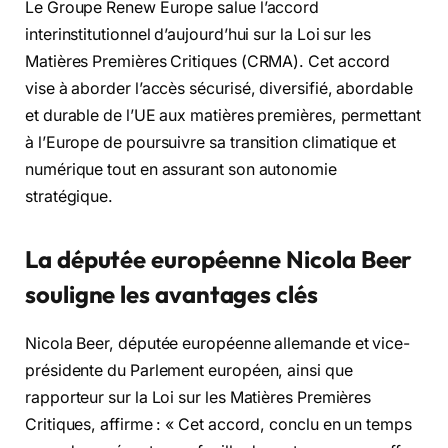
Le Groupe Renew Europe salue l’accord
interinstitutionnel d’aujourd’hui sur la Loi sur les
Matières Premières Critiques (CRMA). Cet accord
vise à aborder l’accès sécurisé, diversifié, abordable
et durable de l’UE aux matières premières, permettant
à l’Europe de poursuivre sa transition climatique et
numérique tout en assurant son autonomie
stratégique.
La députée européenne Nicola Beer
souligne les avantages clés
Nicola Beer, députée européenne allemande et vice-
présidente du Parlement européen, ainsi que
rapporteur sur la Loi sur les Matières Premières
Critiques, affirme : « Cet accord, conclu en un temps