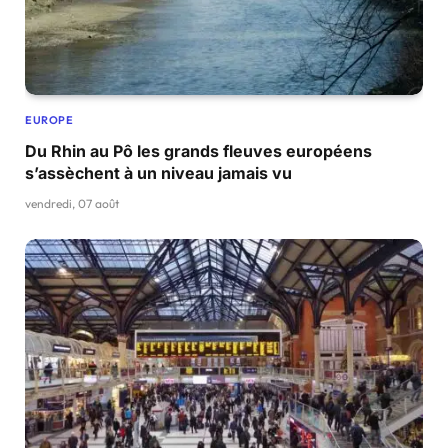
EUROPE
Du Rhin au Pô les grands fleuves européens
s’assèchent à un niveau jamais vu
vendredi, 07 août