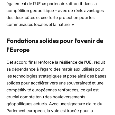
également de l’UE un partenaire attractif dans la
compétition géopolitique – avec de réels avantages
des deux côtés et une forte protection pour les
communautés locales et la nature. »
Fondations solides pour l’avenir de
l’Europe
Cet accord final renforce la résilience de l’UE, réduit
sa dépendance à l’égard des matériaux utilisés pour
les technologies stratégiques et pose ainsi des bases
solides pour accélérer vers une souveraineté et une
compétitivité européennes renforcées, ce qui est
crucial compte tenu des bouleversements
géopolitiques actuels. Avec une signature claire du
Parlement européen, la voie est tracée pour la