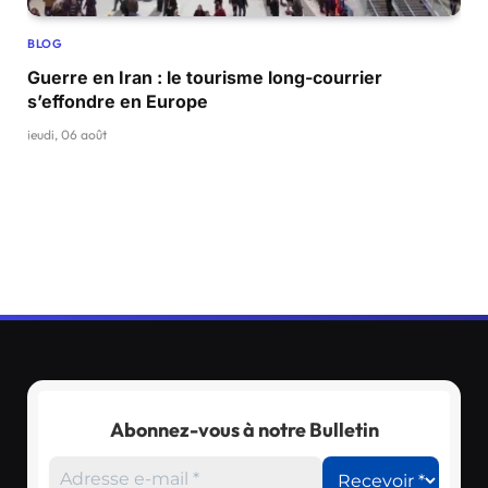
BLOG
Guerre en Iran : le tourisme long-courrier
s’effondre en Europe
jeudi, 06 août
Abonnez-vous à notre Bulletin