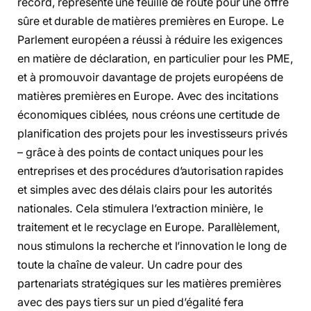
record, représente une feuille de route pour une offre
sûre et durable de matières premières en Europe. Le
Parlement européen a réussi à réduire les exigences
en matière de déclaration, en particulier pour les PME,
et à promouvoir davantage de projets européens de
matières premières en Europe. Avec des incitations
économiques ciblées, nous créons une certitude de
planification des projets pour les investisseurs privés
– grâce à des points de contact uniques pour les
entreprises et des procédures d’autorisation rapides
et simples avec des délais clairs pour les autorités
nationales. Cela stimulera l’extraction minière, le
traitement et le recyclage en Europe. Parallèlement,
nous stimulons la recherche et l’innovation le long de
toute la chaîne de valeur. Un cadre pour des
partenariats stratégiques sur les matières premières
avec des pays tiers sur un pied d’égalité fera