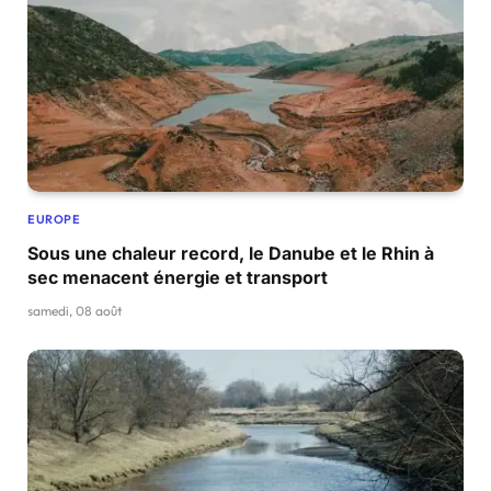
EUROPE
Sous une chaleur record, le Danube et le Rhin à
sec menacent énergie et transport
samedi, 08 août