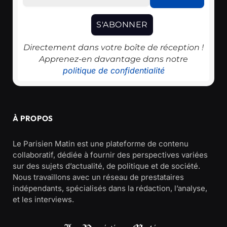
Directement dans votre boîte de réception !
Apprenez-en davantage dans notre
politique de confidentialité
À PROPOS
Le Parisien Matin est une plateforme de contenu
collaboratif, dédiée à fournir des perspectives variées
sur des sujets d’actualité, de politique et de société.
Nous travaillons avec un réseau de prestataires
indépendants, spécialisés dans la rédaction, l’analyse,
et les interviews.