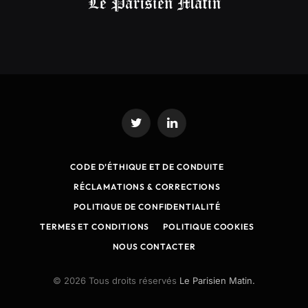
Twitter
LinkedIn
CODE D’ÉTHIQUE ET DE CONDUITE
RÉCLAMATIONS & CORRECTIONS
POLITIQUE DE CONFIDENTIALITÉ
TERMES ET CONDITIONS
POLITIQUE COOKIES
NOUS CONTACTER
© 2026 Tous droits réservés
Le Parisien Matin.