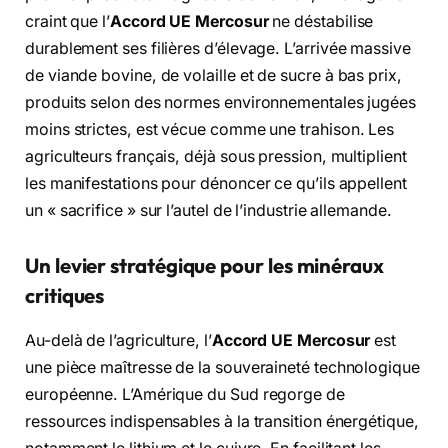
craint que l’
Accord UE Mercosur
ne déstabilise
durablement ses filières d’élevage.
L’arrivée massive
de viande bovine,
de volaille et de sucre à bas prix,
produits selon des normes environnementales jugées
moins strictes,
est vécue comme une trahison.
Les
agriculteurs français,
déjà sous pression,
multiplient
les manifestations pour dénoncer ce qu’ils appellent
un « sacrifice » sur l’autel de l’industrie allemande.
Un levier stratégique pour les minéraux
critiques
Au-delà de l’agriculture,
l’
Accord UE Mercosur
est
une pièce maîtresse de la souveraineté technologique
européenne.
L’Amérique du Sud regorge de
ressources indispensables à la transition énergétique,