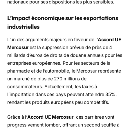
nationaux pour ses dispositions les plus sensibles.
L’impact économique sur les exportations
industrielles
L’un des arguments majeurs en faveur de l’
Accord UE
Mercosur
est la suppression prévue de près de 4
milliards d’euros de droits de douane annuels pour les
entreprises européennes.
Pour les secteurs de la
pharmacie et de l’automobile,
le Mercosur représente
un marché de plus de 270 millions de
consommateurs.
Actuellement,
les taxes à
l’importation dans ces pays peuvent atteindre 35%,
rendant les produits européens peu compétitifs.
Grâce à l’
Accord UE Mercosur
,
ces barrières vont
progressivement tomber,
offrant un second souffle à