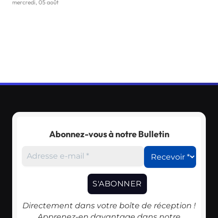
mercredi, 05 août
Abonnez-vous à notre Bulletin
Directement dans votre boîte de réception !
Apprenez-en davantage dans notre