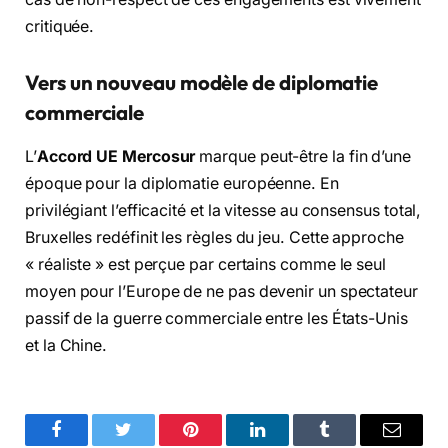
critiquée.
Vers un nouveau modèle de diplomatie
commerciale
L’
Accord UE Mercosur
marque peut-être la fin d’une
époque pour la diplomatie européenne.
En
privilégiant l’efficacité et la vitesse au consensus total,
Bruxelles redéfinit les règles du jeu.
Cette approche
« réaliste » est perçue par certains comme le seul
moyen pour l’Europe de ne pas devenir un spectateur
passif de la guerre commerciale entre les États-Unis
et la Chine.
Facebook
Twitter
Pinterest
LinkedIn
Tumblr
Email