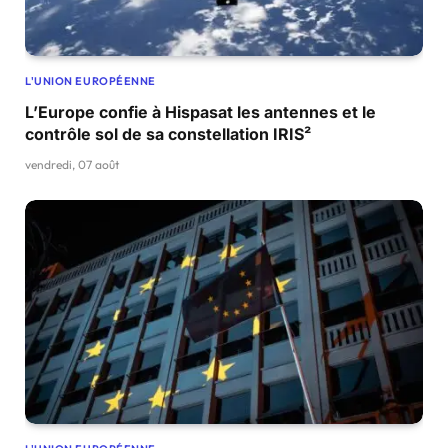
L'UNION EUROPÉENNE
L’Europe confie à Hispasat les antennes et le
contrôle sol de sa constellation IRIS²
vendredi, 07 août