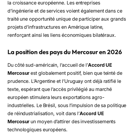
la croissance européenne.
Les entreprises
d’ingénierie et de services voient également dans ce
traité une opportunité unique de participer aux grands
projets d’infrastructures en Amérique latine,
renforçant ainsi les liens économiques bilatéraux.
La position des pays du Mercosur en 2026
Du côté sud-américain,
l’accueil de l’
Accord UE
Mercosur
est globalement positif,
bien que teinté de
prudence.
L’Argentine et l’Uruguay ont déjà ratifié le
texte,
espérant que l’accès privilégié au marché
européen stimulera leurs exportations agro-
industrielles.
Le Brésil,
sous l’impulsion de sa politique
de réindustrialisation,
voit dans l’
Accord UE
Mercosur
un moyen d’attirer des investissements
technologiques européens.