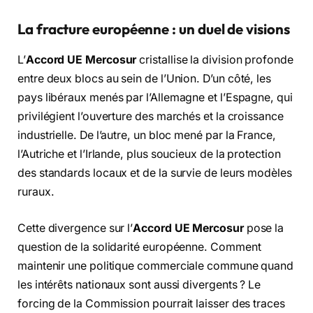
La fracture européenne : un duel de visions
L’
Accord UE Mercosur
cristallise la division profonde
entre deux blocs au sein de l’Union.
D’un côté,
les
pays libéraux menés par l’Allemagne et l’Espagne,
qui
privilégient l’ouverture des marchés et la croissance
industrielle.
De l’autre,
un bloc mené par la France,
l’Autriche et l’Irlande,
plus soucieux de la protection
des standards locaux et de la survie de leurs modèles
ruraux.
Cette divergence sur l’
Accord UE Mercosur
pose la
question de la solidarité européenne.
Comment
maintenir une politique commerciale commune quand
les intérêts nationaux sont aussi divergents ?
Le
forcing de la Commission pourrait laisser des traces