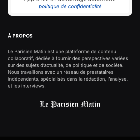
politique de confidentialité
À PROPOS
Le Parisien Matin est une plateforme de contenu
collaboratif, dédiée à fournir des perspectives variées
sur des sujets d’actualité, de politique et de société.
Nous travaillons avec un réseau de prestataires
indépendants, spécialisés dans la rédaction, l’analyse,
et les interviews.