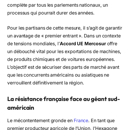
complète par tous les parlements nationaux,
un
processus qui pourrait durer des années.
Pour les partisans de cette mesure,
il s’agit de garantir
un avantage de « premier entrant ».
Dans un contexte
de tensions mondiales,
l’
Accord UE Mercosur
offre
un débouché vital pour les exportations de machines,
de produits chimiques et de voitures européennes.
L’objectif est de sécuriser des parts de marché avant
que les concurrents américains ou asiatiques ne
verrouillent définitivement la région.
La résistance française face au géant sud-
américain
Le mécontentement gronde en
France
.
En tant que
premier producteur agricole de l’Union,
l’Hexagone