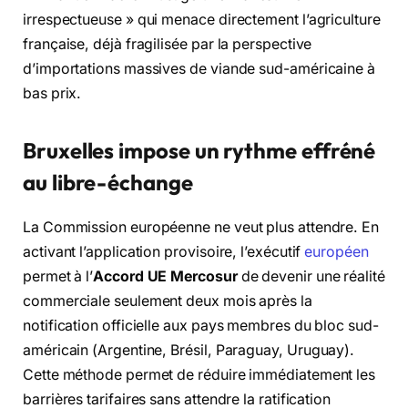
irrespectueuse » qui menace directement l’agriculture
française, déjà fragilisée par la perspective
d’importations massives de viande sud-américaine à
bas prix.
Bruxelles impose un rythme effréné
au libre-échange
La Commission européenne ne veut plus attendre.
En
activant l’application provisoire,
l’exécutif
européen
permet à l’
Accord UE Mercosur
de devenir une réalité
commerciale seulement deux mois après la
notification officielle aux pays membres du bloc sud-
américain (Argentine,
Brésil,
Paraguay,
Uruguay).
Cette méthode permet de réduire immédiatement les
barrières tarifaires sans attendre la ratification