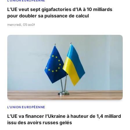
L'UNION EUROPÉENNE
L’UE veut sept gigafactories d’IA à 10 milliards
pour doubler sa puissance de calcul
mercredi, 05 août
L'UNION EUROPÉENNE
L’UE va financer l’Ukraine à hauteur de 1,4 milliard
issu des avoirs russes gelés