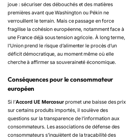
joue : sécuriser des débouchés et des matières
premières avant que Washington ou Pékin ne
verrouillent le terrain. Mais ce passage en force
fragilise la cohésion européenne, notamment face à
une
France
déjà sous tension agricole. À long terme,
l’Union prend le risque d’alimenter le procès d’un
déficit démocratique, au moment même où elle
cherche à affirmer sa souveraineté économique.
Conséquences pour le consommateur
européen
Si l’
Accord UE Mercosur
promet une baisse des prix
sur certains produits importés,
il soulève des
questions sur la transparence de l’information aux
consommateurs.
Les associations de défense des
consommateurs s’inquiètent de la traçabilité des