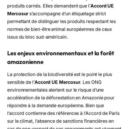
produits carnés.
Elles demandent que l’
Accord UE
Mercosur
s’accompagne d’un étiquetage strict
permettant de distinguer les produits respectant les
normes de bien-être animal européennes de ceux
issus du bloc sud-américain.
Les enjeux environnementaux et la forêt
amazonienne
La protection de la biodiversité est le point le plus
sensible de l’
Accord UE Mercosur
.
Les ONG
environnementales alertent sur le risque d’une
accélération de la déforestation en Amazonie pour
répondre à la demande européenne.
Bien que
l’accord contienne des références à l’Accord de Paris
sur le climat,
l’absence de sanctions financières en
cas de non-respect de ces engagements est vivement