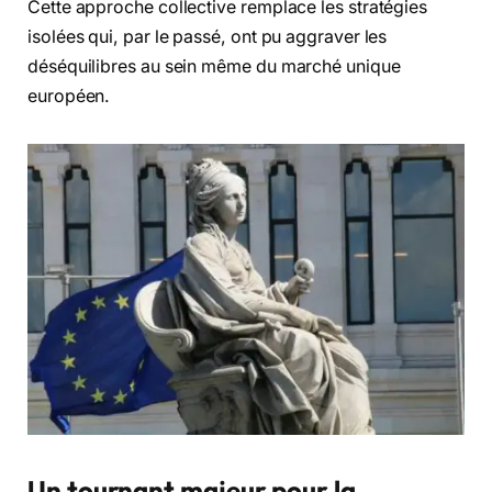
Cette approche collective remplace les stratégies
isolées qui, par le passé, ont pu aggraver les
déséquilibres au sein même du marché unique
européen.
Un tournant majeur pour la