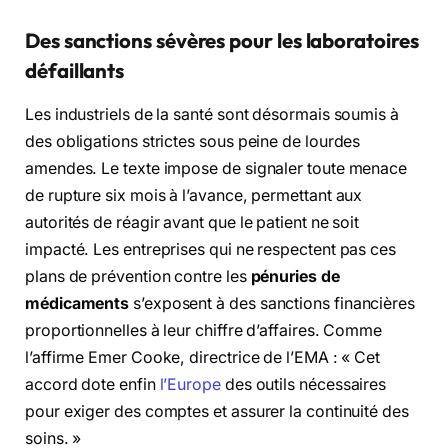
Des sanctions sévères pour les laboratoires
défaillants
Les industriels de la santé sont désormais soumis à
des obligations strictes sous peine de lourdes
amendes. Le texte impose de signaler toute menace
de rupture six mois à l’avance, permettant aux
autorités de réagir avant que le patient ne soit
impacté. Les entreprises qui ne respectent pas ces
plans de prévention contre les
pénuries de
médicaments
s’exposent à des sanctions financières
proportionnelles à leur chiffre d’affaires. Comme
l’affirme Emer Cooke, directrice de l’EMA : « Cet
accord dote enfin
l’Europe
des outils nécessaires
pour exiger des comptes et assurer la continuité des
soins. »