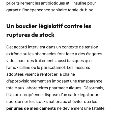
prioritairement les antibiotiques et l’insuline pour
garantir l’indépendance sanitaire totale du bloc.
Un bouclier législatif contre les
ruptures de stock
Cet accord intervient dans un contexte de tension
extrême où les pharmacies font face à des étagères
vides pour des traitements aussi basiques que
l’amoxicilline ou le paracétamol. Les mesures
adoptées visent à renforcer la chaîne
d’approvisionnement en imposant une transparence
totale aux laboratoires pharmaceutiques. Désormais,
l’Union européenne dispose d’un cadre légal pour
coordonner les stocks nationaux et éviter que les
pénuries de médicaments
ne deviennent une fatalité