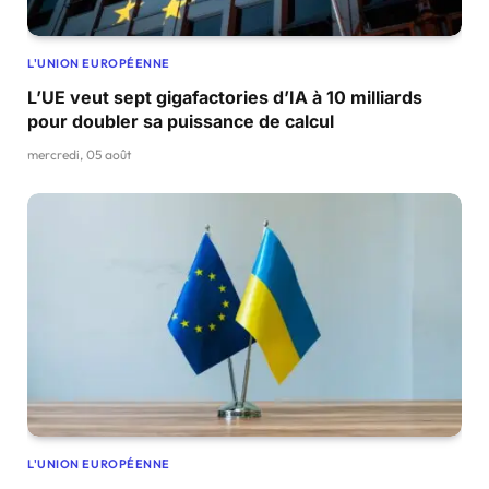
L'UNION EUROPÉENNE
L’UE veut sept gigafactories d’IA à 10 milliards
pour doubler sa puissance de calcul
mercredi, 05 août
L'UNION EUROPÉENNE