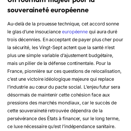
souveraineté européenne
Au-delà de la prouesse technique, cet accord sonne
le glas d’une insouciance
européenne
qui aura duré
trois décennies. En acceptant de payer plus cher pour
la sécurité, les Vingt-Sept actent que la santé n’est
plus une simple variable d’ajustement budgétaire,
mais un pilier de la défense continentale. Pour la
France, pionnière sur ces questions de relocalisation,
c’est une victoire idéologique majeure qui replace
l’industrie au cœur du pacte social. L’enjeu futur sera
désormais de maintenir cette cohésion face aux
pressions des marchés mondiaux, car le succès de
cette souveraineté retrouvée dépendra de la
persévérance des États à financer, sur le long terme,
ce luxe nécessaire qu’est l’indépendance sanitaire.