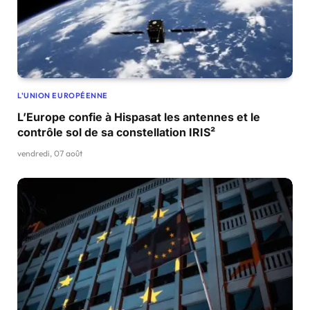
L'UNION EUROPÉENNE
L’Europe confie à Hispasat les antennes et le
contrôle sol de sa constellation IRIS²
vendredi, 07 août