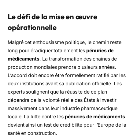
Le défi de la mise en œuvre
opérationnelle
Malgré cet enthousiasme politique, le chemin reste
long pour éradiquer totalement les
pénuries de
médicaments
. La transformation des chaînes de
production mondiales prendra plusieurs années.
L’accord doit encore être formellement ratifié par les
deux institutions avant sa publication officielle. Les
experts soulignent que la réussite de ce plan
dépendra de la volonté réelle des États à investir
massivement dans leur industrie pharmaceutique
locale. La lutte contre les
pénuries de médicaments
devient ainsi un test de crédibilité pour l’Europe de la
santé en construction.