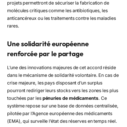
projets permettront de sécuriser la fabrication de
molécules critiques comme les antibiotiques, les
anticancéreux ou les traitements contre les maladies
rares.
Une solidarité européenne
renforcée par le partage
L’une des innovations majeures de cet accord réside
dans le mécanisme de solidarité volontaire. En cas de
crise majeure, les pays disposant d’un surplus
pourront rediriger leurs stocks vers les zones les plus
touchées par les
pénuries de médicaments
. Ce
système repose sur une base de données centralisée,
pilotée par l’Agence européenne des médicaments
(EMA), qui surveille l’état des réserves en temps réel.