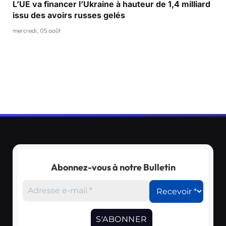
L’UE va financer l’Ukraine à hauteur de 1,4 milliard
issu des avoirs russes gelés
mercredi, 05 août
Abonnez-vous à notre Bulletin