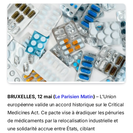
BRUXELLES, 12 mai (
Le Parisien Matin
)
– L’Union
européenne valide un accord historique sur le Critical
Medicines Act. Ce pacte vise à éradiquer les pénuries
de médicaments par la relocalisation industrielle et
une solidarité accrue entre États, ciblant