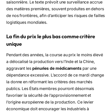
saisonnière. Le texte prévoit une surveillance accrue
des matières premières, souvent produites en dehors
de nos frontières, afin d’anticiper les risques de failles
logistiques mondiales.
La fin du prix le plus bas comme critère
unique
Pendant des années, la course au prix le moins élevé
a délocalisé la production vers l’Inde et la Chine,
aggravant les
pénuries de médicaments
par une
dépendance excessive. L’accord de ce mardi change
la donne en réformant les critères des marchés
publics. Les États membres pourront désormais
favoriser la sécurité de l’approvisionnement et
l’origine européenne de la production. Ce levier
économique doit encourager les industriels à