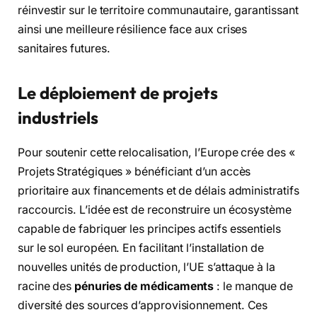
réinvestir sur le territoire communautaire, garantissant
ainsi une meilleure résilience face aux crises
sanitaires futures.
Le déploiement de projets
industriels
Pour soutenir cette relocalisation, l’Europe crée des «
Projets Stratégiques » bénéficiant d’un accès
prioritaire aux financements et de délais administratifs
raccourcis. L’idée est de reconstruire un écosystème
capable de fabriquer les principes actifs essentiels
sur le sol européen. En facilitant l’installation de
nouvelles unités de production, l’UE s’attaque à la
racine des
pénuries de médicaments
: le manque de
diversité des sources d’approvisionnement. Ces