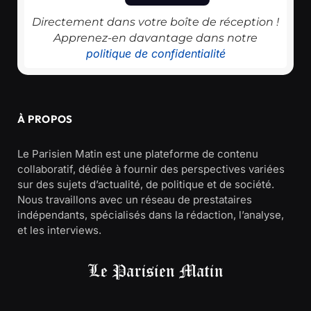
Directement dans votre boîte de réception !
Apprenez-en davantage dans notre
politique de confidentialité
À PROPOS
Le Parisien Matin est une plateforme de contenu
collaboratif, dédiée à fournir des perspectives variées
sur des sujets d’actualité, de politique et de société.
Nous travaillons avec un réseau de prestataires
indépendants, spécialisés dans la rédaction, l’analyse,
et les interviews.