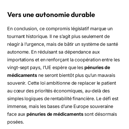
Vers une autonomie durable
En conclusion, ce compromis législatif marque un
tournant historique. Il ne s’agit plus seulement de
réagir à l’urgence, mais de bâtir un système de santé
autonome. En réduisant sa dépendance aux
importations et en renforçant la coopération entre les
vingt-sept pays, l’UE espère que les
pénuries de
médicaments
ne seront bientôt plus qu’un mauvais
souvenir. Cette loi ambitionne de replacer le patient
au cœur des priorités économiques, au-delà des
simples logiques de rentabilité financière. Le défi est
immense, mais les bases d’une Europe souveraine
face aux
pénuries de médicaments
sont désormais
posées.