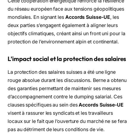
Cette coopération énergétique renforce la résilience
du réseau européen face aux tensions géopolitiques
mondiales. En signant les
Accords Suisse-UE
, les
deux parties s’engagent également à aligner leurs
objectifs climatiques, créant ainsi un front uni pour la
protection de l’environnement alpin et continental.
L’impact social et la protection des salaires
La protection des salaires suisses a été une ligne
rouge absolue durant les discussions. Berne a obtenu
des garanties permettant de maintenir ses mesures
d’accompagnement contre le dumping salarial. Ces
clauses spécifiques au sein des
Accords Suisse-UE
visent à rassurer les syndicats et les travailleurs
locaux sur le fait que l’ouverture du marché ne se fera
pas au détriment de leurs conditions de vie.