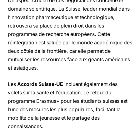
Un aspect crucial de ces négociations concerne le
domaine scientifique. La Suisse, leader mondial dans
l’innovation pharmaceutique et technologique,
retrouvera sa place de plein droit dans les
programmes de recherche européens. Cette
réintégration est saluée par le monde académique des
deux côtés de la frontière, car elle permet de
mutualiser les ressources face aux géants américains
et asiatiques.
Les
Accords Suisse-UE
incluent également des
volets sur la santé et l’éducation. Le retour du
programme Erasmus+ pour les étudiants suisses est
l’une des mesures les plus populaires, facilitant la
mobilité de la jeunesse et le partage des
connaissances.