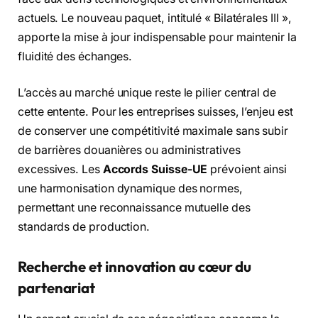
actuels. Le nouveau paquet, intitulé « Bilatérales III »,
apporte la mise à jour indispensable pour maintenir la
fluidité des échanges.
L’accès au marché unique reste le pilier central de
cette entente. Pour les entreprises suisses, l’enjeu est
de conserver une compétitivité maximale sans subir
de barrières douanières ou administratives
excessives. Les
Accords Suisse-UE
prévoient ainsi
une harmonisation dynamique des normes,
permettant une reconnaissance mutuelle des
standards de production.
Recherche et innovation au cœur du
partenariat