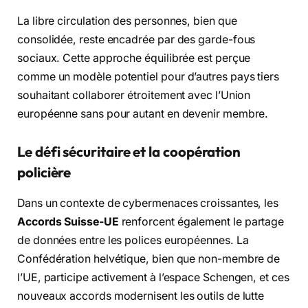
La libre circulation des personnes, bien que
consolidée, reste encadrée par des garde-fous
sociaux. Cette approche équilibrée est perçue
comme un modèle potentiel pour d’autres pays tiers
souhaitant collaborer étroitement avec l’Union
européenne sans pour autant en devenir membre.
Le défi sécuritaire et la coopération
policière
Dans un contexte de cybermenaces croissantes, les
Accords Suisse-UE
renforcent également le partage
de données entre les polices européennes. La
Confédération helvétique, bien que non-membre de
l’UE, participe activement à l’espace Schengen, et ces
nouveaux accords modernisent les outils de lutte