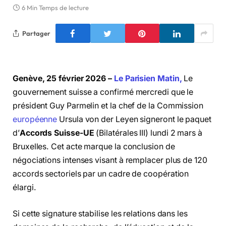
6 Min Temps de lecture
Partager
Genève, 25 février 2026 –
Le Parisien Matin,
Le
gouvernement suisse a confirmé mercredi que le
président Guy Parmelin et la chef de la Commission
européenne
Ursula von der Leyen signeront le paquet
d’
Accords Suisse-UE
(Bilatérales III) lundi 2 mars à
Bruxelles. Cet acte marque la conclusion de
négociations intenses visant à remplacer plus de 120
accords sectoriels par un cadre de coopération
élargi.
Si cette signature stabilise les relations dans les