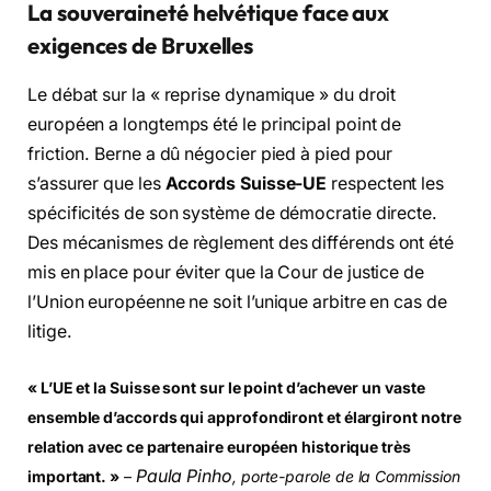
La souveraineté helvétique face aux
exigences de Bruxelles
Le débat sur la « reprise dynamique » du droit
européen a longtemps été le principal point de
friction. Berne a dû négocier pied à pied pour
s’assurer que les
Accords Suisse-UE
respectent les
spécificités de son système de démocratie directe.
Des mécanismes de règlement des différends ont été
mis en place pour éviter que la Cour de justice de
l’Union européenne ne soit l’unique arbitre en cas de
litige.
« L’UE et la Suisse sont sur le point d’achever un vaste
ensemble d’accords qui approfondiront et élargiront notre
relation avec ce partenaire européen historique très
Paula Pinho
important. »
–
, porte-parole de la Commission