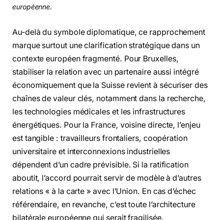
européenne.
Au-delà du symbole diplomatique, ce rapprochement
marque surtout une clarification stratégique dans un
contexte européen fragmenté. Pour Bruxelles,
stabiliser la relation avec un partenaire aussi intégré
économiquement que la Suisse revient à sécuriser des
chaînes de valeur clés, notamment dans la recherche,
les technologies médicales et les infrastructures
énergétiques. Pour la France, voisine directe, l’enjeu
est tangible : travailleurs frontaliers, coopération
universitaire et interconnexions industrielles
dépendent d’un cadre prévisible. Si la ratification
aboutit, l’accord pourrait servir de modèle à d’autres
relations « à la carte » avec l’Union. En cas d’échec
référendaire, en revanche, c’est toute l’architecture
bilatérale européenne qui serait fragilisée.