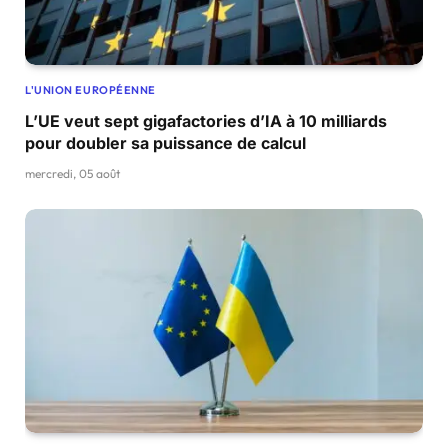
L'UNION EUROPÉENNE
L’UE veut sept gigafactories d’IA à 10 milliards
pour doubler sa puissance de calcul
mercredi, 05 août