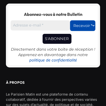
Abonnez-vous à notre Bulletin
Directement dans votre boîte de réception !
Apprenez-en davantage dans notre
politique de confidentialité
À PROPOS
Le Parisien Matin est une plateforme de contenu
collaboratif, dédiée à fournir des perspectives variées
sur des sujets d’actualité, de politique et de société.