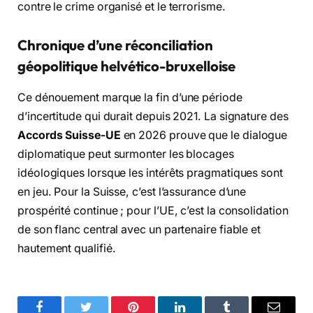
contre le crime organisé et le terrorisme.
Chronique d’une réconciliation
géopolitique helvético-bruxelloise
Ce dénouement marque la fin d’une période
d’incertitude qui durait depuis 2021. La signature des
Accords Suisse-UE
en 2026 prouve que le dialogue
diplomatique peut surmonter les blocages
idéologiques lorsque les intérêts pragmatiques sont
en jeu. Pour la Suisse, c’est l’assurance d’une
prospérité continue ; pour l’UE, c’est la consolidation
de son flanc central avec un partenaire fiable et
hautement qualifié.