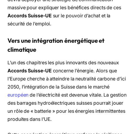
massive pour expliquer les bénéfices directs de ces
Accords Suisse-UE
sur le pouvoir d’achat et la
sécurité de l’emploi.
Vers une intégration énergétique et
climatique
L’un des chapitres les plus innovants des nouveaux
Accords Suisse-UE
concerne l’énergie. Alors que
l’Europe cherche à atteindre la neutralité carbone d’ici
2050, l’intégration de la Suisse dans le marché
européen
de l’électricité est devenue vitale. La gestion
des barrages hydroélectriques suisses pourrait jouer
un rôle de « batterie » pour les énergies intermittentes
produites dans l’UE.