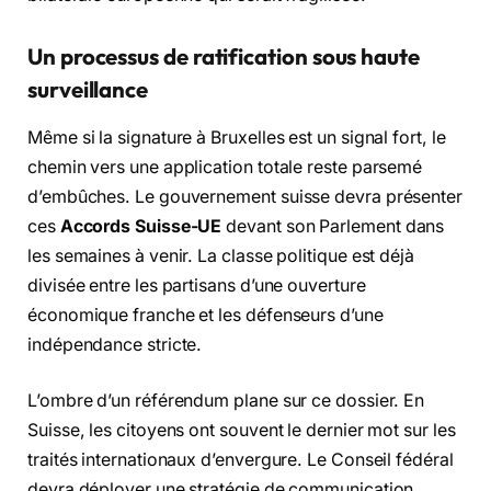
Un processus de ratification sous haute
surveillance
Même si la signature à Bruxelles est un signal fort, le
chemin vers une application totale reste parsemé
d’embûches. Le gouvernement suisse devra présenter
ces
Accords Suisse-UE
devant son Parlement dans
les semaines à venir. La classe politique est déjà
divisée entre les partisans d’une ouverture
économique franche et les défenseurs d’une
indépendance stricte.
L’ombre d’un référendum plane sur ce dossier. En
Suisse, les citoyens ont souvent le dernier mot sur les
traités internationaux d’envergure. Le Conseil fédéral
devra déployer une stratégie de communication