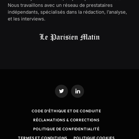
Nous travaillons avec un réseau de prestataires
indépendants, spécialisés dans la rédaction, l’analyse,
et les interviews.
Twitter
LinkedIn
CODE D’ÉTHIQUE ET DE CONDUITE
RÉCLAMATIONS & CORRECTIONS
POLITIQUE DE CONFIDENTIALITÉ
TERMES ET CONDITIONS
POLITIQUE COOKIES