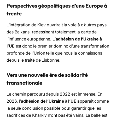
Perspectives géopolitiques d’une Europe à
trente
L’intégration de Kiev ouvrirait la voie à d’autres pays
des Balkans, redessinant totalement la carte de
l’influence européenne. L’
adhésion de l’Ukraine à
l’UE
est donc le premier domino d’une transformation
profonde de l’Union telle que nous la connaissons
depuis le traité de Lisbonne.
Vers une nouvelle ère de solidarité
transnationale
Le chemin parcouru depuis 2022 est immense. En
2026, l’
adhésion de l’Ukraine à l’UE
apparaît comme
la seule conclusion possible pour garantir que les
sacrifices de Kharkiv n’ont pas été vains. La balle est