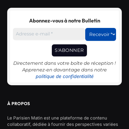
Abonnez-vous à notre Bulletin
Directement dans votre boîte de réception !
Apprenez-en davantage dans notre
politique de confidentialité
À PROPOS
Le Parisien Matin est une plateforme de contenu
collaboratif, dédiée à fournir des perspectives variées