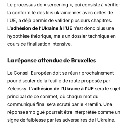
Le processus de « screening », qui consiste à vérifier
la conformité des lois ukrainiennes avec celles de
l’UE, a déjà permis de valider plusieurs chapitres.
L’
adhésion de l’Ukraine à l’UE
n’est donc plus une
hypothèse théorique, mais un dossier technique en
cours de finalisation intensive.
La réponse attendue de Bruxelles
Le Conseil Européen doit se réunir prochainement
pour discuter de la feuille de route proposée par
Zelensky. L’
adhésion de l’Ukraine à l’UE
sera le sujet
principal de ce sommet, où chaque mot du
communiqué final sera scruté par le Kremlin. Une
réponse ambiguë pourrait être interprétée comme un
signe de faiblesse par les adversaires de l’Ukraine.