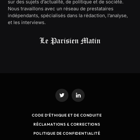
sur des sujets d’actualité, de politique et de société.
Nous travaillons avec un réseau de prestataires
indépendants, spécialisés dans la rédaction, l’analyse,
et les interviews.
Twitter
LinkedIn
CODE D’ÉTHIQUE ET DE CONDUITE
RÉCLAMATIONS & CORRECTIONS
POLITIQUE DE CONFIDENTIALITÉ