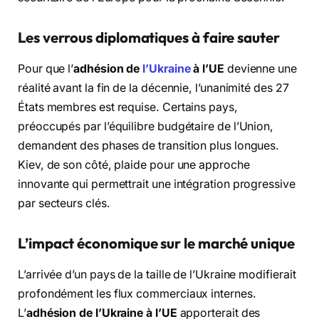
Les verrous diplomatiques à faire sauter
Pour que l’
adhésion de
l’Ukraine
à l’UE
devienne une
réalité avant la fin de la décennie, l’unanimité des 27
États membres est requise. Certains pays,
préoccupés par l’équilibre budgétaire de l’Union,
demandent des phases de transition plus longues.
Kiev, de son côté, plaide pour une approche
innovante qui permettrait une intégration progressive
par secteurs clés.
L’impact économique sur le marché unique
L’arrivée d’un pays de la taille de l’Ukraine modifierait
profondément les flux commerciaux internes.
L’
adhésion de l’Ukraine à l’UE
apporterait des