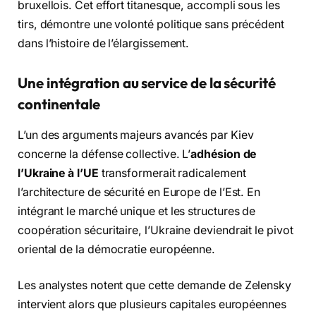
bruxellois. Cet effort titanesque, accompli sous les
tirs, démontre une volonté politique sans précédent
dans l’histoire de l’élargissement.
Une intégration au service de la sécurité
continentale
L’un des arguments majeurs avancés par Kiev
concerne la défense collective. L’
adhésion de
l’Ukraine à l’UE
transformerait radicalement
l’architecture de sécurité en Europe de l’Est. En
intégrant le marché unique et les structures de
coopération sécuritaire, l’Ukraine deviendrait le pivot
oriental de la démocratie européenne.
Les analystes notent que cette demande de Zelensky
intervient alors que plusieurs capitales européennes