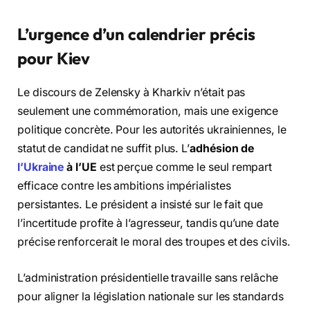
L’urgence d’un calendrier précis
pour Kiev
Le discours de Zelensky à Kharkiv n’était pas
seulement une commémoration, mais une exigence
politique concrète. Pour les autorités ukrainiennes, le
statut de candidat ne suffit plus. L’
adhésion de
l’Ukraine
à l’UE
est perçue comme le seul rempart
efficace contre les ambitions impérialistes
persistantes. Le président a insisté sur le fait que
l’incertitude profite à l’agresseur, tandis qu’une date
précise renforcerait le moral des troupes et des civils.
L’administration présidentielle travaille sans relâche
pour aligner la législation nationale sur les standards