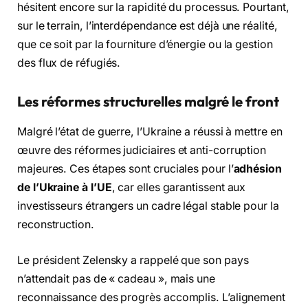
hésitent encore sur la rapidité du processus. Pourtant,
sur le terrain, l’interdépendance est déjà une réalité,
que ce soit par la fourniture d’énergie ou la gestion
des flux de réfugiés.
Les réformes structurelles malgré le front
Malgré l’état de guerre, l’Ukraine a réussi à mettre en
œuvre des réformes judiciaires et anti-corruption
majeures. Ces étapes sont cruciales pour l’
adhésion
de l’Ukraine à l’UE
, car elles garantissent aux
investisseurs étrangers un cadre légal stable pour la
reconstruction.
Le président Zelensky a rappelé que son pays
n’attendait pas de « cadeau », mais une
reconnaissance des progrès accomplis. L’alignement