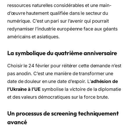
ressources naturelles considérables et une main-
d’œuvre hautement qualifiée dans le secteur du
numérique. C’est un pari sur l’avenir qui pourrait
redynamiser l’industrie européenne face aux géants
américains et asiatiques.
La symbolique du quatrième anniversaire
Choisir le 24 février pour réitérer cette demande n’est
pas anodin. C’est une manière de transformer une
date de douleur en une date d’espoir. L’
adhésion de
l’Ukraine à l’UE
symbolise la victoire de la diplomatie
et des valeurs démocratiques sur la force brute.
Un processus de screening techniquement
avancé