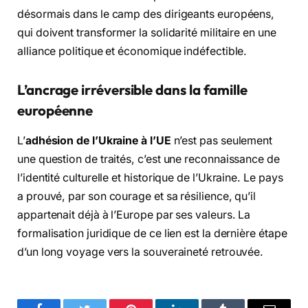
désormais dans le camp des dirigeants européens,
qui doivent transformer la solidarité militaire en une
alliance politique et économique indéfectible.
L’ancrage irréversible dans la famille
européenne
L’
adhésion de l’Ukraine à l’UE
n’est pas seulement
une question de traités, c’est une reconnaissance de
l’identité culturelle et historique de l’Ukraine. Le pays
a prouvé, par son courage et sa résilience, qu’il
appartenait déjà à l’Europe par ses valeurs. La
formalisation juridique de ce lien est la dernière étape
d’un long voyage vers la souveraineté retrouvée.