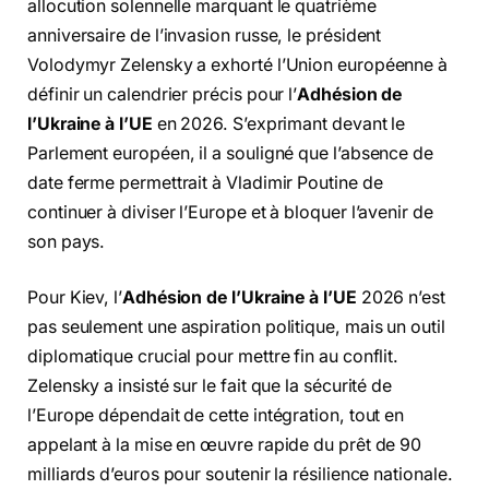
allocution solennelle marquant le quatrième
anniversaire de l’invasion russe, le président
Volodymyr Zelensky a exhorté l’Union européenne à
définir un calendrier précis pour l’
Adhésion de
l’Ukraine à l’UE
en 2026. S’exprimant devant le
Parlement européen, il a souligné que l’absence de
date ferme permettrait à Vladimir Poutine de
continuer à diviser l’Europe et à bloquer l’avenir de
son pays.
Pour Kiev, l’
Adhésion de l’Ukraine à l’UE
2026 n’est
pas seulement une aspiration politique, mais un outil
diplomatique crucial pour mettre fin au conflit.
Zelensky a insisté sur le fait que la sécurité de
l’Europe dépendait de cette intégration, tout en
appelant à la mise en œuvre rapide du prêt de 90
milliards d’euros pour soutenir la résilience nationale.