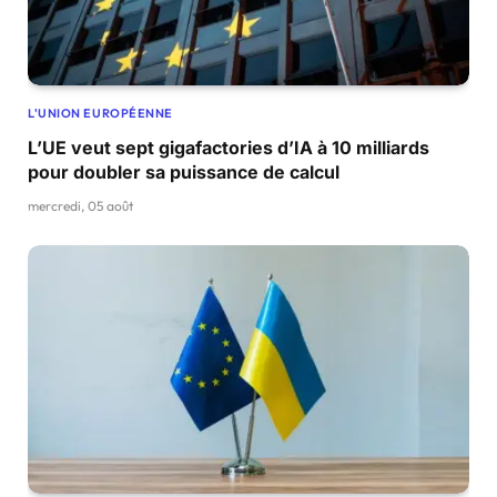
L'UNION EUROPÉENNE
L’UE veut sept gigafactories d’IA à 10 milliards
pour doubler sa puissance de calcul
mercredi, 05 août