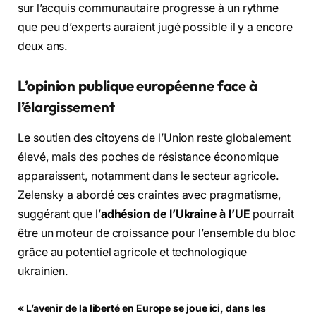
sur l’acquis communautaire progresse à un rythme
que peu d’experts auraient jugé possible il y a encore
deux ans.
L’opinion publique européenne face à
l’élargissement
Le soutien des citoyens de l’Union reste globalement
élevé, mais des poches de résistance économique
apparaissent, notamment dans le secteur agricole.
Zelensky a abordé ces craintes avec pragmatisme,
suggérant que l’
adhésion de l’Ukraine à l’UE
pourrait
être un moteur de croissance pour l’ensemble du bloc
grâce au potentiel agricole et technologique
ukrainien.
« L’avenir de la liberté en Europe se joue ici, dans les