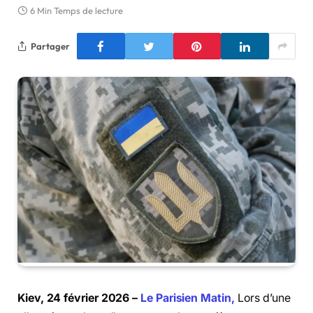
6 Min Temps de lecture
Partager
Kiev, 24 février 2026 –
Le Parisien Matin,
Lors d’une