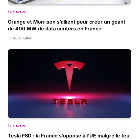
ÉCONOMIE
Orange et Morrison s’allient pour créer un géant
de 400 MW de data centers en France
lundi, 27 juillet
ÉCONOMIE
Tesla FSD : la France s’oppose à l’UE malgré le feu