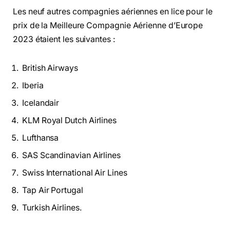
Les neuf autres compagnies aériennes en lice pour le
prix de la Meilleure Compagnie Aérienne d’Europe
2023 étaient les suivantes :
British Airways
Iberia
Icelandair
KLM Royal Dutch Airlines
Lufthansa
SAS Scandinavian Airlines
Swiss International Air Lines
Tap Air Portugal
Turkish Airlines.