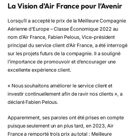
La Vision d’Air France pour l’Avenir
Lorsqu’il a accepté le prix de la Meilleure Compagnie
Aérienne d’Europe – Classe Économique 2022 au
nom d’Air France, Fabien Pelous, Vice-président
principal du service client d’Air France, a été interrogé
sur les projets futurs de la compagnie. Il a souligné
l’importance de promouvoir et d’encourager une
excellente expérience client.
« Nous souhaitons améliorer le service client et
investir continuellement afin de ravir nos clients », a
déclaré Fabien Pelous.
Apparemment, ses paroles ont été prises en compte
puisque seulement un an plus tard, en 2023, Air
France a remporté trois prix au total : Meilleure