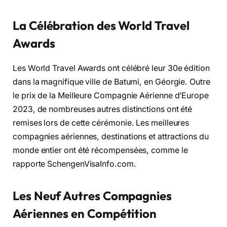
La Célébration des World Travel
Awards
Les World Travel Awards ont célébré leur 30e édition
dans la magnifique ville de Batumi, en Géorgie. Outre
le prix de la Meilleure Compagnie Aérienne d’Europe
2023, de nombreuses autres distinctions ont été
remises lors de cette cérémonie. Les meilleures
compagnies aériennes, destinations et attractions du
monde entier ont été récompensées, comme le
rapporte SchengenVisaInfo.com.
Les Neuf Autres Compagnies
Aériennes en Compétition