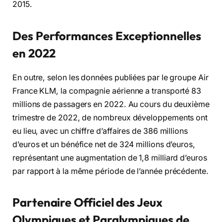
2015.
Des Performances Exceptionnelles
en 2022
En outre, selon les données publiées par le groupe Air
France KLM, la compagnie aérienne a transporté 83
millions de passagers en 2022. Au cours du deuxième
trimestre de 2022, de nombreux développements ont
eu lieu, avec un chiffre d’affaires de 386 millions
d’euros et un bénéfice net de 324 millions d’euros,
représentant une augmentation de 1,8 milliard d’euros
par rapport à la même période de l’année précédente.
Partenaire Officiel des Jeux
Olympiques et Paralympiques de