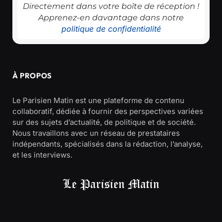
Directement dans votre boîte de réception !
Apprenez-en davantage dans notre
politique de confidentialité
À PROPOS
Le Parisien Matin est une plateforme de contenu
collaboratif, dédiée à fournir des perspectives variées
sur des sujets d’actualité, de politique et de société.
Nous travaillons avec un réseau de prestataires
indépendants, spécialisés dans la rédaction, l’analyse,
et les interviews.