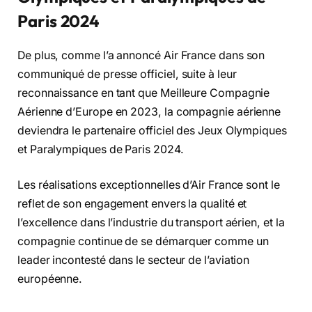
Paris 2024
De plus, comme l’a annoncé Air France dans son
communiqué de presse officiel, suite à leur
reconnaissance en tant que Meilleure Compagnie
Aérienne d’Europe en 2023, la compagnie aérienne
deviendra le partenaire officiel des Jeux Olympiques
et Paralympiques de Paris 2024.
Les réalisations exceptionnelles d’Air France sont le
reflet de son engagement envers la qualité et
l’excellence dans l’industrie du transport aérien, et la
compagnie continue de se démarquer comme un
leader incontesté dans le secteur de l’aviation
européenne.