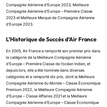
Compagnie Aérienne d’Europe 2023, Meilleure
Compagnie Aérienne d’Europe – Première Classe
2023 et Meilleure Marque de Compagnie Aérienne
d’Europe 2023.
L’Historique de Succès d’Air France
En 2005, Air France a remporté son premier prix dans
la catégorie de la Meilleure Compagnie Aérienne
d’Europe – Première Classe de l’océan Indien, et
depuis lors, elle a été nominée dans diverses
catégories et a remporté dix prix, dont la Meilleure
Compagnie Aérienne du Monde – Classe Économique
Premium 2022, la Meilleure Compagnie Aérienne
d’Europe – Classe Affaires 2021 et la Meilleure
Compagnie Aérienne d’Europe – Classe Économique