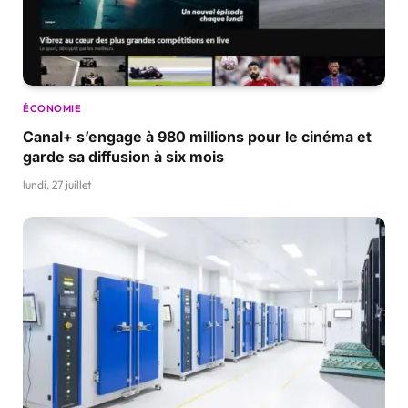
ÉCONOMIE
Canal+ s’engage à 980 millions pour le cinéma et
garde sa diffusion à six mois
lundi, 27 juillet