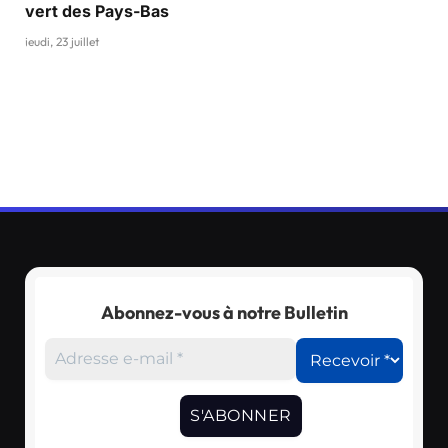
vert des Pays-Bas
jeudi, 23 juillet
Abonnez-vous à notre Bulletin