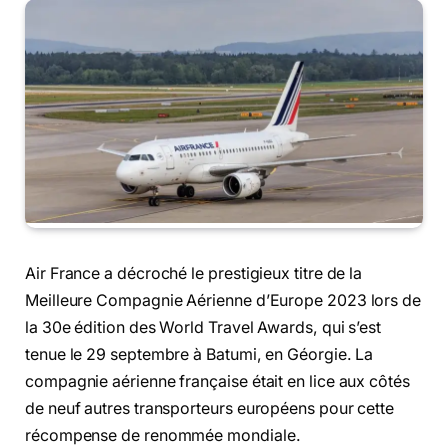
Air France a décroché le prestigieux titre de la
Meilleure Compagnie Aérienne d’Europe 2023 lors de
la 30e édition des World Travel Awards, qui s’est
tenue le 29 septembre à Batumi, en Géorgie. La
compagnie aérienne française était en lice aux côtés
de neuf autres transporteurs européens pour cette
récompense de renommée mondiale.