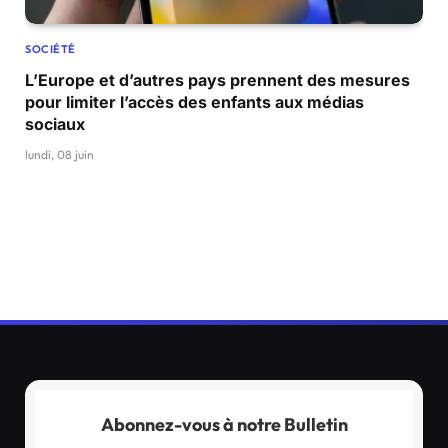
SOCIÉTÉ
L’Europe et d’autres pays prennent des mesures
pour limiter l’accès des enfants aux médias
sociaux
lundi, 08 juin
Abonnez-vous à notre Bulletin