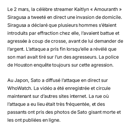
Le 2 mars, la célèbre streamer Kaitlyn « Amouranth »
Siragusa a tweeté en direct une invasion de domicile.
Siragusa a déclaré que plusieurs hommes s’étaient
introduits par effraction chez elle, l’avaient battue et
agressée à coup de crosse, avant de lui demander de
l’argent. L’attaque a pris fin lorsqu’elle a révélé que
son mari avait tiré sur l’un des agresseurs. La police
de Houston enquête toujours sur cette agression.
Au Japon, Sato a diffusé l’attaque en direct sur
WhoWatch. La vidéo a été enregistrée et circule
maintenant sur d’autres sites internet. La rue où
l’attaque a eu lieu était très fréquentée, et des
passants ont pris des photos de Sato gisant morte et
les ont publiées en ligne.