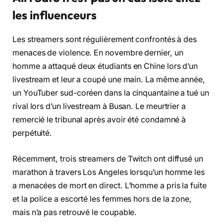
les influenceurs
Les streamers sont régulièrement confrontés à des
menaces de violence. En novembre dernier, un
homme a attaqué deux étudiants en Chine lors d’un
livestream et leur a coupé une main. La même année,
un YouTuber sud-coréen dans la cinquantaine a tué un
rival lors d’un livestream à Busan. Le meurtrier a
remercié le tribunal après avoir été condamné à
perpétuité.
Récemment, trois streamers de Twitch ont diffusé un
marathon à travers Los Angeles lorsqu’un homme les
a menacées de mort en direct. L’homme a pris la fuite
et la police a escorté les femmes hors de la zone,
mais n’a pas retrouvé le coupable.