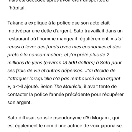
l’hôpital.
Takano a expliqué à la police que son acte était
motivé par une dette d’argent. Sato travaillait dans un
restaurant où l’homme mangeait régulièrement. «
J’ai
réussi à lever des fonds avec mes économies et des
prêts à la consommation, et j’ai prêté plus de 2
millions de yens (environ 13 500 dollars) à Sato pour
ses frais de vie et autres dépenses. J’ai décidé de
l’attaquer lorsqu’elle n’a pas remboursé mon argent
», a-t-il ajouté. Selon
The Mainichi
, il avait tenté de
contacter la police l’année précédente pour récupérer
son argent.
Sato diffusait sous le pseudonyme d’Ai Mogami, qui
est également le nom d’une actrice de voix japonaise.