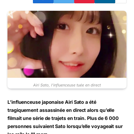
Airi Sato, l'influenceuse tuée en direct
L’influenceuse japonaise Airi Sato a été
tragiquement assassinée en direct alors qu’elle
filmait une série de trajets en train. Plus de 6 000
personnes suivaient Sato lorsqu’elle voyageait sur