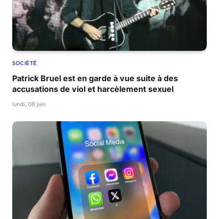
SOCIÉTÉ
Patrick Bruel est en garde à vue suite à des
accusations de viol et harcèlement sexuel
lundi, 08 juin