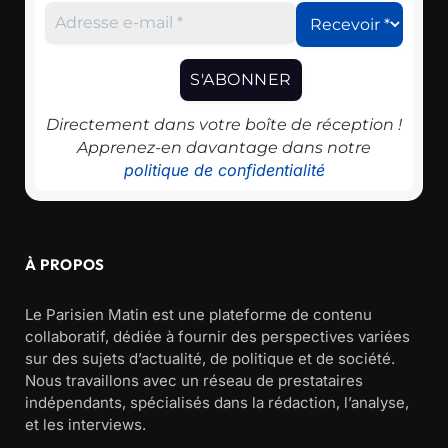
Directement dans votre boîte de réception !
Apprenez-en davantage dans notre
politique de confidentialité
À PROPOS
Le Parisien Matin est une plateforme de contenu
collaboratif, dédiée à fournir des perspectives variées
sur des sujets d’actualité, de politique et de société.
Nous travaillons avec un réseau de prestataires
indépendants, spécialisés dans la rédaction, l’analyse,
et les interviews.