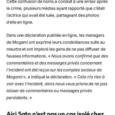
Cette confusion de noms a conduit à une erreur après
le crime, plusieurs médias ayant rapporté que c’était
l’actrice qui avait été tuée, partageant des photos
d’elle en ligne.
Dans une déclaration publiée en ligne, les managers
de Mogami ont exprimé leurs condoléances suite au
meurtre et ont imploré les gens de ne pas diffuser de
fausses informations. «
Nous avons confirmé que des
commentaires et des messages privés concernant
l’incident ont été reçus sur les comptes sociaux de
Mogami
», a indiqué la déclaration. «
Cela n’a rien à
voir avec l’incident, alors nous vous prions de ne pas
laisser de commentaires ou messages privés
persistants.
»
Airi Sato n’est pas un cas isolé chez