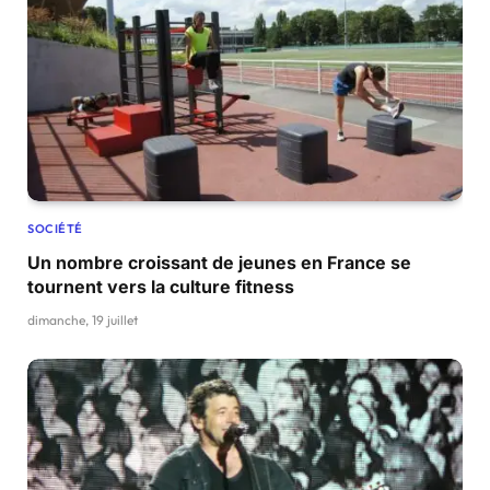
SOCIÉTÉ
Un nombre croissant de jeunes en France se
tournent vers la culture fitness
dimanche, 19 juillet