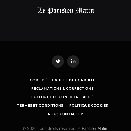
Twitter
LinkedIn
CODE D’ÉTHIQUE ET DE CONDUITE
RÉCLAMATIONS & CORRECTIONS
POLITIQUE DE CONFIDENTIALITÉ
TERMES ET CONDITIONS
POLITIQUE COOKIES
NOUS CONTACTER
© 2026 Tous droits réservés
Le Parisien Matin.