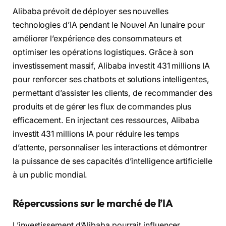
Alibaba prévoit de déployer ses nouvelles
technologies d’IA pendant le Nouvel An lunaire pour
améliorer l’expérience des consommateurs et
optimiser les opérations logistiques. Grâce à son
investissement massif, Alibaba investit 431 millions IA
pour renforcer ses chatbots et solutions intelligentes,
permettant d’assister les clients, de recommander des
produits et de gérer les flux de commandes plus
efficacement. En injectant ces ressources, Alibaba
investit 431 millions IA pour réduire les temps
d’attente, personnaliser les interactions et démontrer
la puissance de ses capacités d’intelligence artificielle
à un public mondial.
Répercussions sur le marché de l’IA
L’investissement d’Alibaba pourrait influencer