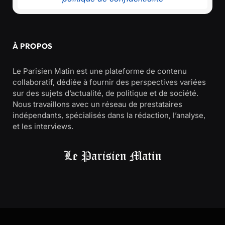
À PROPOS
Le Parisien Matin est une plateforme de contenu
collaboratif, dédiée à fournir des perspectives variées
sur des sujets d’actualité, de politique et de société.
Nous travaillons avec un réseau de prestataires
indépendants, spécialisés dans la rédaction, l’analyse,
et les interviews.