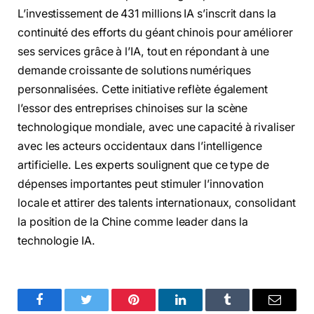
L’investissement de 431 millions IA s’inscrit dans la
continuité des efforts du géant chinois pour améliorer
ses services grâce à l’IA, tout en répondant à une
demande croissante de solutions numériques
personnalisées. Cette initiative reflète également
l’essor des entreprises chinoises sur la scène
technologique mondiale, avec une capacité à rivaliser
avec les acteurs occidentaux dans l’intelligence
artificielle. Les experts soulignent que ce type de
dépenses importantes peut stimuler l’innovation
locale et attirer des talents internationaux, consolidant
la position de la Chine comme leader dans la
technologie IA.
Facebook
Twitter
Pinterest
LinkedIn
Tumblr
Email