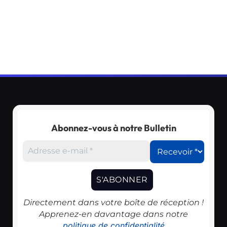
Abonnez-vous à notre Bulletin
Directement dans votre boîte de réception !
Apprenez-en davantage dans notre
politique de confidentialité