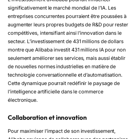
significativement le marché mondial de l’IA. Les
entreprises concurrentes pourraient être poussées à
augmenter leurs propres budgets de R&D pour rester
compétitives, intensifiant ainsi l’innovation dans le
secteur. L’investissement de 431 millions de dollars
montre que Alibaba investit 431 millions IA pour non
seulement améliorer ses services, mais aussi établir
de nouvelles normes industrielles en matière de
technologie conversationnelle et d’automatisation.
Cette dynamique pourrait redéfinir le paysage de
l’intelligence artificielle dans le commerce
électronique.
Collaboration et innovation
Pour maximiser l’impact de son investissement,