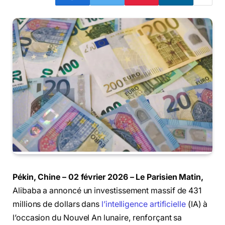
Pékin, Chine – 02 février 2026 – Le Parisien Matin,
Alibaba a annoncé un investissement massif de 431
millions de dollars dans
l’intelligence artificielle
(IA) à
l’occasion du Nouvel An lunaire, renforçant sa