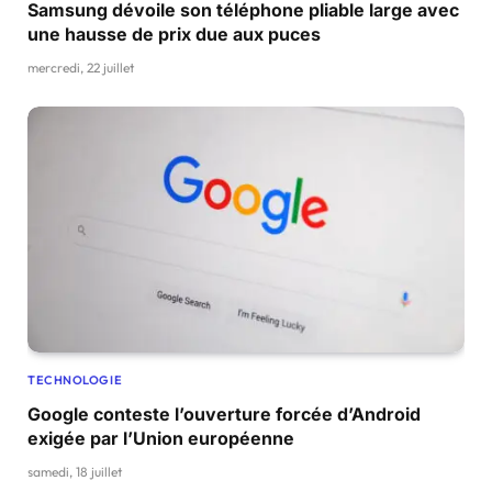
Samsung dévoile son téléphone pliable large avec
une hausse de prix due aux puces
mercredi, 22 juillet
TECHNOLOGIE
Google conteste l’ouverture forcée d’Android
exigée par l’Union européenne
samedi, 18 juillet