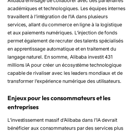
Alibaba envisage de collaborer avec des partenaires
académiques et technologiques. Les équipes internes
travaillent à l’intégration de l’IA dans plusieurs
services, allant du commerce en ligne à la logistique
et aux paiements numériques. L’injection de fonds
permet également de recruter des talents spécialisés
en apprentissage automatique et en traitement du
langage naturel. En somme, Alibaba investit 431
millions IA pour créer un écosystème technologique
capable de rivaliser avec les leaders mondiaux et de
transformer l’expérience numérique des utilisateurs.
Enjeux pour les consommateurs et les
entreprises
L’investissement massif d’Alibaba dans l’IA devrait
bénéficier aux consommateurs par des services plus