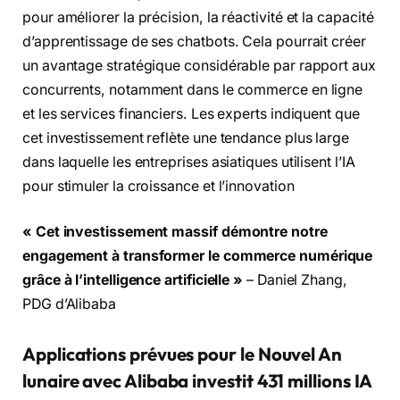
pour améliorer la précision, la réactivité et la capacité
d’apprentissage de ses chatbots. Cela pourrait créer
un avantage stratégique considérable par rapport aux
concurrents, notamment dans le commerce en ligne
et les services financiers. Les experts indiquent que
cet investissement reflète une tendance plus large
dans laquelle les entreprises asiatiques utilisent l’IA
pour stimuler la croissance et l’innovation
« Cet investissement massif démontre notre
engagement à transformer le commerce numérique
grâce à l’intelligence artificielle »
– Daniel Zhang,
PDG d’Alibaba
Applications prévues pour le Nouvel An
lunaire avec Alibaba investit 431 millions IA