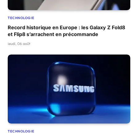
TECHNOLOGIE
Record historique en Europe : les Galaxy Z Fold8
et Flip8 s’arrachent en précommande
jeudi, 06 août
TECHNOLOGIE