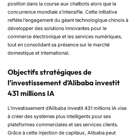
position dans la course aux chatbots alors que la
concurrence mondiale s’intensifie. Cette initiative
reflète l’engagement du géant technologique chinois à
développer des solutions innovantes pour le
commerce électronique et les services numériques,
tout en consolidant sa présence sur le marché
domestique et international.
Objectifs stratégiques de
l’investissement d’Alibaba investit
431 millions IA
L’investissement d’Alibaba investit 431 millions IA vise
à créer des systèmes plus intelligents pour ses
plateformes commerciales et ses services clients.
Grâce à cette injection de capitaux, Alibaba peut