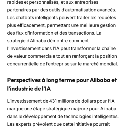
rapides et personnalisés, et aux entreprises
partenaires par des outils d’automatisation avancés.
Les chatbots intelligents peuvent traiter les requêtes
plus efficacement, permettant une meilleure gestion
des flux d’information et des transactions. La
stratégie d’Alibaba démontre comment
l’investissement dans l’IA peut transformer la chaîne
de valeur commerciale tout en renforçant la position
concurrentielle de l’entreprise sur le marché mondial.
Perspectives à long terme pour Alibaba et
l’industrie de l’IA
L’investissement de 431 millions de dollars pour l’IA
marque une étape stratégique majeure pour Alibaba
dans le développement de technologies intelligentes.
Les experts prévoient que cette initiative pourrait