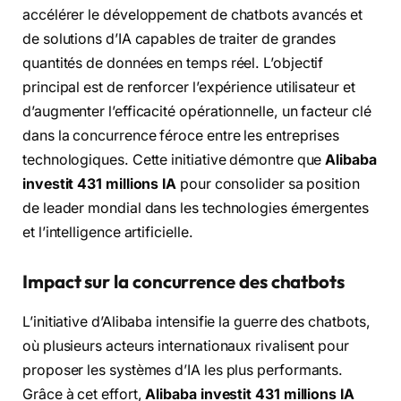
accélérer le développement de chatbots avancés et
de solutions d’IA capables de traiter de grandes
quantités de données en temps réel. L’objectif
principal est de renforcer l’expérience utilisateur et
d’augmenter l’efficacité opérationnelle, un facteur clé
dans la concurrence féroce entre les entreprises
technologiques. Cette initiative démontre que
Alibaba
investit 431 millions IA
pour consolider sa position
de leader mondial dans les technologies émergentes
et l’intelligence artificielle.
Impact sur la concurrence des chatbots
L’initiative d’Alibaba intensifie la guerre des chatbots,
où plusieurs acteurs internationaux rivalisent pour
proposer les systèmes d’IA les plus performants.
Grâce à cet effort,
Alibaba investit 431 millions IA