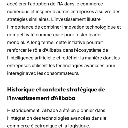
accélérer l’adoption de l’IA dans le commerce
numérique et inspirer d’autres entreprises à suivre des
stratégies similaires. L’investissement illustre
l’importance de combiner innovation technologique et
compétitivité commerciale pour rester leader
mondial. À long terme, cette initiative pourrait
renforcer le rôle d’Alibaba dans l’écosystème de
l’intelligence artificielle et redéfinir la manière dont les
entreprises utilisent les technologies avancées pour
interagir avec les consommateurs.
Historique et contexte stratégique de
l’investissement d’Alibaba
Historiquement, Alibaba a été un pionnier dans
l’intégration des technologies avancées dans le
commerce électronique et la logistique.