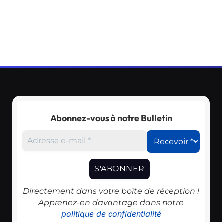
Abonnez-vous à notre Bulletin
Directement dans votre boîte de réception !
Apprenez-en davantage dans notre
politique de confidentialité