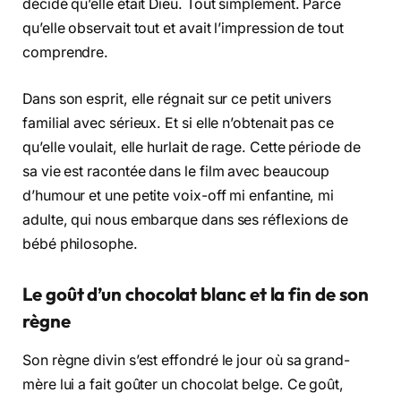
décidé qu’elle était Dieu. Tout simplement. Parce
qu’elle observait tout et avait l’impression de tout
comprendre.
Dans son esprit, elle régnait sur ce petit univers
familial avec sérieux. Et si elle n’obtenait pas ce
qu’elle voulait, elle hurlait de rage. Cette période de
sa vie est racontée dans le film avec beaucoup
d’humour et une petite voix-off mi enfantine, mi
adulte, qui nous embarque dans ses réflexions de
bébé philosophe.
Le goût d’un chocolat blanc et la fin de son
règne
Son règne divin s’est effondré le jour où sa grand-
mère lui a fait goûter un chocolat belge. Ce goût,