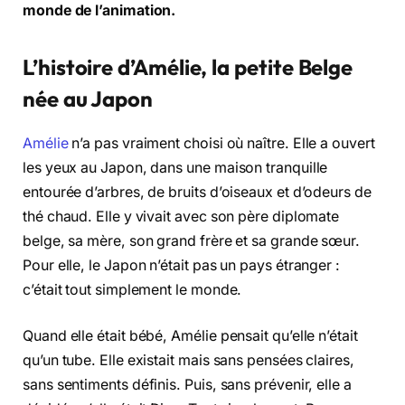
monde de l’animation.
L’histoire d’Amélie, la petite Belge
née au Japon
Amélie
n’a pas vraiment choisi où naître. Elle a ouvert
les yeux au Japon, dans une maison tranquille
entourée d’arbres, de bruits d’oiseaux et d’odeurs de
thé chaud. Elle y vivait avec son père diplomate
belge, sa mère, son grand frère et sa grande sœur.
Pour elle, le Japon n’était pas un pays étranger :
c’était tout simplement le monde.
Quand elle était bébé, Amélie pensait qu’elle n’était
qu’un tube. Elle existait mais sans pensées claires,
sans sentiments définis. Puis, sans prévenir, elle a