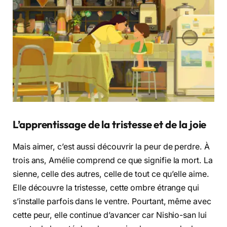
L’apprentissage de la tristesse et de la joie
Mais aimer, c’est aussi découvrir la peur de perdre. À
trois ans, Amélie comprend ce que signifie la mort. La
sienne, celle des autres, celle de tout ce qu’elle aime.
Elle découvre la tristesse, cette ombre étrange qui
s’installe parfois dans le ventre. Pourtant, même avec
cette peur, elle continue d’avancer car Nishio-san lui