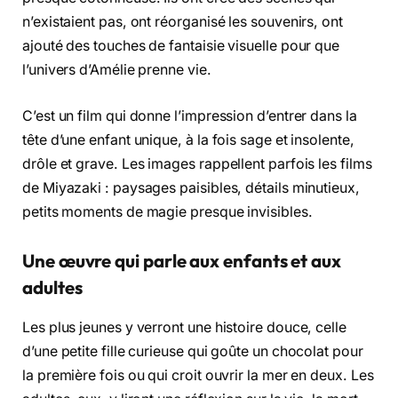
n’existaient pas, ont réorganisé les souvenirs, ont
ajouté des touches de fantaisie visuelle pour que
l’univers d’Amélie prenne vie.
C’est un film qui donne l’impression d’entrer dans la
tête d’une enfant unique, à la fois sage et insolente,
drôle et grave. Les images rappellent parfois les films
de Miyazaki : paysages paisibles, détails minutieux,
petits moments de magie presque invisibles.
Une œuvre qui parle aux enfants et aux
adultes
Les plus jeunes y verront une histoire douce, celle
d’une petite fille curieuse qui goûte un chocolat pour
la première fois ou qui croit ouvrir la mer en deux. Les