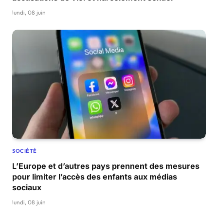
lundi, 08 juin
SOCIÉTÉ
L’Europe et d’autres pays prennent des mesures
pour limiter l’accès des enfants aux médias
sociaux
lundi, 08 juin