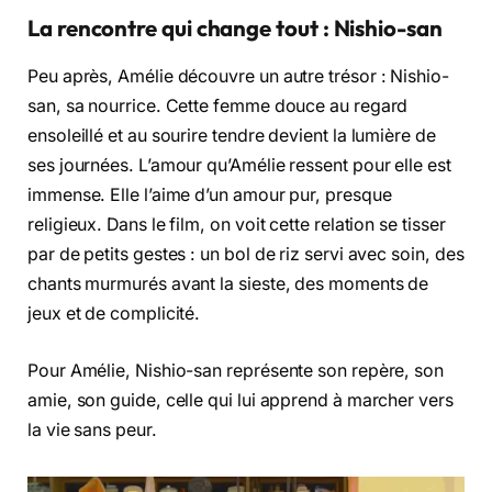
La rencontre qui change tout : Nishio-san
Peu après, Amélie découvre un autre trésor : Nishio-
san, sa nourrice. Cette femme douce au regard
ensoleillé et au sourire tendre devient la lumière de
ses journées. L’amour qu’Amélie ressent pour elle est
immense. Elle l’aime d’un amour pur, presque
religieux. Dans le film, on voit cette relation se tisser
par de petits gestes : un bol de riz servi avec soin, des
chants murmurés avant la sieste, des moments de
jeux et de complicité.
Pour Amélie, Nishio-san représente son repère, son
amie, son guide, celle qui lui apprend à marcher vers
la vie sans peur.