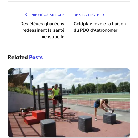
PREVIOUS ARTICLE
NEXT ARTICLE
Des élèves ghanéens
Coldplay révèle la liaison
redessinent la santé
du PDG d’Astronomer
menstruelle
Related
Posts