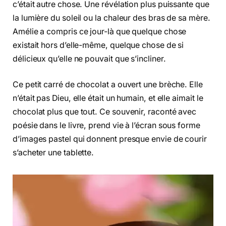
c’était autre chose. Une révélation plus puissante que
la lumière du soleil ou la chaleur des bras de sa mère.
Amélie a compris ce jour-là que quelque chose
existait hors d’elle-même, quelque chose de si
délicieux qu’elle ne pouvait que s’incliner.
Ce petit carré de chocolat a ouvert une brèche. Elle
n’était pas Dieu, elle était un humain, et elle aimait le
chocolat plus que tout. Ce souvenir, raconté avec
poésie dans le livre, prend vie à l’écran sous forme
d’images pastel qui donnent presque envie de courir
s’acheter une tablette.