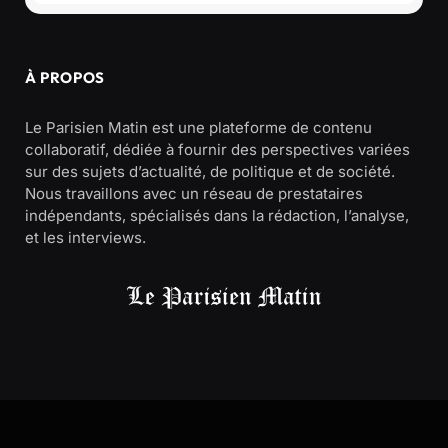
À PROPOS
Le Parisien Matin est une plateforme de contenu
collaboratif, dédiée à fournir des perspectives variées
sur des sujets d’actualité, de politique et de société.
Nous travaillons avec un réseau de prestataires
indépendants, spécialisés dans la rédaction, l’analyse,
et les interviews.