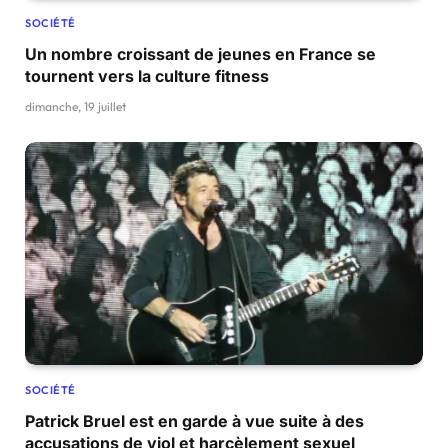
SOCIÉTÉ
Un nombre croissant de jeunes en France se
tournent vers la culture fitness
dimanche, 19 juillet
SOCIÉTÉ
Patrick Bruel est en garde à vue suite à des
accusations de viol et harcèlement sexuel