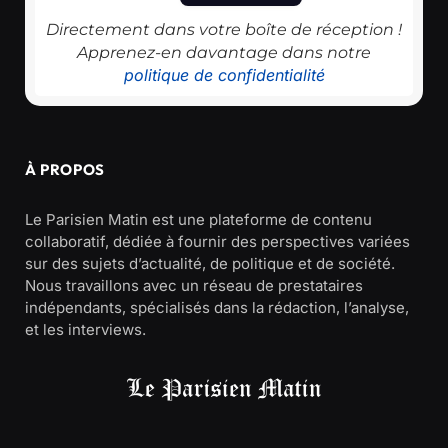
Directement dans votre boîte de réception !
Apprenez-en davantage dans notre
politique de confidentialité
À PROPOS
Le Parisien Matin est une plateforme de contenu
collaboratif, dédiée à fournir des perspectives variées
sur des sujets d’actualité, de politique et de société.
Nous travaillons avec un réseau de prestataires
indépendants, spécialisés dans la rédaction, l’analyse,
et les interviews.