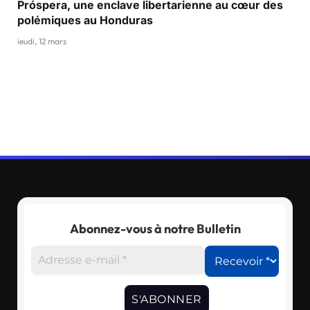
Próspera, une enclave libertarienne au cœur des
polémiques au Honduras
jeudi, 12 mars
Abonnez-vous à notre Bulletin