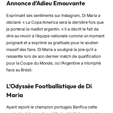
Annonce d’Adieu Emouvante
Exprimant ses sentiments sur Instagram, Di Maria a
déclaré: « La Copa America sera la dernière fois que
je porterai le maillot argentin. » Il a décrit le fait de
dire au revoir à l’équipe nationale comme un moment
poignant et a exprimé sa gratitude pour le soutien
massif des fans. Di Maria a souligné la joie qu’il a
ressentie lors de son dernier match de qualification
pour la Coupe du Monde, où l’Argentine a triomphé
face au Brésil.
L’Odyssée Footballistique de Di
Maria
Ayant rejoint le champion portugais Benfica cette