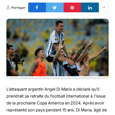
Partager
L’attaquant argentin Angel Di Maria a déclaré qu’il
prendrait sa retraite du football international à l’issue
de la prochaine Copa America en 2024. Après avoir
représenté son pays pendant 15 ans, Di Maria, âgé de