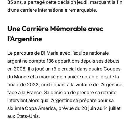
35 ans, a partagé cette décision jeudi, marquant la fin
d’une carrière internationale remarquable.
Une Carrière Mémorable avec
l’Argentine
Le parcours de Di Maria avec l’équipe nationale
argentine compte 136 apparitions depuis ses débuts
en 2008. Il a joué un rôle crucial dans quatre Coupes
du Monde et a marqué de manière notable lors de la
finale de 2022, contribuant à la victoire de l’Argentine
face à la France. Sa décision de prendre sa retraite
intervient alors que l’Argentine se prépare pour sa
sixième Copa America, prévue du 20 juin au 14 juillet
aux États-Unis.