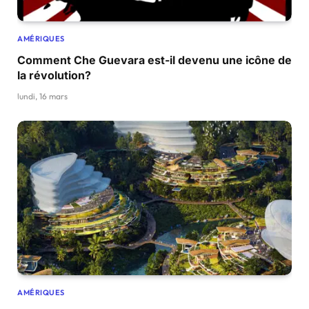
AMÉRIQUES
Comment Che Guevara est-il devenu une icône de
la révolution?
lundi, 16 mars
AMÉRIQUES