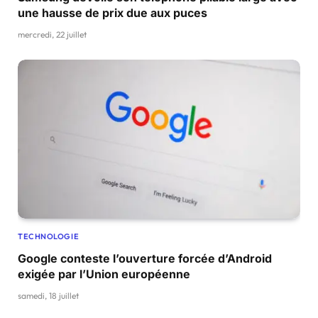
une hausse de prix due aux puces
mercredi, 22 juillet
TECHNOLOGIE
Google conteste l’ouverture forcée d’Android
exigée par l’Union européenne
samedi, 18 juillet