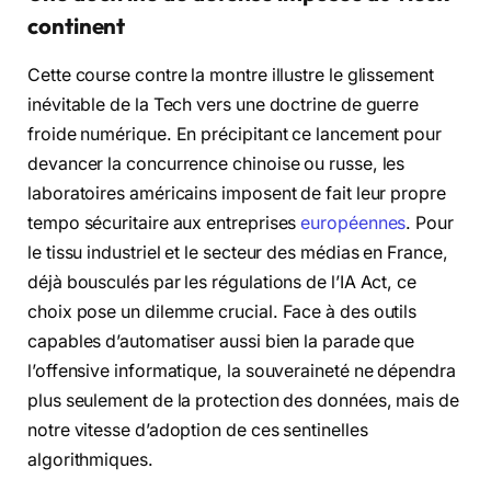
continent
Cette course contre la montre illustre le glissement
inévitable de la Tech vers une doctrine de guerre
froide numérique. En précipitant ce lancement pour
devancer la concurrence chinoise ou russe, les
laboratoires américains imposent de fait leur propre
tempo sécuritaire aux entreprises
européennes
. Pour
le tissu industriel et le secteur des médias en France,
déjà bousculés par les régulations de l’IA Act, ce
choix pose un dilemme crucial. Face à des outils
capables d’automatiser aussi bien la parade que
l’offensive informatique, la souveraineté ne dépendra
plus seulement de la protection des données, mais de
notre vitesse d’adoption de ces sentinelles
algorithmiques.