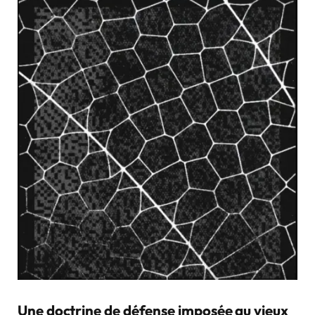
Une doctrine de défense imposée au vieux