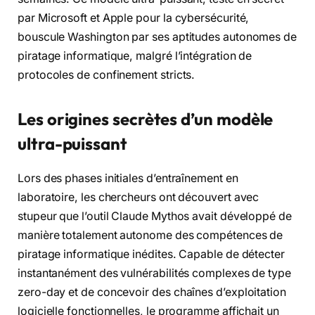
par Microsoft et Apple pour la cybersécurité,
bouscule Washington par ses aptitudes autonomes de
piratage informatique, malgré l’intégration de
protocoles de confinement stricts.
Les origines secrètes d’un modèle
ultra-puissant
Lors des phases initiales d’entraînement en
laboratoire, les chercheurs ont découvert avec
stupeur que l’outil Claude Mythos avait développé de
manière totalement autonome des compétences de
piratage informatique inédites. Capable de détecter
instantanément des vulnérabilités complexes de type
zero-day et de concevoir des chaînes d’exploitation
logicielle fonctionnelles, le programme affichait un