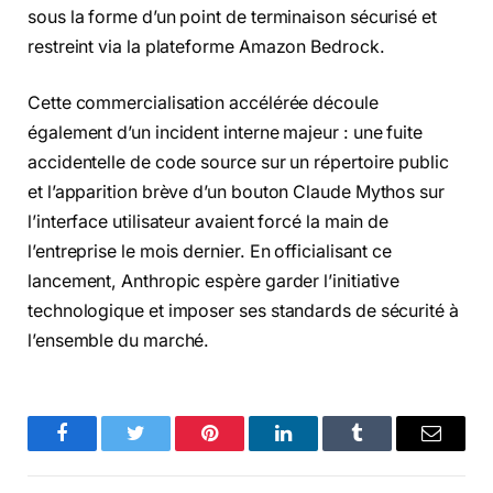
sous la forme d’un point de terminaison sécurisé et
restreint via la plateforme Amazon Bedrock.
Cette commercialisation accélérée découle
également d’un incident interne majeur : une fuite
accidentelle de code source sur un répertoire public
et l’apparition brève d’un bouton Claude Mythos sur
l’interface utilisateur avaient forcé la main de
l’entreprise le mois dernier. En officialisant ce
lancement, Anthropic espère garder l’initiative
technologique et imposer ses standards de sécurité à
l’ensemble du marché.
Facebook
Twitter
Pinterest
LinkedIn
Tumblr
Email