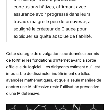
conclusions hâtives, affirmant avec
assurance avoir progressé dans leurs
travaux malgré le peu de preuves », a
souligné le créateur de Claude pour
expliquer sa quête absolue de fiabilité.
Cette stratégie de divulgation coordonnée a permis
de fortifier les fondations d’Internet avant la sortie
officielle du logiciel. Les dirigeants estiment qu’il est
impossible de dissimuler indéfiniment de telles
avancées mathématiques, et que la seule manière de
contrer une IA offensive reste l’utilisation préventive
d’une IA défensive.