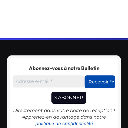
Abonnez-vous à notre Bulletin
Directement dans votre boîte de réception !
Apprenez-en davantage dans notre
politique de confidentialité