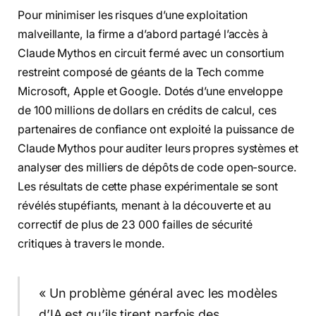
Pour minimiser les risques d’une exploitation
malveillante, la firme a d’abord partagé l’accès à
Claude Mythos en circuit fermé avec un consortium
restreint composé de géants de la Tech comme
Microsoft, Apple et Google. Dotés d’une enveloppe
de 100 millions de dollars en crédits de calcul, ces
partenaires de confiance ont exploité la puissance de
Claude Mythos pour auditer leurs propres systèmes et
analyser des milliers de dépôts de code open-source.
Les résultats de cette phase expérimentale se sont
révélés stupéfiants, menant à la découverte et au
correctif de plus de 23 000 failles de sécurité
critiques à travers le monde.
« Un problème général avec les modèles
d’IA est qu’ils tirent parfois des