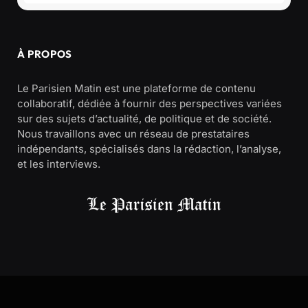
À PROPOS
Le Parisien Matin est une plateforme de contenu
collaboratif, dédiée à fournir des perspectives variées
sur des sujets d’actualité, de politique et de société.
Nous travaillons avec un réseau de prestataires
indépendants, spécialisés dans la rédaction, l’analyse,
et les interviews.