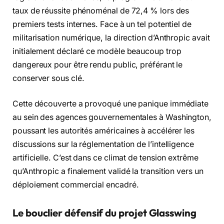
taux de réussite phénoménal de 72,4 % lors des
premiers tests internes. Face à un tel potentiel de
militarisation numérique, la direction d’Anthropic avait
initialement déclaré ce modèle beaucoup trop
dangereux pour être rendu public, préférant le
conserver sous clé.
Cette découverte a provoqué une panique immédiate
au sein des agences gouvernementales à Washington,
poussant les autorités américaines à accélérer les
discussions sur la réglementation de l’intelligence
artificielle. C’est dans ce climat de tension extrême
qu’Anthropic a finalement validé la transition vers un
déploiement commercial encadré.
Le bouclier défensif du projet Glasswing