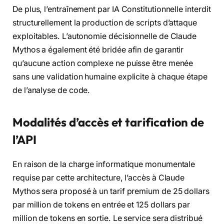
De plus, l’entraînement par IA Constitutionnelle interdit
structurellement la production de scripts d’attaque
exploitables. L’autonomie décisionnelle de Claude
Mythos a également été bridée afin de garantir
qu’aucune action complexe ne puisse être menée
sans une validation humaine explicite à chaque étape
de l’analyse de code.
Modalités d’accès et tarification de
l’API
En raison de la charge informatique monumentale
requise par cette architecture, l’accès à Claude
Mythos sera proposé à un tarif premium de 25 dollars
par million de tokens en entrée et 125 dollars par
million de tokens en sortie. Le service sera distribué