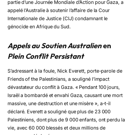
partie d’une Journée Mondiale d’Action pour Gaza, a
appelé l’Australie à soutenir l’affaire de la Cour
Internationale de Justice (CIJ) condamnant le
génocide en Afrique du Sud.
Appels au Soutien Australien
en
Plein Conflit Persistant
S’adressant à la foule, Nick Everett, porte-parole de
Friends of the Palestinians, a souligné l’impact
dévastateur du conflit à Gaza. « Pendant 100 jours,
Israël a bombardé et envahi Gaza, causant une mort
massive, une destruction et une misère », a-t-il
déclaré. Everett a souligné que plus de 23 000
Palestiniens, dont plus de 9 000 enfants, ont perdu la
vie, avec 60 000 blessés et deux millions de