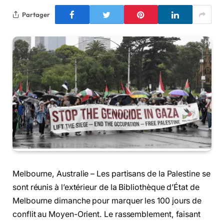
Partager
Melbourne, Australie – Les partisans de la Palestine se
sont réunis à l’extérieur de la Bibliothèque d’État de
Melbourne dimanche pour marquer les 100 jours de
conflit au Moyen-Orient. Le rassemblement, faisant