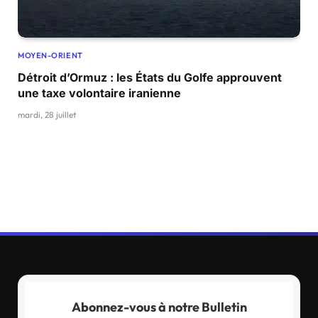
MOYEN-ORIENT
Détroit d’Ormuz : les États du Golfe approuvent
une taxe volontaire iranienne
mardi, 28 juillet
Abonnez-vous à notre Bulletin