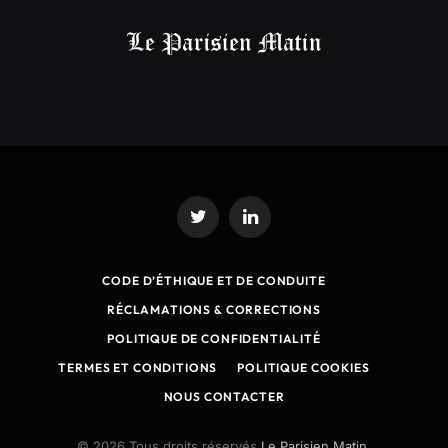
Twitter
LinkedIn
CODE D’ÉTHIQUE ET DE CONDUITE
RÉCLAMATIONS & CORRECTIONS
POLITIQUE DE CONFIDENTIALITÉ
TERMES ET CONDITIONS
POLITIQUE COOKIES
NOUS CONTACTER
© 2026 Tous droits réservés
Le Parisien Matin.