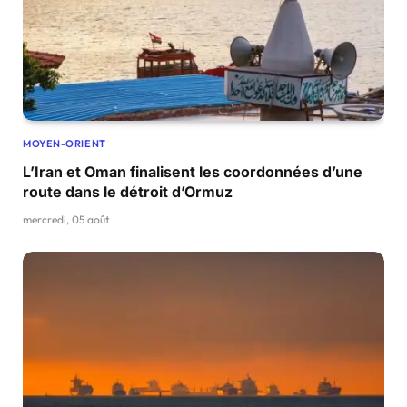
MOYEN-ORIENT
L’Iran et Oman finalisent les coordonnées d’une
route dans le détroit d’Ormuz
mercredi, 05 août