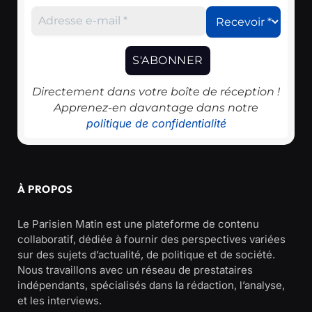
Directement dans votre boîte de réception !
Apprenez-en davantage dans notre
politique de confidentialité
À PROPOS
Le Parisien Matin est une plateforme de contenu
collaboratif, dédiée à fournir des perspectives variées
sur des sujets d’actualité, de politique et de société.
Nous travaillons avec un réseau de prestataires
indépendants, spécialisés dans la rédaction, l’analyse,
et les interviews.