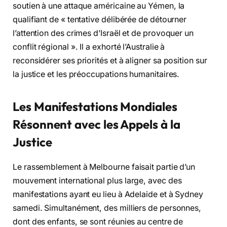
soutien à une attaque américaine au Yémen, la
qualifiant de « tentative délibérée de détourner
l’attention des crimes d’Israël et de provoquer un
conflit régional ». Il a exhorté l’Australie à
reconsidérer ses priorités et à aligner sa position sur
la justice et les préoccupations humanitaires.
Les Manifestations Mondiales
Résonnent avec les Appels à la
Justice
Le rassemblement à Melbourne faisait partie d’un
mouvement international plus large, avec des
manifestations ayant eu lieu à Adelaide et à Sydney
samedi. Simultanément, des milliers de personnes,
dont des enfants, se sont réunies au centre de