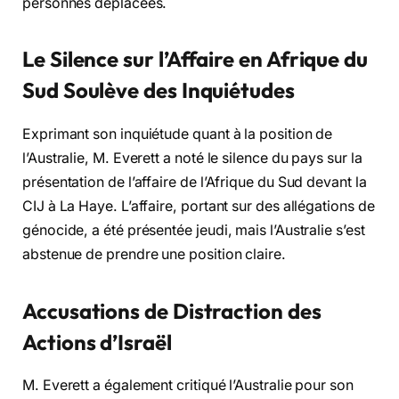
personnes déplacées.
Le Silence sur l’Affaire en Afrique du
Sud Soulève des Inquiétudes
Exprimant son inquiétude quant à la position de
l’Australie, M. Everett a noté le silence du pays sur la
présentation de l’affaire de l’Afrique du Sud devant la
CIJ à La Haye. L’affaire, portant sur des allégations de
génocide, a été présentée jeudi, mais l’Australie s’est
abstenue de prendre une position claire.
Accusations de Distraction des
Actions d’Israël
M. Everett a également critiqué l’Australie pour son