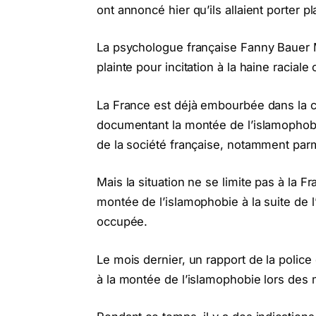
ont annoncé hier qu’ils allaient porter pl
La psychologue française Fanny Bauer Mo
plainte pour incitation à la haine raciale 
La France est déjà embourbée dans la c
documentant la montée de l’islamophobi
de la société française, notamment parmi
Mais la situation ne se limite pas à l
montée de l’islamophobie à la suite de l
occupée.
Le mois dernier, un rapport de la polic
à la montée de l’islamophobie lors des 