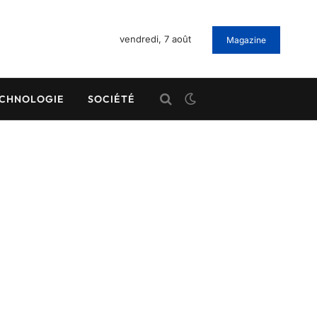
vendredi, 7 août
Magazine
CHNOLOGIE
SOCIÉTÉ