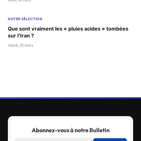
NOTRE SÉLECTION
Que sont vraiment les « pluies acides » tombées
sur l’Iran ?
mardi, 10 mars
Abonnez-vous à notre Bulletin