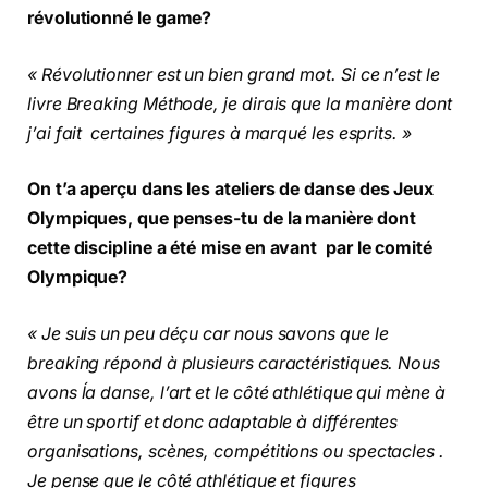
révolutionné le game?
« Révolutionner est un bien grand mot. Si ce n’est le
livre Breaking Méthode, je dirais que la manière dont
j’ai fait certaines figures à marqué les esprits. »
On t’a aperçu dans les ateliers de danse des Jeux
Olympiques, que penses-tu de la manière dont
cette discipline a été mise en avant par le comité
Olympique?
« Je suis un peu déçu car nous savons que le
breaking répond à plusieurs caractéristiques. Nous
avons ĺa danse, l’art et le côté athlétique qui mène à
être un sportif et donc adaptable à différentes
organisations, scènes, compétitions ou spectacles .
Je pense que le côté athlétique et figures