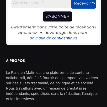
Directement dans votre boîte de réception !
Apprenez-en davantage dans notre
politique de confidentialité
À PROPOS
Le Parisien Matin est une plateforme de contenu
collaboratif, dédiée à fournir des perspectives variées
sur des sujets d’actualité, de politique et de société.
Nous travaillons avec un réseau de prestataires
indépendants, spécialisés dans la rédaction, l’analyse,
et les interviews.