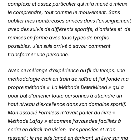
complexe et assez particulier qui m’a mené à mieux
le comprendre, tout comme le mouvement. Sans
oublier mes nombreuses années dans l’enseignement
avec des suivis de différents sportifs, d’artistes et de
remises en forme avec tous types de profils
possibles. J’en suis arrivé à savoir comment
transformer une personne.
Avec ce mélange d’expérience au fil du temps, une
méthodologie était en train de naître et j’ai fondé ma
propre méthode « La Méthode DeterMined » qui a
pour but d’amener toute personnes à atteindre un
haut niveau d’excellence dans son domaine sportif.
Mon associé Formless m’avait parler du livre «
Méthode Lafay » et comme j’avais des facilités à
écrire en détail ma vision, mes pensées et mon
ressenti ; je me suis lancé en écrivant un livre sur ma