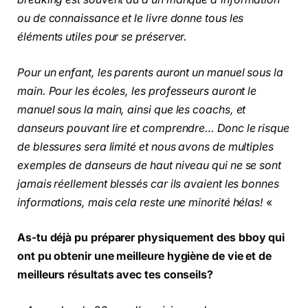
ou de connaissance et le livre donne tous les
éléments utiles pour se préserver.
Pour un enfant, les parents auront un manuel sous la
main. Pour les écoles, les professeurs auront le
manuel sous la main, ainsi que les coachs, et
danseurs pouvant lire et comprendre… Donc le risque
de blessures sera limité et nous avons de multiples
exemples de danseurs de haut niveau qui ne se sont
jamais réellement blessés car ils avaient les bonnes
informations, mais cela reste une minorité hélas!
«
As-tu déjà pu préparer physiquement des bboy qui
ont pu obtenir une meilleure hygiène de vie et de
meilleurs résultats avec tes conseils?