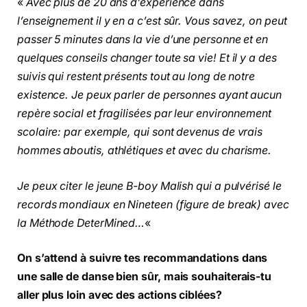
«
Avec plus de 20 ans d’expérience dans
l’enseignement il y en a c’est sûr. Vous savez, on peut
passer 5 minutes dans la vie d’une personne et en
quelques conseils changer toute sa vie! Et il y a des
suivis qui restent présents tout au long de notre
existence. Je peux parler de personnes ayant aucun
repère social et fragilisées par leur environnement
scolaire: par exemple, qui sont devenus de vrais
hommes aboutis, athlétiques et avec du charisme.
Je peux citer le jeune B-boy Malish qui a pulvérisé le
records mondiaux en Nineteen (figure de break) avec
la Méthode DeterMined…
«
On s’attend à suivre tes recommandations dans
une salle de danse bien sûr, mais souhaiterais-tu
aller plus loin avec des actions ciblées?