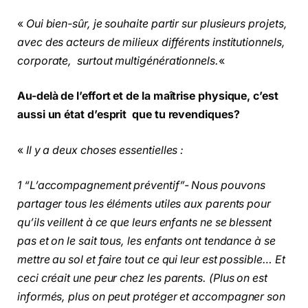
«
Oui bien-sûr, je souhaite partir sur plusieurs projets,
avec des acteurs de milieux différents institutionnels,
corporate, surtout multigénérationnels.
«
Au-delà de l’effort et de la maîtrise physique, c’est
aussi un état d’esprit que tu revendiques?
«
Il y a deux choses essentielles :
1 “L’accompagnement préventif”- Nous pouvons
partager tous les éléments utiles aux parents pour
qu’ils veillent à ce que leurs enfants ne se blessent
pas et on le sait tous, les enfants ont tendance à se
mettre au sol et faire tout ce qui leur est possible… Et
ceci créait une peur chez les parents. (Plus on est
informés, plus on peut protéger et accompagner son