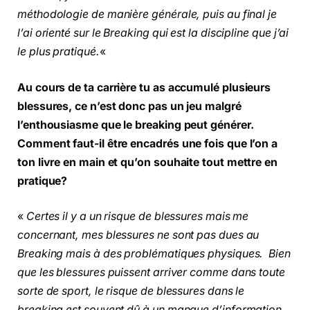
méthodologie de manière générale, puis au final je
l’ai orienté sur le Breaking qui est la discipline que j’ai
le plus pratiqué.
«
Au cours de ta carrière tu as accumulé plusieurs
blessures, ce n’est donc pas un jeu malgré
l’enthousiasme que le breaking peut générer.
Comment faut-il être encadrés une fois que l’on a
ton livre en main et qu’on souhaite tout mettre en
pratique?
«
Certes il y a un risque de blessures mais me
concernant, mes blessures ne sont pas dues au
Breaking mais à des problématiques physiques. Bien
que les blessures puissent arriver comme dans toute
sorte de sport, le risque de blessures dans le
breaking est souvent dû à un manque d’information