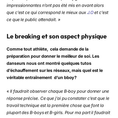
impressionnantes n’ont pas été mis en avant alors
que c’est ce qui correspond le mieux aux
J.O
et c’est
ce que le public attendait. »
Le breaking et son aspect physique
Comme tout athlète, cela demande de la
préparation pour donner le meilleur de soi. Les
danseurs nous ont montré quelques tutos
d’échauffement sur les réseaux, mais quel est le
véritable entraînement d’un bboy?
«
Il faudrait observer chaque B-boy pour donner une
réponse précise. Ce que j’ai pu constater c’est que le
travail technique est la première chose que font la
plupart des B-boys et B-girls. Pour ma part il faudrait