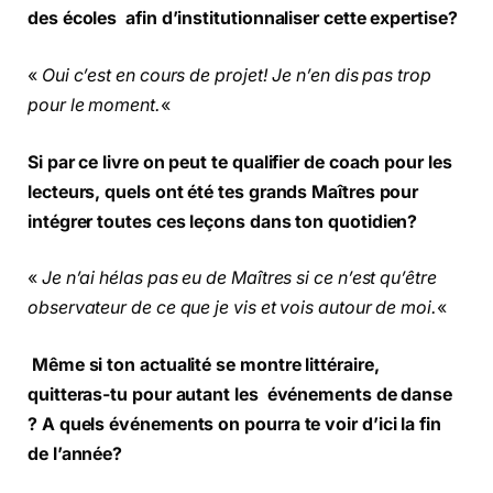
des écoles afin d’institutionnaliser cette expertise?
«
Oui c’est en cours de projet! Je n’en dis pas trop
pour le moment.
«
Si par ce livre on peut te qualifier de coach pour les
lecteurs, quels ont été tes grands Maîtres pour
intégrer toutes ces leçons dans ton quotidien?
«
Je n’ai hélas pas eu de Maîtres si ce n’est qu’être
observateur de ce que je vis et vois autour de moi.
«
Même si ton actualité se montre littéraire,
quitteras-tu pour autant les événements de danse
? A quels événements on pourra te voir d’ici la fin
de l’année?