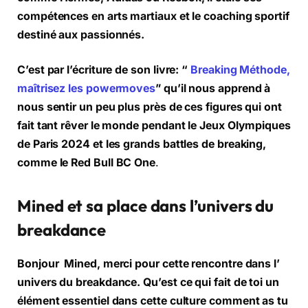
compétences en arts martiaux et le coaching sportif
destiné aux passionnés.
C’est par l’écriture de son livre: “
Breaking Méthode,
maîtrisez les powermoves
” qu’il nous apprend à
nous sentir un peu plus près de ces figures qui ont
fait tant rêver le monde pendant le Jeux Olympiques
de Paris 2024 et les grands battles de breaking,
comme le Red Bull BC One
.
Mined et sa place dans l’univers du
breakdance
Bonjour Mined, merci pour cette rencontre dans l’
univers du breakdance. Qu’est ce qui fait de toi un
élément essentiel dans cette culture comment as tu