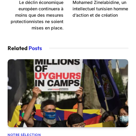
Le déclin économique
Mohamed Zinelabidine, un
européen continuera à
intellectuel tunisien homme
moins que des mesures
d’action et de création
protectionnistes ne soient
mises en place.
Related
Posts
NOTRE SÉLECTION