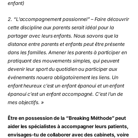
enfant)
2. “L’accompagnement passionnel” – Faire découvrir
cette discipline aux parents serait idéal pour la
partager avec leurs enfants. Nous savons que la
distance entre parents et enfants peut être présente
dans les familles. Amener les parents à participer en
pratiquant des mouvements simples, qui peuvent
devenir leur sport du quotidien ou participer aux
événements nouera obligatoirement les liens. Un
enfant heureux c’est un enfant épanoui et un enfant
épanoui c’est un enfant accompagné. C’est l’un de
mes objectifs. »
Être en possession de la “Breaking Méthode” peut
aider les spécialistes à accompagner leurs patients,
envisages-tu de collaborer avec des cabinets, voire