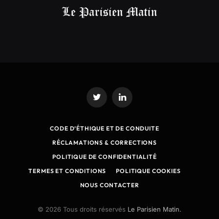
Twitter
LinkedIn
CODE D’ÉTHIQUE ET DE CONDUITE
RÉCLAMATIONS & CORRECTIONS
POLITIQUE DE CONFIDENTIALITÉ
TERMES ET CONDITIONS
POLITIQUE COOKIES
NOUS CONTACTER
© 2026 Tous droits réservés
Le Parisien Matin.