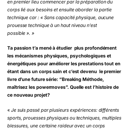
en premier lieu commencer par la préparation du
corps lié aux besoins et ensuite aborder la partie
technique car : « Sans capacité physique, aucune
prouesse technique à un haut niveau n’est
possible ». »
Ta passion t’a mené à étudier plus profondément
les mécanismes physiques, psychologiques et
énergétiques pour améliorer les prestations tout en
étant dans un corps sain et c’est devenu le premier
livre d’une future série: “Breaking Méthode,
maîtrisez les powermoves”. Quelle est l’histoire de
ce nouveau projet?
«
Je suis passé par plusieurs expériences: différents
sports, prouesses physiques ou techniques, multiples
blessures, une certaine raideur avec un corps