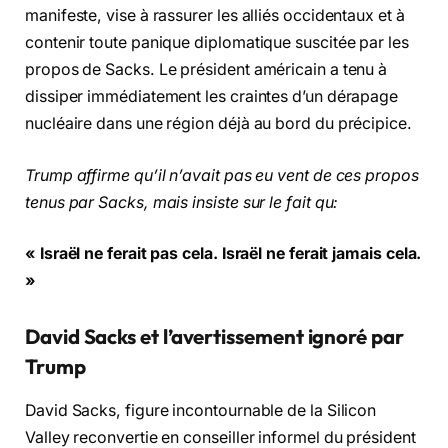
manifeste, vise à rassurer les alliés occidentaux et à
contenir toute panique diplomatique suscitée par les
propos de Sacks. Le président américain a tenu à
dissiper immédiatement les craintes d’un dérapage
nucléaire dans une région déjà au bord du précipice.
Trump affirme qu’il n’avait pas eu vent de ces propos
tenus par Sacks, mais insiste sur le fait qu:
« Israël ne ferait pas cela. Israël ne ferait jamais cela.
»
David Sacks et l’avertissement ignoré par
Trump
David Sacks, figure incontournable de la Silicon
Valley reconvertie en conseiller informel du président