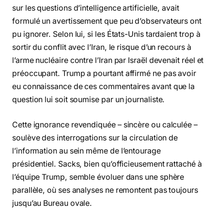
sur les questions d’intelligence artificielle, avait
formulé un avertissement que peu d’observateurs ont
pu ignorer. Selon lui, si les États-Unis tardaient trop à
sortir du conflit avec l’Iran, le risque d’un recours à
l’arme nucléaire contre l’Iran par Israël devenait réel et
préoccupant. Trump a pourtant affirmé ne pas avoir
eu connaissance de ces commentaires avant que la
question lui soit soumise par un journaliste.
Cette ignorance revendiquée – sincère ou calculée –
soulève des interrogations sur la circulation de
l’information au sein même de l’entourage
présidentiel. Sacks, bien qu’officieusement rattaché à
l’équipe Trump, semble évoluer dans une sphère
parallèle, où ses analyses ne remontent pas toujours
jusqu’au Bureau ovale.