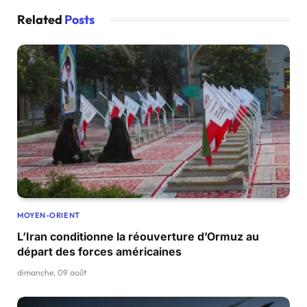
Related
Posts
MOYEN-ORIENT
L’Iran conditionne la réouverture d’Ormuz au
départ des forces américaines
dimanche, 09 août