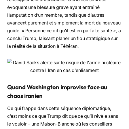
évoquent une blessure grave ayant entraîné
l’amputation d’un membre, tandis que d’autres
avancent purement et simplement la mort du nouveau
guide. « Personne ne dit qu’il est en parfaite santé », a
conclu Trump, laissant planer un flou stratégique sur
la réalité de la situation à Téhéran.
Quand Washington improvise face au
chaos iranien
Ce qui frappe dans cette séquence diplomatique,
c’est moins ce que Trump dit que ce qu’il révèle sans
le vouloir – une Maison-Blanche où les conseillers