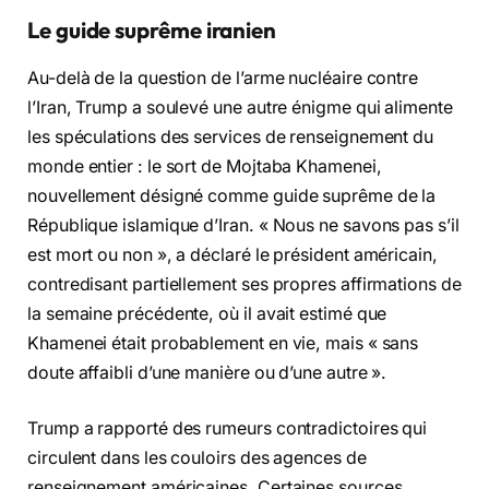
Le guide suprême iranien
Au-delà de la question de l’arme nucléaire contre
l’Iran, Trump a soulevé une autre énigme qui alimente
les spéculations des services de renseignement du
monde entier : le sort de Mojtaba Khamenei,
nouvellement désigné comme guide suprême de la
République islamique d’Iran. « Nous ne savons pas s’il
est mort ou non », a déclaré le président américain,
contredisant partiellement ses propres affirmations de
la semaine précédente, où il avait estimé que
Khamenei était probablement en vie, mais « sans
doute affaibli d’une manière ou d’une autre ».
Trump a rapporté des rumeurs contradictoires qui
circulent dans les couloirs des agences de
renseignement américaines. Certaines sources