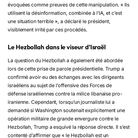
évoquées comme preuves de cette manipulation. « Ils
utilisent la désinformation, combinée à l’IA, et c’est
une situation terrible », a déclaré le président,
visiblement irrité par ces procédés.
Le Hezbollah dans le viseur d’Israël
La question du Hezbollah a également été abordée
lors de cette prise de parole présidentielle. Trump a
confirmé avoir eu des échanges avec les dirigeants
israéliens au sujet de l’offensive des Forces de
défense israéliennes contre la milice libanaise pro-
iranienne. Cependant, lorsqu’un journaliste lui a
demandé si Washington soutenait explicitement une
opération militaire de grande envergure contre le
Hezbollah, Trump a esquivé la réponse directe. Il s’est
contenté d’affirmer que « le Hezbollah est un