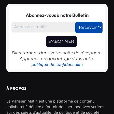
Abonnez-vous à notre Bulletin
Directement dans votre boîte de réception !
Apprenez-en davantage dans notre
politique de confidentialité
À PROPOS
Le Parisien Matin est une plateforme de contenu
collaboratif, dédiée à fournir des perspectives variées
sur des sujets d’actualité, de politique et de société.