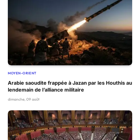
MOYEN-ORIENT
Arabie saoudite frappée à Jazan par les Houthis au
lendemain de l’alliance militaire
dimanche, 09 août