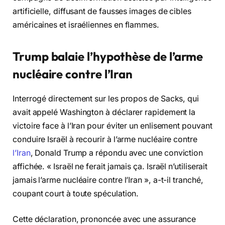
artificielle, diffusant de fausses images de cibles
américaines et israéliennes en flammes.
Trump balaie l’hypothèse de l’arme
nucléaire contre l’Iran
Interrogé directement sur les propos de Sacks, qui
avait appelé Washington à déclarer rapidement la
victoire face à l’Iran pour éviter un enlisement pouvant
conduire Israël à recourir à l’arme nucléaire contre
l’Iran
, Donald Trump a répondu avec une conviction
affichée. « Israël ne ferait jamais ça. Israël n’utiliserait
jamais l’arme nucléaire contre l’Iran », a-t-il tranché,
coupant court à toute spéculation.
Cette déclaration, prononcée avec une assurance