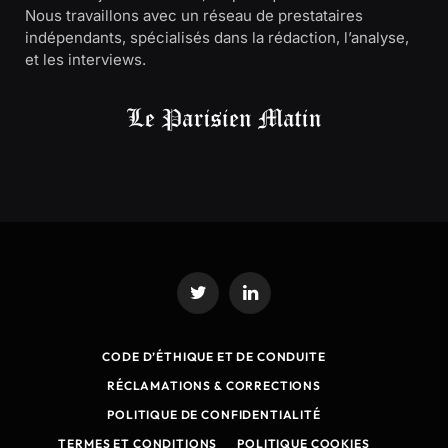
Nous travaillons avec un réseau de prestataires
indépendants, spécialisés dans la rédaction, l’analyse,
et les interviews.
Twitter
LinkedIn
CODE D’ÉTHIQUE ET DE CONDUITE
RÉCLAMATIONS & CORRECTIONS
POLITIQUE DE CONFIDENTIALITÉ
TERMES ET CONDITIONS
POLITIQUE COOKIES