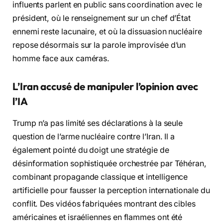
influents parlent en public sans coordination avec le
président, où le renseignement sur un chef d’État
ennemi reste lacunaire, et où la dissuasion nucléaire
repose désormais sur la parole improvisée d’un
homme face aux caméras.
L’Iran accusé de manipuler l’opinion avec
l’IA
Trump n’a pas limité ses déclarations à la seule
question de l’arme nucléaire contre l’Iran. Il a
également pointé du doigt une stratégie de
désinformation sophistiquée orchestrée par Téhéran,
combinant propagande classique et intelligence
artificielle pour fausser la perception internationale du
conflit. Des vidéos fabriquées montrant des cibles
américaines et israéliennes en flammes ont été