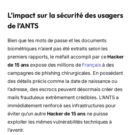
L’impact sur la sécurité des usagers
de l’ANTS
Bien que les mots de passe et les documents
biométriques n’aient pas été extraits selon les
premiers rapports, le méfait accompli par ce
Hacker
de 15 ans
expose des millions de
Français
à des
campagnes de phishing chirurgicales. En possédant
des détails précis comme la date de naissance ou
l’adresse, des escrocs peuvent désormais créer des
mails frauduleux extrêmement crédibles. L’ANTS a
immédiatement renforcé ses infrastructures pour
éviter qu’un autre
Hacker de 15 ans
ne puisse
exploiter les mêmes vulnérabilités techniques à
l’avenir.