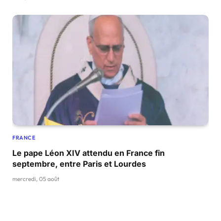
FRANCE
Le pape Léon XIV attendu en France fin
septembre, entre Paris et Lourdes
mercredi, 05 août