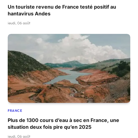
Un touriste revenu de France testé positif au
hantavirus Andes
jeudi, 06 août
FRANCE
Plus de 1300 cours d’eau à sec en France, une
situation deux fois pire qu’en 2025
jeudi, 06 août