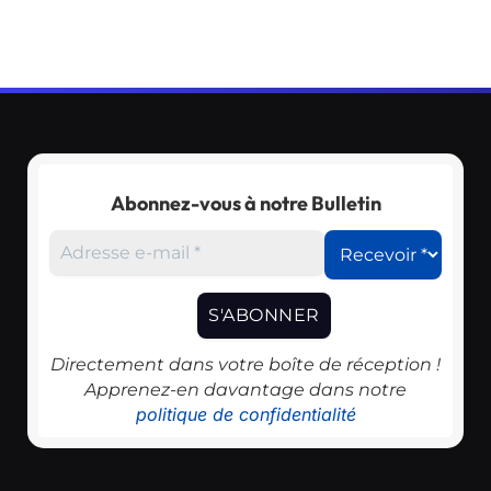
Abonnez-vous à notre Bulletin
Directement dans votre boîte de réception !
Apprenez-en davantage dans notre
politique de confidentialité