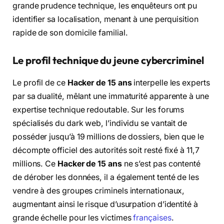
grande prudence technique, les enquêteurs ont pu
identifier sa localisation, menant à une perquisition
rapide de son domicile familial.
Le profil technique du jeune cybercriminel
Le profil de ce
Hacker de 15 ans
interpelle les experts
par sa dualité, mêlant une immaturité apparente à une
expertise technique redoutable. Sur les forums
spécialisés du dark web, l’individu se vantait de
posséder jusqu’à 19 millions de dossiers, bien que le
décompte officiel des autorités soit resté fixé à 11,7
millions. Ce
Hacker de 15 ans
ne s’est pas contenté
de dérober les données, il a également tenté de les
vendre à des groupes criminels internationaux,
augmentant ainsi le risque d’usurpation d’identité à
grande échelle pour les victimes
françaises
.