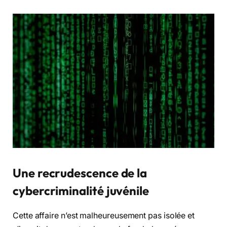
Une recrudescence de la
cybercriminalité juvénile
Cette affaire n’est malheureusement pas isolée et