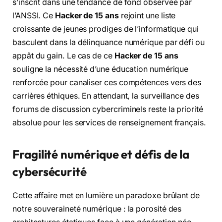
s’inscrit dans une tendance de fond observée par
l’ANSSI. Ce
Hacker de 15 ans
rejoint une liste
croissante de jeunes prodiges de l’informatique qui
basculent dans la délinquance numérique par défi ou
appât du gain. Le cas de ce
Hacker de 15 ans
souligne la nécessité d’une éducation numérique
renforcée pour canaliser ces compétences vers des
carrières éthiques. En attendant, la surveillance des
forums de discussion cybercriminels reste la priorité
absolue pour les services de renseignement français.
Fragilité numérique et défis de la
cybersécurité
Cette affaire met en lumière un paradoxe brûlant de
notre souveraineté numérique : la porosité des