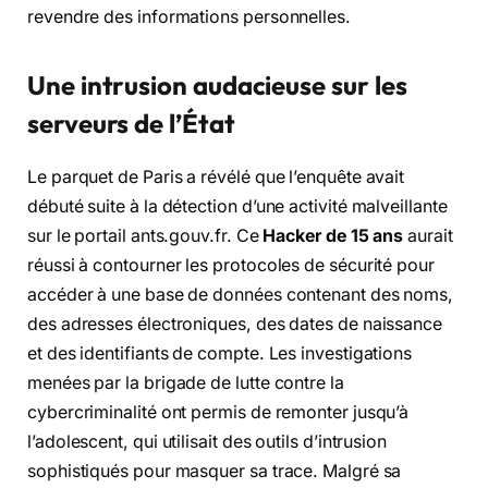
revendre des informations personnelles.
Une intrusion audacieuse sur les
serveurs de l’État
Le parquet de Paris a révélé que l’enquête avait
débuté suite à la détection d’une activité malveillante
sur le portail ants.gouv.fr. Ce
Hacker de 15 ans
aurait
réussi à contourner les protocoles de sécurité pour
accéder à une base de données contenant des noms,
des adresses électroniques, des dates de naissance
et des identifiants de compte. Les investigations
menées par la brigade de lutte contre la
cybercriminalité ont permis de remonter jusqu’à
l’adolescent, qui utilisait des outils d’intrusion
sophistiqués pour masquer sa trace. Malgré sa