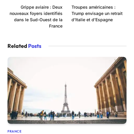
Grippe aviaire : Deux
Troupes américaines :
nouveaux foyers identifiés
Trump envisage un retrait
dans le Sud-Ouest de la
d’Italie et d’Espagne
France
Related
Posts
FRANCE