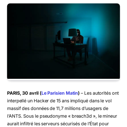
PARIS, 30 avril (
Le Parisien Matin
)
– Les autorités ont
interpellé un Hacker de 15 ans impliqué dans le vol
massif des données de 11,7 millions d’usagers de
l’ANTS. Sous le pseudonyme « breach3d », le mineur
aurait infiltré les serveurs sécurisés de l’État pour