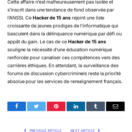
Cette affaire n’est malheureusement pas isolée et
s’inscrit dans une tendance de fond observée par
l’ANSSI. Ce
Hacker de 15 ans
rejoint une liste
croissante de jeunes prodiges de l’informatique qui
basculent dans la délinquance numérique par défi ou
appât du gain. Le cas de ce
Hacker de 15 ans
souligne la nécessité d’une éducation numérique
renforcée pour canaliser ces compétences vers des
carrières éthiques. En attendant, la surveillance des
forums de discussion cybercriminels reste la priorité
absolue pour les services de renseignement français.
Facebook
Twitter
Pinterest
LinkedIn
Tumblr
Email
PREVIOUS ARTICLE
NEXT ARTICLE