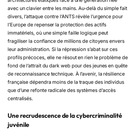
architectures étatiques face à une génération née
avec un clavier entre les mains. Au-delà du simple fait
divers, l’attaque contre l’ANTS révèle l’urgence pour
l’Europe de repenser la protection des actifs
immatériels, où une simple faille logique peut
fragiliser la confiance de millions de citoyens envers
leur administration. Si la répression s’abat sur ces
profils précoces, elle ne résout en rien le problème de
fond de l’attrait du dark web pour des jeunes en quête
de reconnaissance technique. À l’avenir, la résilience
française dépendra moins de la traque des individus
que d’une refonte radicale des systèmes d’accès
centralisés.
Une recrudescence de la cybercriminalité
juvénile