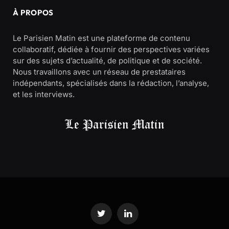
À PROPOS
Le Parisien Matin est une plateforme de contenu
collaboratif, dédiée à fournir des perspectives variées
sur des sujets d’actualité, de politique et de société.
Nous travaillons avec un réseau de prestataires
indépendants, spécialisés dans la rédaction, l’analyse,
et les interviews.
Twitter
LinkedIn