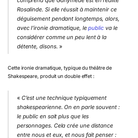
comprend que Ganymède est en réalité
Rosalinde. Si elle réussit à maintenir ce
déguisement pendant longtemps, alors,
avec l’ironie dramatique, le
public
va le
considérer comme un peu lent à la
détente, disons.
»
Cette ironie dramatique, typique du théâtre de
Shakespeare, produit un double effet :
«
C’est une technique typiquement
shakespearienne. On en parle souvent :
le public en sait plus que les
personnages. Cela crée une distance
entre nous et eux, et nous fait penser :