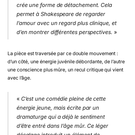
crée une forme de détachement. Cela
permet à Shakespeare de regarder
l’amour avec un regard plus clinique, et
d’en montrer différentes perspectives.
»
La pièce est traversée par ce double mouvement :
d’un côté, une énergie juvénile débordante, de l’autre
une conscience plus mûre, un recul critique qui vient
avec l’âge.
«
C’est une comédie pleine de cette
énergie jeune, mais écrite par un
dramaturge qui a déjà le sentiment
d’être entré dans l’âge mûr. Ce léger
décalage introduit un élément de