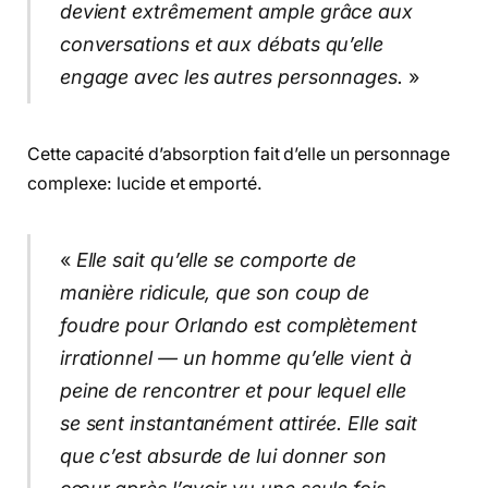
devient extrêmement ample grâce aux
conversations et aux débats qu’elle
engage avec les autres personnages.
»
Cette capacité d’absorption fait d’elle un personnage
complexe: lucide et emporté.
«
Elle sait qu’elle se comporte de
manière ridicule, que son coup de
foudre pour Orlando est complètement
irrationnel — un homme qu’elle vient à
peine de rencontrer et pour lequel elle
se sent instantanément attirée. Elle sait
que c’est absurde de lui donner son