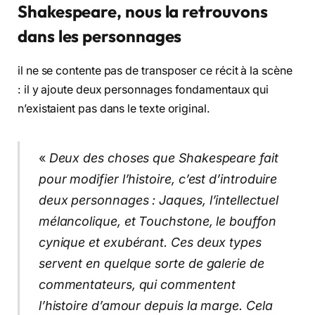
Shakespeare, nous la retrouvons
dans les personnages
il ne se contente pas de transposer ce récit à la scène
: il y ajoute deux personnages fondamentaux qui
n’existaient pas dans le texte original.
«
Deux des choses que Shakespeare fait
pour modifier l’histoire, c’est d’introduire
deux personnages : Jaques, l’intellectuel
mélancolique, et Touchstone, le bouffon
cynique et exubérant. Ces deux types
servent en quelque sorte de galerie de
commentateurs, qui commentent
l’histoire d’amour depuis la marge. Cela