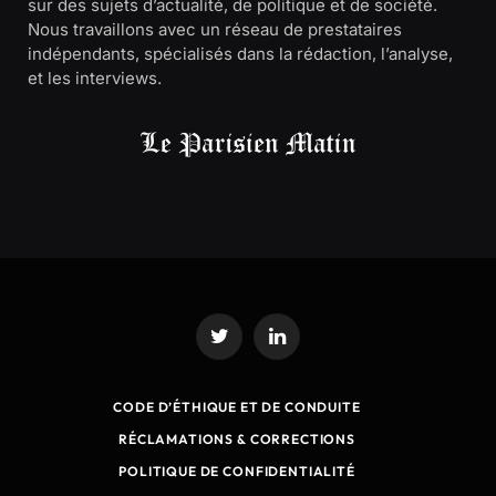
sur des sujets d’actualité, de politique et de société.
Nous travaillons avec un réseau de prestataires
indépendants, spécialisés dans la rédaction, l’analyse,
et les interviews.
Twitter
LinkedIn
CODE D’ÉTHIQUE ET DE CONDUITE
RÉCLAMATIONS & CORRECTIONS
POLITIQUE DE CONFIDENTIALITÉ