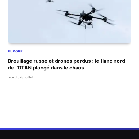
EUROPE
Brouillage russe et drones perdus : le flanc nord
de l’OTAN plongé dans le chaos
mardi, 28 juillet