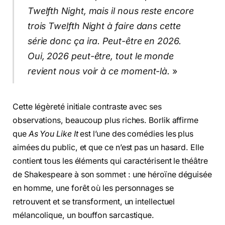
Twelfth Night, mais il nous reste encore
trois Twelfth Night à faire dans cette
série donc ça ira. Peut-être en 2026.
Oui, 2026 peut-être, tout le monde
revient nous voir à ce moment-là.
»
Cette légèreté initiale contraste avec ses
observations, beaucoup plus riches. Borlik affirme
que
As You Like It
est l’une des comédies les plus
aimées du public, et que ce n’est pas un hasard. Elle
contient tous les éléments qui caractérisent le théâtre
de Shakespeare à son sommet : une héroïne déguisée
en homme, une forêt où les personnages se
retrouvent et se transforment, un intellectuel
mélancolique, un bouffon sarcastique.