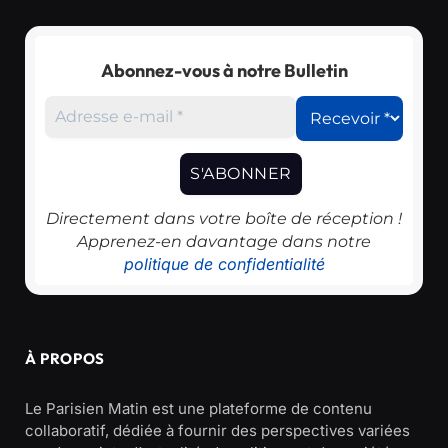
Abonnez-vous à notre Bulletin
Directement dans votre boîte de réception !
Apprenez-en davantage dans notre
politique de confidentialité
À PROPOS
Le Parisien Matin est une plateforme de contenu
collaboratif, dédiée à fournir des perspectives variées