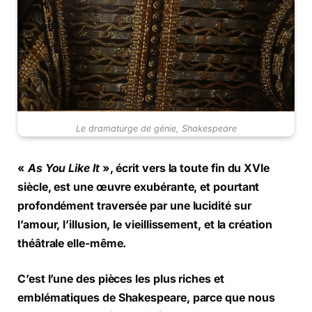
Le dramaturge de génie, Shakespeare
«
As You Like It
», écrit vers la toute fin du XVIe
siècle, est une œuvre exubérante, et pourtant
profondément traversée par une lucidité sur
l’amour, l’illusion, le vieillissement, et la création
théâtrale elle-même.
C’est l’une des pièces les plus riches et
emblématiques de Shakespeare, parce que nous