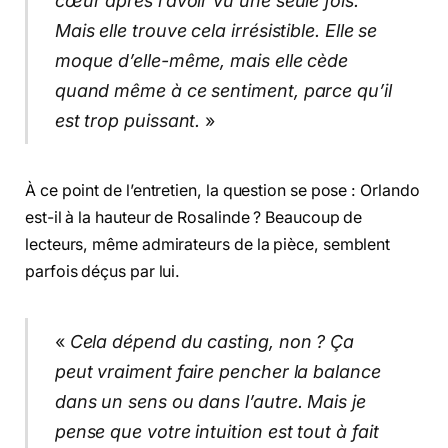
cœur après l’avoir vu une seule fois.
Mais elle trouve cela irrésistible. Elle se
moque d’elle-même, mais elle cède
quand même à ce sentiment, parce qu’il
est trop puissant.
»
À ce point de l’entretien, la question se pose : Orlando
est-il à la hauteur de Rosalinde ? Beaucoup de
lecteurs, même admirateurs de la pièce, semblent
parfois déçus par lui.
«
Cela dépend du casting, non ? Ça
peut vraiment faire pencher la balance
dans un sens ou dans l’autre. Mais je
pense que votre intuition est tout à fait