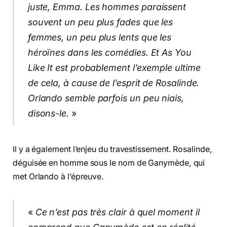
juste, Emma. Les hommes paraissent
souvent un peu plus fades que les
femmes, un peu plus lents que les
héroïnes dans les comédies. Et As You
Like It est probablement l’exemple ultime
de cela, à cause de l’esprit de Rosalinde.
Orlando semble parfois un peu niais,
disons-le.
»
Il y a également l’enjeu du travestissement. Rosalinde,
déguisée en homme sous le nom de Ganymède, qui
met Orlando à l’épreuve.
«
Ce n’est pas très clair à quel moment il