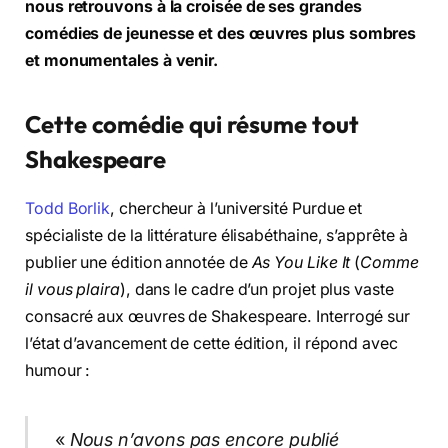
nous retrouvons à la croisée de ses grandes
comédies de jeunesse et des œuvres plus sombres
et monumentales à venir.
Cette comédie qui résume tout
Shakespeare
Todd Borlik
, chercheur à l’université Purdue et
spécialiste de la littérature élisabéthaine, s’apprête à
publier une édition annotée de
As You Like It
(
Comme
il vous plaira
), dans le cadre d’un projet plus vaste
consacré aux œuvres de Shakespeare. Interrogé sur
l’état d’avancement de cette édition, il répond avec
humour :
«
Nous n’avons pas encore publié