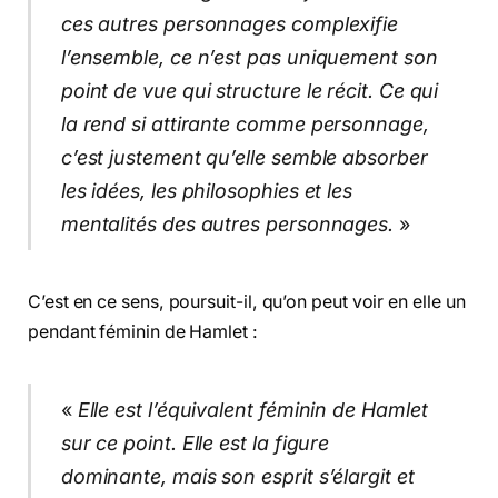
ces autres personnages complexifie
l’ensemble, ce n’est pas uniquement son
point de vue qui structure le récit. Ce qui
la rend si attirante comme personnage,
c’est justement qu’elle semble absorber
les idées, les philosophies et les
mentalités des autres personnages.
»
C’est en ce sens, poursuit-il, qu’on peut voir en elle un
pendant féminin de Hamlet :
«
Elle est l’équivalent féminin de Hamlet
sur ce point. Elle est la figure
dominante, mais son esprit s’élargit et