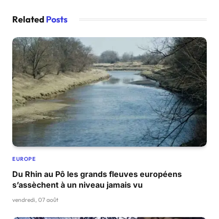
Related
Posts
EUROPE
Du Rhin au Pô les grands fleuves européens
s’assèchent à un niveau jamais vu
vendredi, 07 août