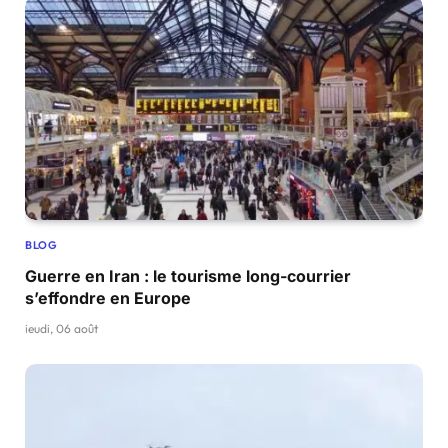
BLOG
Guerre en Iran : le tourisme long-courrier
s’effondre en Europe
jeudi, 06 août