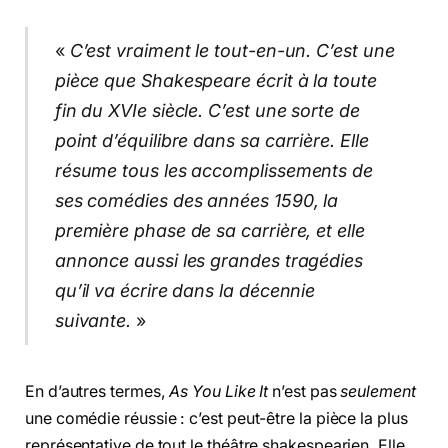
«
C’est vraiment le tout-en-un. C’est une
pièce que Shakespeare écrit à la toute
fin du XVIe siècle. C’est une sorte de
point d’équilibre dans sa carrière. Elle
résume tous les accomplissements de
ses comédies des années 1590, la
première phase de sa carrière, et elle
annonce aussi les grandes tragédies
qu’il va écrire dans la décennie
suivante.
»
En d’autres termes,
As You Like It
n’est pas
seulement
une comédie réussie : c’est peut-être la pièce la plus
représentative de tout le théâtre shakespearien. Elle