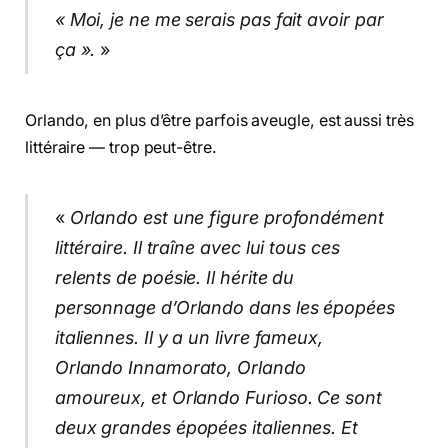
« Moi, je ne me serais pas fait avoir par
ça ».
»
Orlando, en plus d’être parfois aveugle, est aussi très
littéraire — trop peut-être.
«
Orlando est une figure profondément
littéraire. Il traîne avec lui tous ces
relents de poésie. Il hérite du
personnage d’Orlando dans les épopées
italiennes. Il y a un livre fameux,
Orlando Innamorato, Orlando
amoureux, et Orlando Furioso. Ce sont
deux grandes épopées italiennes. Et