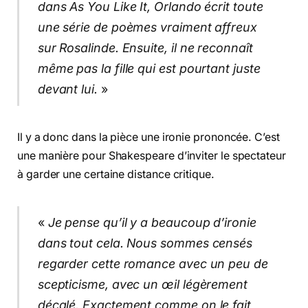
dans As You Like It, Orlando écrit toute
une série de poèmes vraiment affreux
sur Rosalinde. Ensuite, il ne reconnaît
même pas la fille qui est pourtant juste
devant lui.
»
Il y a donc dans la pièce une ironie prononcée. C’est
une manière pour Shakespeare d’inviter le spectateur
à garder une certaine distance critique.
«
Je pense qu’il y a beaucoup d’ironie
dans tout cela. Nous sommes censés
regarder cette romance avec un peu de
scepticisme, avec un œil légèrement
décalé. Exactement comme on le fait