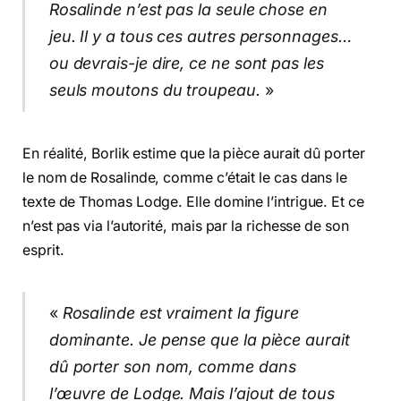
Rosalinde n’est pas la seule chose en
jeu. Il y a tous ces autres personnages…
ou devrais-je dire, ce ne sont pas les
seuls moutons du troupeau.
»
En réalité, Borlik estime que la pièce aurait dû porter
le nom de Rosalinde, comme c’était le cas dans le
texte de Thomas Lodge. Elle domine l’intrigue. Et ce
n’est pas via l’autorité, mais par la richesse de son
esprit.
«
Rosalinde est vraiment la figure
dominante. Je pense que la pièce aurait
dû porter son nom, comme dans
l’œuvre de Lodge. Mais l’ajout de tous