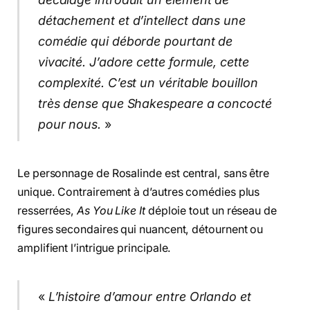
détachement et d’intellect dans une
comédie qui déborde pourtant de
vivacité. J’adore cette formule, cette
complexité. C’est un véritable bouillon
très dense que Shakespeare a concocté
pour nous.
»
Le personnage de Rosalinde est central, sans être
unique. Contrairement à d’autres comédies plus
resserrées,
As You Like It
déploie tout un réseau de
figures secondaires qui nuancent, détournent ou
amplifient l’intrigue principale.
«
L’histoire d’amour entre Orlando et