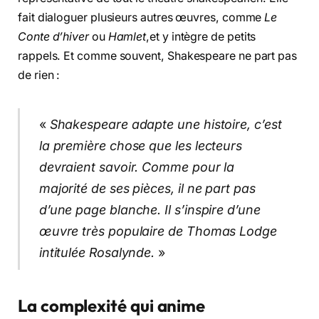
fait dialoguer plusieurs autres œuvres, comme
Le
Conte d’hiver
ou
Hamlet
,et y intègre de petits
rappels. Et comme souvent, Shakespeare ne part pas
de rien :
«
Shakespeare adapte une histoire, c’est
la première chose que les lecteurs
devraient savoir. Comme pour la
majorité de ses pièces, il ne part pas
d’une page blanche. Il s’inspire d’une
œuvre très populaire de Thomas Lodge
intitulée Rosalynde.
»
La complexité qui anime