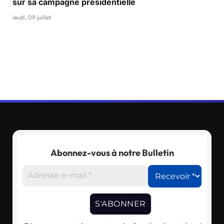
sur sa campagne présidentielle
jeudi, 09 juillet
Abonnez-vous à notre Bulletin