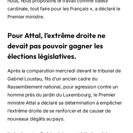
nous, nous proposons le travail comme valeur
cardinale, tout faire pour les Français », a déclaré le
Premier ministre.
Pour Attal,
l’extrême droite ne
devait pas pouvoir gagner les
élections législatives
.
Après la comparution mercredi devant le tribunal de
Gabriel Loustau, fils d’un ancien cadre du
Rassemblement national, pour agression contre un
homme près du jardin du Luxembourg, le Premier
ministre Attal a déclaré sa détermination à empêcher
l’extrême droite de se renforcer et de causer de
nouveaux dégâts au pays.