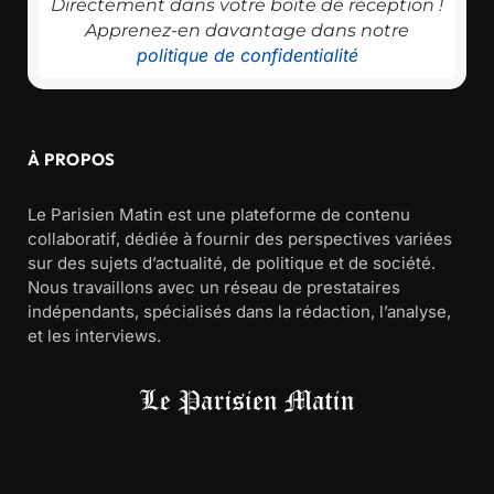
Directement dans votre boîte de réception !
Apprenez-en davantage dans notre
politique de confidentialité
À PROPOS
Le Parisien Matin est une plateforme de contenu
collaboratif, dédiée à fournir des perspectives variées
sur des sujets d’actualité, de politique et de société.
Nous travaillons avec un réseau de prestataires
indépendants, spécialisés dans la rédaction, l’analyse,
et les interviews.