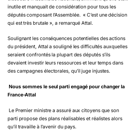
inutile et manquait de considération pour tous les
députés composant l’Assemblée. « C’est une décision
qui est très brutale », a remarqué Attal.
Soulignant les conséquences potentielles des actions
du président, Attal a souligné les difficultés auxquelles
seraient confrontés la plupart des députés s’ils
devaient investir leurs ressources et leur temps dans
des campagnes électorales, qu’il juge injustes.
Nous sommes le seul parti engagé pour changer la
France-Attal
Le Premier ministre a assuré aux citoyens que son
parti propose des plans réalisables et réalistes alors
qu’il travaille à l’avenir du pays.