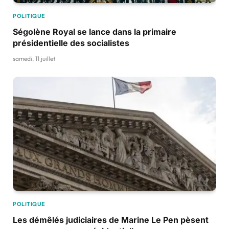
POLITIQUE
Ségolène Royal se lance dans la primaire
présidentielle des socialistes
samedi, 11 juillet
POLITIQUE
Les démêlés judiciaires de Marine Le Pen pèsent