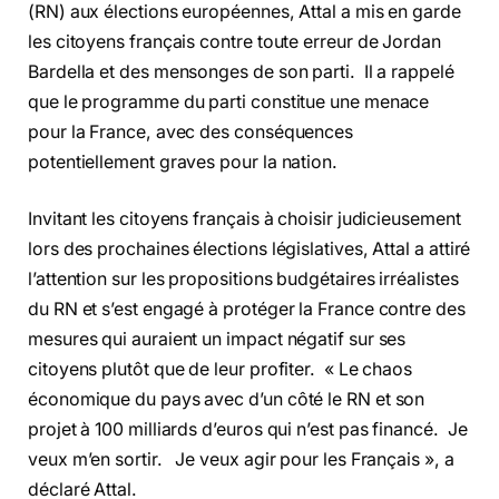
(RN) aux élections européennes, Attal a mis en garde
les citoyens français contre toute erreur de Jordan
Bardella et des mensonges de son parti. Il a rappelé
que le programme du parti constitue une menace
pour la France, avec des conséquences
potentiellement graves pour la nation.
Invitant les citoyens français à choisir judicieusement
lors des prochaines élections législatives, Attal a attiré
l’attention sur les propositions budgétaires irréalistes
du RN et s’est engagé à protéger la France contre des
mesures qui auraient un impact négatif sur ses
citoyens plutôt que de leur profiter. « Le chaos
économique du pays avec d’un côté le RN et son
projet à 100 milliards d’euros qui n’est pas financé. Je
veux m’en sortir. Je veux agir pour les Français », a
déclaré Attal.