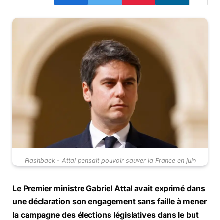
Flashback - Attal pensait pouvoir sauver la France en juin
Le Premier ministre Gabriel Attal avait exprimé dans
une déclaration son engagement sans faille à mener
la campagne des élections législatives dans le but