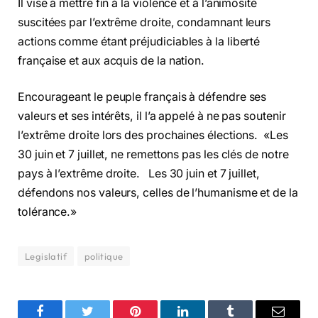
Il vise à mettre fin à la violence et à l’animosité
suscitées par l’extrême droite, condamnant leurs
actions comme étant préjudiciables à la liberté
française et aux acquis de la nation.
Encourageant le peuple français à défendre ses
valeurs et ses intérêts, il l’a appelé à ne pas soutenir
l’extrême droite lors des prochaines élections. «Les
30 juin et 7 juillet, ne remettons pas les clés de notre
pays à l’extrême droite. Les 30 juin et 7 juillet,
défendons nos valeurs, celles de l’humanisme et de la
tolérance.»
Legislatif
politique