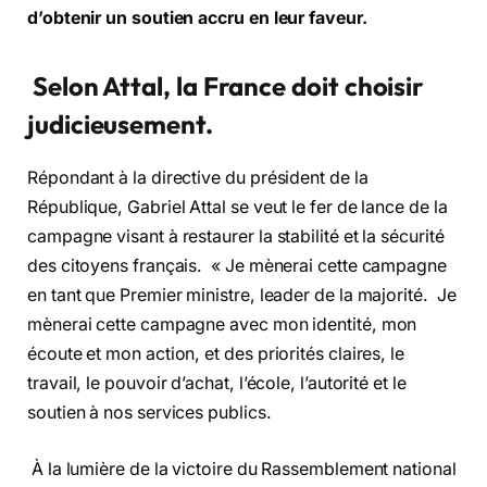
d’obtenir un soutien accru en leur faveur.
Selon Attal, la France doit choisir
judicieusement.
Répondant à la directive du président de la
République, Gabriel Attal se veut le fer de lance de la
campagne visant à restaurer la stabilité et la sécurité
des citoyens français. « Je mènerai cette campagne
en tant que Premier ministre, leader de la majorité. Je
mènerai cette campagne avec mon identité, mon
écoute et mon action, et des priorités claires, le
travail, le pouvoir d’achat, l’école, l’autorité et le
soutien à nos services publics.
À la lumière de la victoire du Rassemblement national