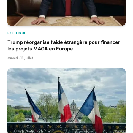
POLITIQUE
Trump réorganise l’aide étrangère pour financer
les projets MAGA en Europe
samedi, 18 juillet