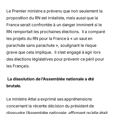
Le Premier ministre a prévenu que non seulement la
proposition du RN est irréaliste, mais aussi que la
France serait confrontée à un danger imminent si le
RN remportait les prochaines élections. Il a comparé
les projets du RN pour la France à « un saut en
parachute sans parachute », soulignant le risque
grave que cela implique. Il s’est engagé à agir lors
des élections législatives pour prévenir ce péril pour
les Français.
La dissolution de l’Assemblée nationale a été
brutale.
Le ministre Attal a exprimé ses appréhensions
concernant la récente décision du président de
dissoudre l’Assemblée nationale, affirmant qu’elle était