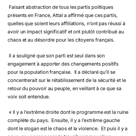
Faisant abstraction de tous les partis politiques
présents en France, Attal a affirmé que ces partis,
quelles que soient leurs affiliations, n’ont pas réussi à
avoir un impact significatif et ont plutôt contribué au
chaos et au désordre pour les citoyens français.
Il a souligné que son parti est seul dans son
engagement à apporter des changements positifs
pour la population française. Il a déclaré qu’il se
concentrerait sur le rétablissement de la sécurité et le
retour du pouvoir au peuple, en veillant à ce que sa
voix soit entendue.
« Il y a l’extrême droite dont le programme est la ruine
complète du pays. Ensuite, il y a l’extrême gauche
dont le slogan est le chaos et la violence. Et puis il y a