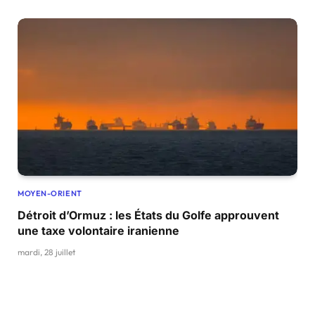
MOYEN-ORIENT
Détroit d’Ormuz : les États du Golfe approuvent
une taxe volontaire iranienne
mardi, 28 juillet