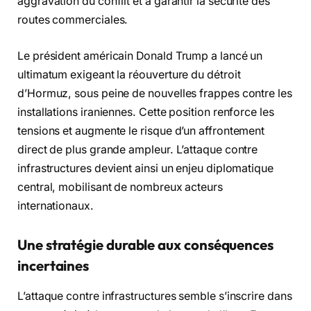
aggravation du conflit et à garantir la sécurité des
routes commerciales.
Le président américain Donald Trump a lancé un
ultimatum exigeant la réouverture du détroit
d’Hormuz, sous peine de nouvelles frappes contre les
installations iraniennes. Cette position renforce les
tensions et augmente le risque d’un affrontement
direct de plus grande ampleur. L’attaque contre
infrastructures devient ainsi un enjeu diplomatique
central, mobilisant de nombreux acteurs
internationaux.
Une stratégie durable aux conséquences
incertaines
L’attaque contre infrastructures semble s’inscrire dans