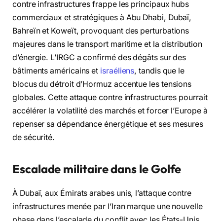
contre infrastructures frappe les principaux hubs
commerciaux et stratégiques à Abu Dhabi, Dubaï,
Bahreïn et Koweït, provoquant des perturbations
majeures dans le transport maritime et la distribution
d’énergie. L’IRGC a confirmé des dégâts sur des
bâtiments américains et
israéliens
, tandis que le
blocus du détroit d’Hormuz accentue les tensions
globales. Cette attaque contre infrastructures pourrait
accélérer la volatilité des marchés et forcer l’Europe à
repenser sa dépendance énergétique et ses mesures
de sécurité.
Escalade militaire dans le Golfe
À Dubaï, aux Émirats arabes unis, l’attaque contre
infrastructures menée par l’Iran marque une nouvelle
phase dans l’escalade du conflit avec les États-Unis.