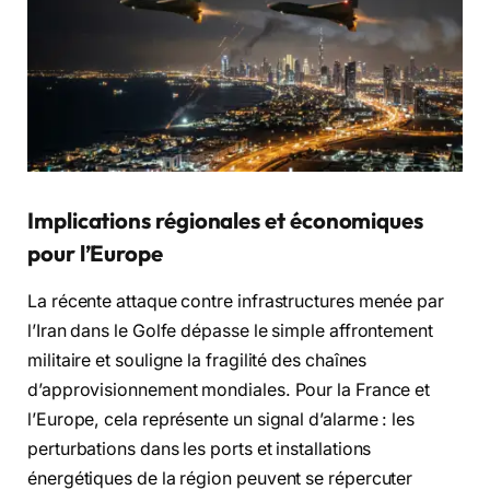
Implications régionales et économiques
pour l’Europe
La récente attaque contre infrastructures menée par
l’Iran dans le Golfe dépasse le simple affrontement
militaire et souligne la fragilité des chaînes
d’approvisionnement mondiales. Pour la France et
l’Europe, cela représente un signal d’alarme : les
perturbations dans les ports et installations
énergétiques de la région peuvent se répercuter