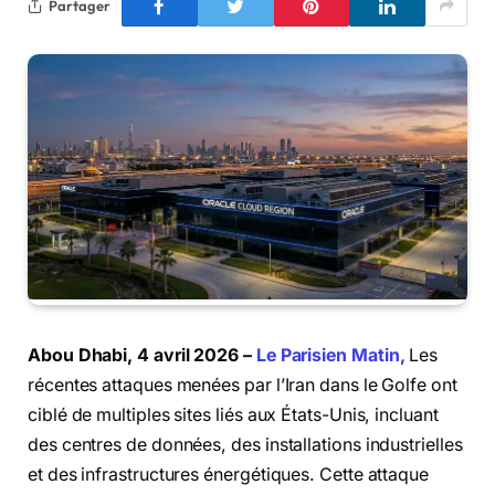
Partager
Abou Dhabi, 4 avril 2026 –
Le Parisien Matin,
Les
récentes attaques menées par l’Iran dans le Golfe ont
ciblé de multiples sites liés aux États-Unis, incluant
des centres de données, des installations industrielles
et des infrastructures énergétiques. Cette attaque