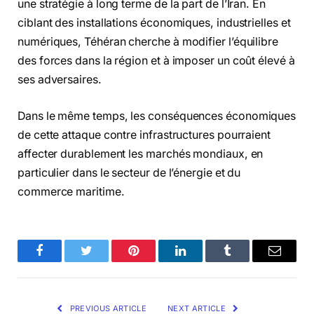
une stratégie à long terme de la part de l’Iran. En
ciblant des installations économiques, industrielles et
numériques, Téhéran cherche à modifier l’équilibre
des forces dans la région et à imposer un coût élevé à
ses adversaires.
Dans le même temps, les conséquences économiques
de cette attaque contre infrastructures pourraient
affecter durablement les marchés mondiaux, en
particulier dans le secteur de l’énergie et du
commerce maritime.
Facebook
Twitter
Pinterest
LinkedIn
Tumblr
Email
PREVIOUS ARTICLE
NEXT ARTICLE