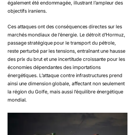
également été endommagée, illustrant l’ampleur des
objectifs iraniens.
Ces attaques ont des conséquences directes sur les
marchés mondiaux de l’énergie. Le détroit d’Hormuz,
passage stratégique pour le transport du pétrole,
reste perturbé par les tensions, entraînant une hausse
des prix du brut et une incertitude croissante pour les
économies dépendantes des importations
énergétiques. L’attaque contre infrastructures prend
ainsi une dimension globale, affectant non seulement
la région du Golfe, mais aussi l’équilibre énergétique
mondial.