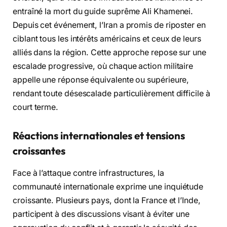
entraîné la mort du guide suprême Ali Khamenei.
Depuis cet événement, l’Iran a promis de riposter en
ciblant tous les intérêts américains et ceux de leurs
alliés dans la région. Cette approche repose sur une
escalade progressive, où chaque action militaire
appelle une réponse équivalente ou supérieure,
rendant toute désescalade particulièrement difficile à
court terme.
Réactions internationales et tensions
croissantes
Face à l’attaque contre infrastructures, la
communauté internationale exprime une inquiétude
croissante. Plusieurs pays, dont la France et l’Inde,
participent à des discussions visant à éviter une