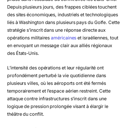
Depuis plusieurs jours, des frappes ciblées touchent
des sites économiques, industriels et technologiques
liés à Washington dans plusieurs pays du Golfe. Cette
stratégie s’inscrit dans une réponse directe aux
opérations militaires
américaines
et israéliennes, tout
en envoyant un message clair aux alliés régionaux
des États-Unis.
L’intensité des opérations et leur régularité ont
profondément perturbé la vie quotidienne dans
plusieurs villes, où les aéroports ont été fermés
temporairement et l’espace aérien restreint. Cette
attaque contre infrastructures s’inscrit dans une
logique de pression prolongée visant à élargir le
théâtre du conflit.