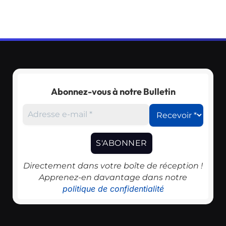
Abonnez-vous à notre Bulletin
Directement dans votre boîte de réception !
Apprenez-en davantage dans notre
politique de confidentialité