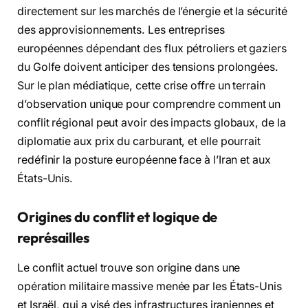
directement sur les marchés de l’énergie et la sécurité
des approvisionnements. Les entreprises
européennes dépendant des flux pétroliers et gaziers
du Golfe doivent anticiper des tensions prolongées.
Sur le plan médiatique, cette crise offre un terrain
d’observation unique pour comprendre comment un
conflit régional peut avoir des impacts globaux, de la
diplomatie aux prix du carburant, et elle pourrait
redéfinir la posture européenne face à l’Iran et aux
États-Unis.
Origines du conflit et logique de
représailles
Le conflit actuel trouve son origine dans une
opération militaire massive menée par les États-Unis
et Israël, qui a visé des infrastructures iraniennes et