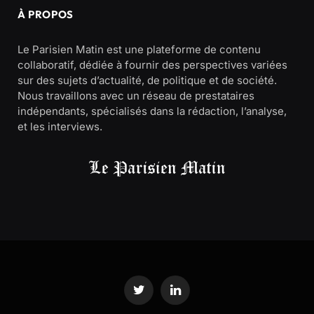
À PROPOS
Le Parisien Matin est une plateforme de contenu
collaboratif, dédiée à fournir des perspectives variées
sur des sujets d’actualité, de politique et de société.
Nous travaillons avec un réseau de prestataires
indépendants, spécialisés dans la rédaction, l’analyse,
et les interviews.
Twitter
LinkedIn