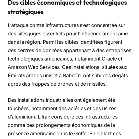
Des cibles économiques et technologiques
stratégiques
L’attaque contre infrastructures s’est concentrée sur
des sites jugés essentiels pour l’influence américaine
dans la région. Parmi les cibles identifiées figurent
des centres de données appartenant à des entreprises
technologiques américaines, notamment Oracle et
Amazon Web Services. Ces installations, situées aux
Émirats arabes unis et à Bahreïn, ont subi des dégâts
après des frappes de drones et de missiles.
Des installations industrielles ont également été
touchées, notamment des aciéries et des usines
d’aluminium. L’Iran considère ces infrastructures
comme des prolongements économiques de la
présence américaine dans le Golfe. En ciblant ces