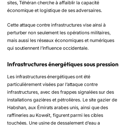
sites, Téhéran cherche à affaiblir la capacité
économique et logistique de ses adversaires.
Cette attaque contre infrastructures vise ainsi à
perturber non seulement les opérations militaires,
mais aussi les réseaux économiques et numériques
qui soutiennent l’influence occidentale.
Infrastructures énergétiques sous pression
Les infrastructures énergétiques ont été
particulièrement visées par l’attaque contre
infrastructures, avec des frappes signalées sur des
installations gazières et pétrolières. Le site gazier de
Habshan, aux Émirats arabes unis, ainsi que des
raffineries au Koweït, figurent parmi les cibles
touchées. Une usine de dessalement d’eau a