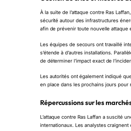
À la suite de l’attaque contre Ras Laffan,
sécurité autour des infrastructures éne
afin de prévenir toute nouvelle attaque e
Les équipes de secours ont travaillé int
s’étende à d’autres installations. Paral
de déterminer l’impact exact de l’inciden
Les autorités ont également indiqué qu
en place dans les prochains jours pour r
Répercussions sur les marché
L’attaque contre Ras Laffan a suscité 
internationaux. Les analystes craignent