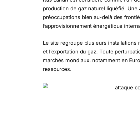
production de gaz naturel liquéfié. Une
préoccupations bien au-delà des frontiè
l’approvisionnement énergétique interna
Le site regroupe plusieurs installations 
et l’exportation du gaz. Toute perturbat
marchés mondiaux, notamment en Europ
ressources.