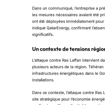
Dans un communiqué, l’entreprise a préci
les mesures nécessaires avaient été pri
ont été déployées immédiatement pour co
indiqué QatarEnergy, confirmant l’abs
significatifs.
Un contexte de tensions régio
L’attaque contre Ras Laffan intervient 
plusieurs acteurs de la région. Téhéra
infrastructures énergétiques dans le Go
installations.
Dans ce contexte, l’attaque contre Ras 
site stratégique pour l’économie énergét