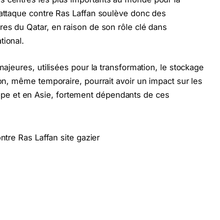
 attaque contre Ras Laffan soulève donc des
res du Qatar, en raison de son rôle clé dans
tional.
majeures, utilisées pour la transformation, le stockage
ion, même temporaire, pourrait avoir un impact sur les
e et en Asie, fortement dépendants de ces