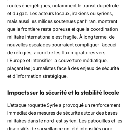
routes énergétiques, notamment le transit du pétrole
et du gaz. Les acteurs locaux, irakiens ou syriens,
mais aussi les milices soutenues par l’Iran, montrent
que la frontière reste poreuse et que la coordination
militaire internationale est fragile. À long terme, de
nouvelles escalades pourraient compliquer l’accueil
de réfugiés, accroître les flux migratoires vers
l’Europe et intensifier la couverture médiatique,
plaçant les journalistes face à des enjeux de sécurité
et d’information stratégique.
Impacts sur la sécurité et la stabilité locale
L’attaque roquette Syrie a provoqué un renforcement
immédiat des mesures de sécurité autour des bases
militaires dans le nord-est syrien. Les patrouilles et les
dispositifs de surveillance ont été intensifiés pour