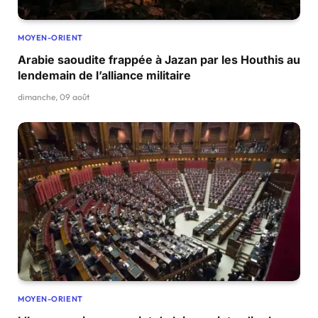
MOYEN-ORIENT
Arabie saoudite frappée à Jazan par les Houthis au
lendemain de l’alliance militaire
dimanche, 09 août
MOYEN-ORIENT