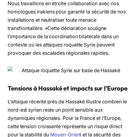
Nous travaillons en étroite collaboration avec nos
homologues irakiens pour garantir la sécurité de nos
installations et neutraliser toute menace
transfrontalière. »Cette déclaration souligne
l’importance de la coordination bilatérale dans un
contexte où les attaques roquette Syrie peuvent
provoquer des escalades régionales rapides.
Tensions à Hassaké et impacts sur l’Europe
L’attaque récente près de Hassaké illustre combien le
nord-est syrien reste un point sensible aux
dynamiques régionales. Pour la France et l’Europe,
cette tension croissante représente un risque direct
pour la stabilité du
Moyen-Orient
et la sécurité des