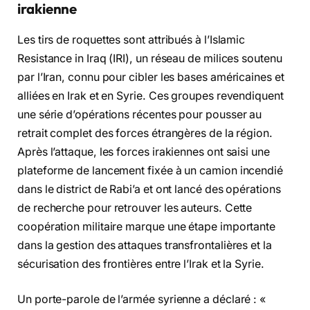
irakienne
Les tirs de roquettes sont attribués à l’Islamic
Resistance in Iraq (IRI), un réseau de milices soutenu
par l’Iran, connu pour cibler les bases américaines et
alliées en Irak et en Syrie. Ces groupes revendiquent
une série d’opérations récentes pour pousser au
retrait complet des forces étrangères de la région.
Après l’attaque, les forces irakiennes ont saisi une
plateforme de lancement fixée à un camion incendié
dans le district de Rabi’a et ont lancé des opérations
de recherche pour retrouver les auteurs. Cette
coopération militaire marque une étape importante
dans la gestion des attaques transfrontalières et la
sécurisation des frontières entre l’Irak et la Syrie.
Un porte-parole de l’armée syrienne a déclaré : «