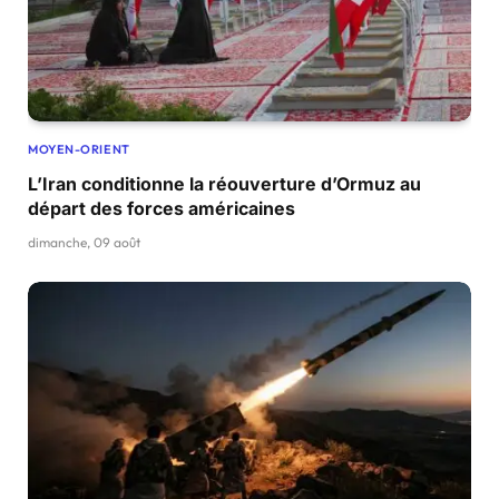
MOYEN-ORIENT
L’Iran conditionne la réouverture d’Ormuz au
départ des forces américaines
dimanche, 09 août