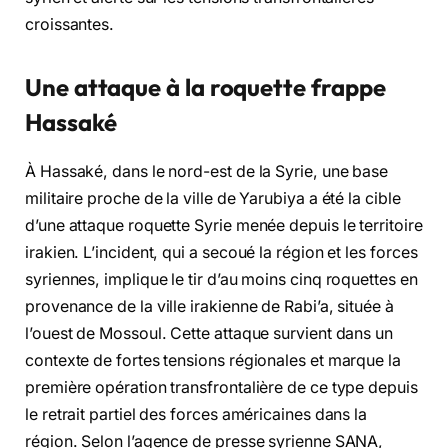
croissantes.
Une attaque à la roquette frappe
Hassaké
À Hassaké, dans le nord-est de la Syrie, une base
militaire proche de la ville de Yarubiya a été la cible
d’une attaque roquette Syrie menée depuis le territoire
irakien. L’incident, qui a secoué la région et les forces
syriennes, implique le tir d’au moins cinq roquettes en
provenance de la ville irakienne de Rabi’a, située à
l’ouest de Mossoul. Cette attaque survient dans un
contexte de fortes tensions régionales et marque la
première opération transfrontalière de ce type depuis
le retrait partiel des forces américaines dans la
région. Selon l’agence de presse syrienne SANA,