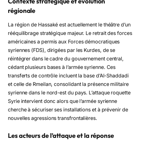
Contexte stratégique et évolution
régionale
La région de Hassaké est actuellement le théâtre d’un
rééquilibrage stratégique majeur. Le retrait des forces
américaines a permis aux Forces démocratiques
syriennes (FDS), dirigées par les Kurdes, de se
réintégrer dans le cadre du gouvernement central,
cédant plusieurs bases à l’armée syrienne. Ces
transferts de contrôle incluent la base d’Al-Shaddadi
et celle de Rmeilan, consolidant la présence militaire
syrienne dans le nord-est du pays. L’attaque roquette
Syrie intervient donc alors que l’armée syrienne
cherche à sécuriser ses installations et à prévenir de
nouvelles agressions transfrontalières.
Les acteurs de l’attaque et la réponse