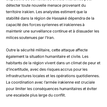
détecter toute nouvelle menace provenant du
territoire irakien. Les analystes estiment que la
stabilité dans la région de Hassaké dépendra de la
capacité des forces syriennes et irakiennes à
maintenir une surveillance continue et à dissuader les
milices soutenues par l’Iran.
Outre la sécurité militaire, cette attaque affecte
également la situation humanitaire et civile. Les
habitants de la région vivent dans un climat de peur et
d’incertitude, avec des risques accrus pour les
infrastructures locales et les opérations quotidiennes.
La coordination avec l’armée irakienne est cruciale
pour limiter les conséquences humanitaires et éviter
une escalade plus large du conflit.