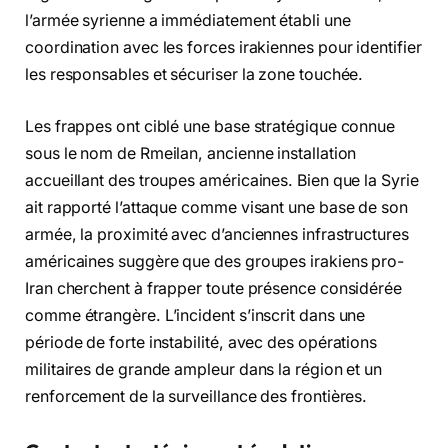
l’armée syrienne a immédiatement établi une
coordination avec les forces irakiennes pour identifier
les responsables et sécuriser la zone touchée.
Les frappes ont ciblé une base stratégique connue
sous le nom de Rmeilan, ancienne installation
accueillant des troupes américaines. Bien que la Syrie
ait rapporté l’attaque comme visant une base de son
armée, la proximité avec d’anciennes infrastructures
américaines suggère que des groupes irakiens pro-
Iran cherchent à frapper toute présence considérée
comme étrangère. L’incident s’inscrit dans une
période de forte instabilité, avec des opérations
militaires de grande ampleur dans la région et un
renforcement de la surveillance des frontières.