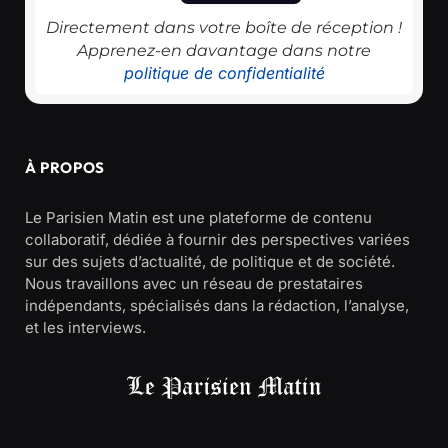
Directement dans votre boîte de réception !
Apprenez-en davantage dans notre
politique de confidentialité
À PROPOS
Le Parisien Matin est une plateforme de contenu
collaboratif, dédiée à fournir des perspectives variées
sur des sujets d’actualité, de politique et de société.
Nous travaillons avec un réseau de prestataires
indépendants, spécialisés dans la rédaction, l’analyse,
et les interviews.