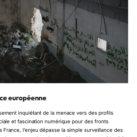
ence européenne
sement inquiétant de la menace vers des profils
ciale et fascination numérique pour des fronts
 France, l’enjeu dépasse la simple surveillance des