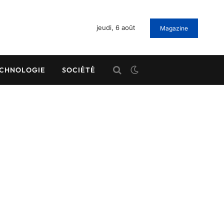
jeudi, 6 août
Magazine
CHNOLOGIE
SOCIÉTÉ