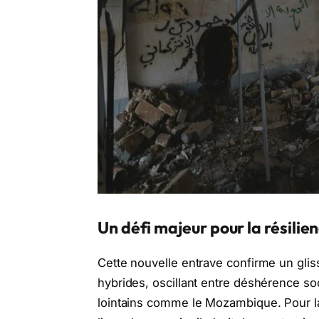
Un défi majeur pour la résili
Cette nouvelle entrave confirme un glis
hybrides, oscillant entre déshérence so
lointains comme le Mozambique. Pour la