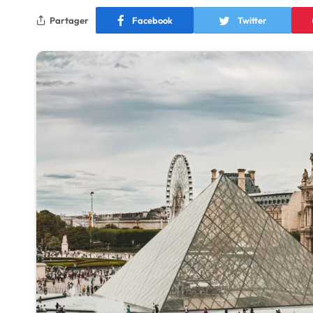
Partager
Facebook
Twitter