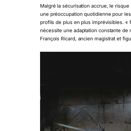
Malgré la sécurisation accrue, le risque
une préoccupation quotidienne pour les
profils de plus en plus imprévisibles. 
nécessite une adaptation constante de
François Ricard, ancien magistrat et figur