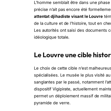
L’homme semblait être dans une phase d
précise n’ait pas encore été formelleme
attentat djihadiste visant le Louvre
tém
de la culture et de l’histoire, tout en c
Les autorités ont saisi des documents 
idéologique totale.
Le Louvre une cible histo
Le choix de cette cible n’est malheureu
spécialisées. Le musée le plus visité au
sanglantes par le passé, notamment l’at
dispositif Vigipirate, actuellement main
permet un déploiement massif de militai
pyramide de verre.