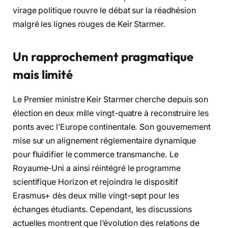
virage politique rouvre le débat sur la réadhésion
malgré les lignes rouges de Keir Starmer.
Un rapprochement pragmatique
mais limité
Le Premier ministre Keir Starmer cherche depuis son
élection en deux mille vingt-quatre à reconstruire les
ponts avec l’Europe continentale. Son gouvernement
mise sur un alignement réglementaire dynamique
pour fluidifier le commerce transmanche. Le
Royaume-Uni a ainsi réintégré le programme
scientifique Horizon et rejoindra le dispositif
Erasmus+ dès deux mille vingt-sept pour les
échanges étudiants. Cependant, les discussions
actuelles montrent que l’évolution des relations de