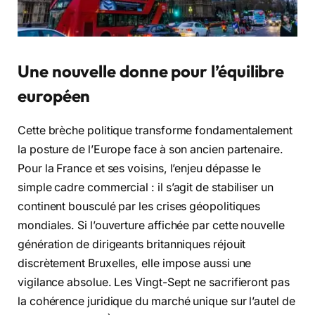
Une nouvelle donne pour l’équilibre
européen
Cette brèche politique transforme fondamentalement
la posture de l’Europe face à son ancien partenaire.
Pour la France et ses voisins, l’enjeu dépasse le
simple cadre commercial : il s’agit de stabiliser un
continent bousculé par les crises géopolitiques
mondiales. Si l’ouverture affichée par cette nouvelle
génération de dirigeants britanniques réjouit
discrètement Bruxelles, elle impose aussi une
vigilance absolue. Les Vingt-Sept ne sacrifieront pas
la cohérence juridique du marché unique sur l’autel de