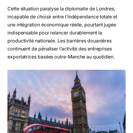
Cette situation paralyse la diplomatie de Londres,
incapable de choisir entre l’indépendance totale et
une intégration économique réelle, pourtant jugée
indispensable pour relancer durablement la
productivité nationale. Les barrières douanières
continuent de pénaliser l’activité des entreprises
exportatrices basées outre-Manche au quotidien.