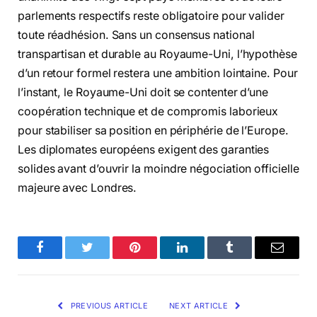
parlements respectifs reste obligatoire pour valider
toute réadhésion. Sans un consensus national
transpartisan et durable au Royaume-Uni, l’hypothèse
d’un retour formel restera une ambition lointaine. Pour
l’instant, le Royaume-Uni doit se contenter d’une
coopération technique et de compromis laborieux
pour stabiliser sa position en périphérie de l’Europe.
Les diplomates européens exigent des garanties
solides avant d’ouvrir la moindre négociation officielle
majeure avec Londres.
Facebook
Twitter
Pinterest
LinkedIn
Tumblr
Email
PREVIOUS ARTICLE
NEXT ARTICLE