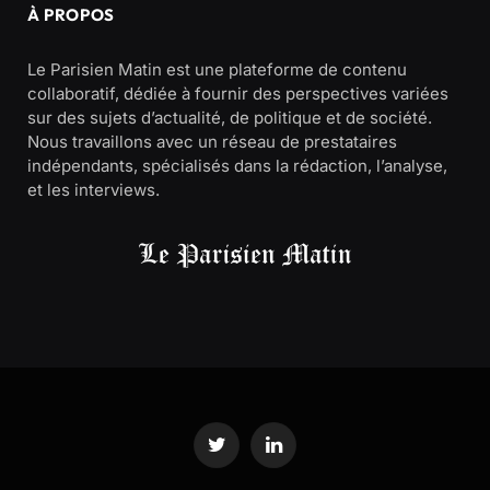
À PROPOS
Le Parisien Matin est une plateforme de contenu
collaboratif, dédiée à fournir des perspectives variées
sur des sujets d’actualité, de politique et de société.
Nous travaillons avec un réseau de prestataires
indépendants, spécialisés dans la rédaction, l’analyse,
et les interviews.
Twitter
LinkedIn