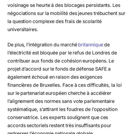
voisinage se heurte à des blocages persistants. Les
négociations sur la mobilité des jeunes trébuchent sur
la question complexe des frais de scolarité
universitaires.
De plus, l’intégration du marché
britannique
de
l’électricité est bloquée par le refus de Londres de
contribuer aux fonds de cohésion européens. Le
projet d’accord sur le fonds de défense SAFE a
également échoué en raison des exigences
financières de Bruxelles. Face à ces difficultés, la loi
sur le partenariat européen cherche à accélérer
l’alignement des normes sans vote parlementaire
systématique, s’attirant les foudres de l’opposition
conservatrice. Les experts soulignent que ces
accords sectoriels restent très insuffisants pour
redresser l’économie nationale globale.