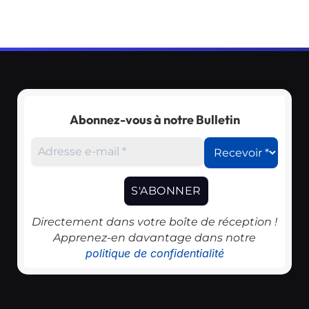
Abonnez-vous à notre Bulletin
Directement dans votre boîte de réception !
Apprenez-en davantage dans notre
politique de confidentialité