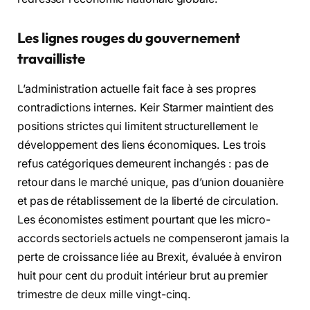
Les lignes rouges du gouvernement
travailliste
L’administration actuelle fait face à ses propres
contradictions internes. Keir Starmer maintient des
positions strictes qui limitent structurellement le
développement des liens économiques. Les trois
refus catégoriques demeurent inchangés : pas de
retour dans le marché unique, pas d’union douanière
et pas de rétablissement de la liberté de circulation.
Les économistes estiment pourtant que les micro-
accords sectoriels actuels ne compenseront jamais la
perte de croissance liée au Brexit, évaluée à environ
huit pour cent du produit intérieur brut au premier
trimestre de deux mille vingt-cinq.