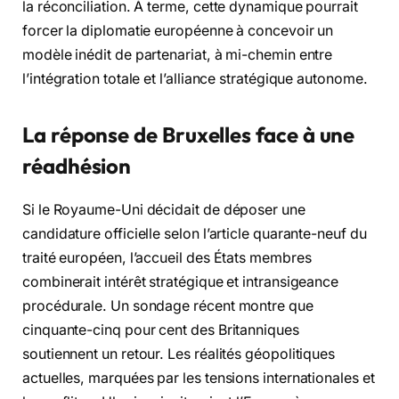
la réconciliation. À terme, cette dynamique pourrait
forcer la diplomatie européenne à concevoir un
modèle inédit de partenariat, à mi-chemin entre
l’intégration totale et l’alliance stratégique autonome.
La réponse de Bruxelles face à une
réadhésion
Si le Royaume-Uni décidait de déposer une
candidature officielle selon l’article quarante-neuf du
traité européen, l’accueil des États membres
combinerait intérêt stratégique et intransigeance
procédurale. Un sondage récent montre que
cinquante-cinq pour cent des Britanniques
soutiennent un retour. Les réalités géopolitiques
actuelles, marquées par les tensions internationales et