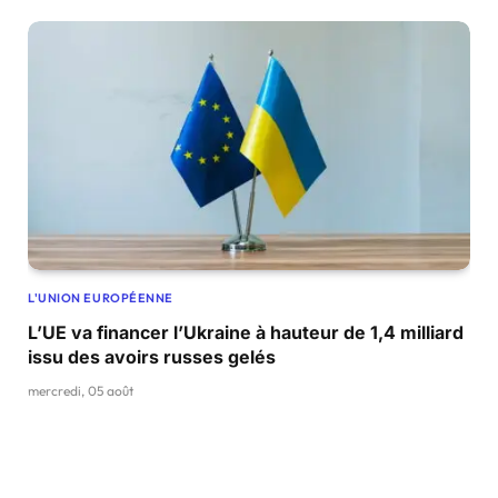
L'UNION EUROPÉENNE
L’UE va financer l’Ukraine à hauteur de 1,4 milliard
issu des avoirs russes gelés
mercredi, 05 août