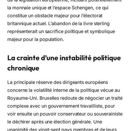
la monnaie unique et l’espace Schengen, ce qui
constitue un obstacle majeur pour l’électorat
britannique actuel. L’abandon de la livre sterling
représenterait un sacrifice politique et symbolique
majeur pour la population.
La crainte d’une instabilité politique
chronique
La principale réserve des dirigeants européens
concerne la volatilité interne de la politique vécue au
Royaume-Uni. Bruxelles redoute de négocier un traité
complexe avec un gouvernement travailliste, pour
voir ensuite un pouvoir conservateur ou souverainiste
le déchirer après une élection générale. Une
unanimité des vingt-sept pays membres et de leurs