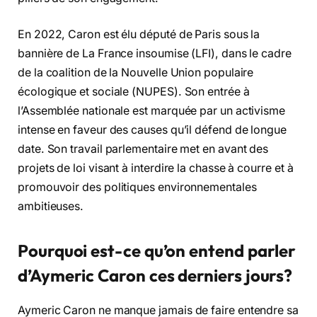
En 2022, Caron est élu député de Paris sous la
bannière de La France insoumise (LFI), dans le cadre
de la coalition de la Nouvelle Union populaire
écologique et sociale (NUPES). Son entrée à
l’Assemblée nationale est marquée par un activisme
intense en faveur des causes qu’il défend de longue
date. Son travail parlementaire met en avant des
projets de loi visant à interdire la chasse à courre et à
promouvoir des politiques environnementales
ambitieuses.
Pourquoi est-ce qu’on entend parler
d’Aymeric Caron ces derniers jours?
Aymeric Caron ne manque jamais de faire entendre sa