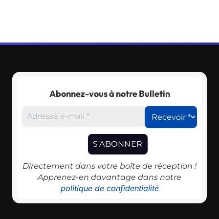
Abonnez-vous à notre Bulletin
Directement dans votre boîte de réception !
Apprenez-en davantage dans notre
politique de confidentialité