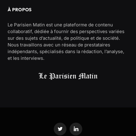
À PROPOS
Le Parisien Matin est une plateforme de contenu
collaboratif, dédiée à fournir des perspectives variées
sur des sujets d’actualité, de politique et de société.
Nous travaillons avec un réseau de prestataires
indépendants, spécialisés dans la rédaction, l’analyse,
et les interviews.
Twitter
LinkedIn