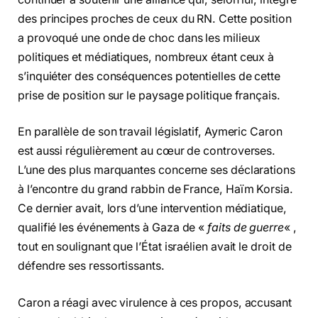
des principes proches de ceux du RN. Cette position
a provoqué une onde de choc dans les milieux
politiques et médiatiques, nombreux étant ceux à
s’inquiéter des conséquences potentielles de cette
prise de position sur le paysage politique français.
En parallèle de son travail législatif, Aymeric Caron
est aussi régulièrement au cœur de controverses.
L’une des plus marquantes concerne ses déclarations
à l’encontre du grand rabbin de France, Haïm Korsia.
Ce dernier avait, lors d’une intervention médiatique,
qualifié les événements à Gaza de «
faits de guerre
« ,
tout en soulignant que l’État israélien avait le droit de
défendre ses ressortissants.
Caron a réagi avec virulence à ces propos, accusant