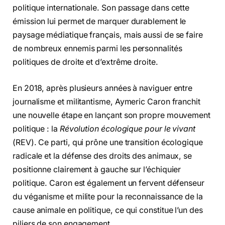
politique internationale. Son passage dans cette
émission lui permet de marquer durablement le
paysage médiatique français, mais aussi de se faire
de nombreux ennemis parmi les personnalités
politiques de droite et d’extrême droite.
En 2018, après plusieurs années à naviguer entre
journalisme et militantisme, Aymeric Caron franchit
une nouvelle étape en lançant son propre mouvement
politique : la
Révolution écologique pour le vivant
(REV). Ce parti, qui prône une transition écologique
radicale et la défense des droits des animaux, se
positionne clairement à gauche sur l’échiquier
politique. Caron est également un fervent défenseur
du véganisme et milite pour la reconnaissance de la
cause animale en politique, ce qui constitue l’un des
piliers de son engagement.