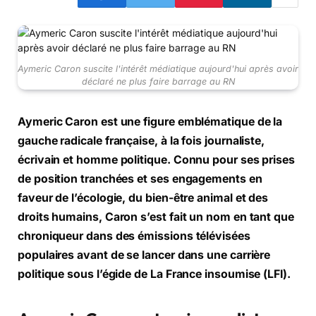
Aymeric Caron suscite l'intérêt médiatique aujourd'hui après avoir
déclaré ne plus faire barrage au RN
Aymeric Caron est une figure emblématique de la
gauche radicale française, à la fois journaliste,
écrivain et homme politique. Connu pour ses prises
de position tranchées et ses engagements en
faveur de l’écologie, du bien-être animal et des
droits humains, Caron s’est fait un nom en tant que
chroniqueur dans des émissions télévisées
populaires avant de se lancer dans une carrière
politique sous l’égide de La France insoumise (LFI).