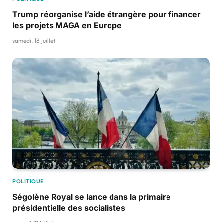
Trump réorganise l’aide étrangère pour financer
les projets MAGA en Europe
samedi, 18 juillet
POLITIQUE
Ségolène Royal se lance dans la primaire
présidentielle des socialistes