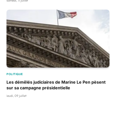
samedi, 11 juillet
POLITIQUE
Les démêlés judiciaires de Marine Le Pen pèsent
sur sa campagne présidentielle
jeudi, 09 juillet