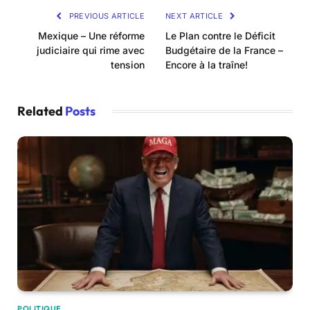
PREVIOUS ARTICLE
NEXT ARTICLE
Mexique – Une réforme
Le Plan contre le Déficit
judiciaire qui rime avec
Budgétaire de la France –
tension
Encore à la traîne!
Related
Posts
POLITIQUE