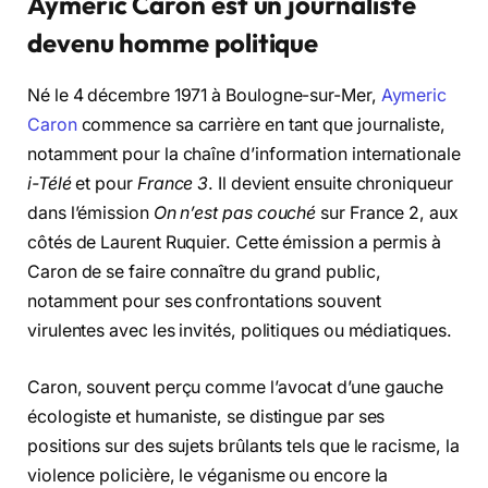
Aymeric Caron est un journaliste
devenu homme politique
Né le 4 décembre 1971 à Boulogne-sur-Mer,
Aymeric
Caron
commence sa carrière en tant que journaliste,
notamment pour la chaîne d’information internationale
i-Télé
et pour
France 3
. Il devient ensuite chroniqueur
dans l’émission
On n’est pas couché
sur France 2, aux
côtés de Laurent Ruquier. Cette émission a permis à
Caron de se faire connaître du grand public,
notamment pour ses confrontations souvent
virulentes avec les invités, politiques ou médiatiques.
Caron, souvent perçu comme l’avocat d’une gauche
écologiste et humaniste, se distingue par ses
positions sur des sujets brûlants tels que le racisme, la
violence policière, le véganisme ou encore la