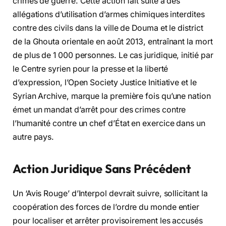
crimes de guerre. Cette action fait suite à des
allégations d’utilisation d’armes chimiques interdites
contre des civils dans la ville de Douma et le district
de la Ghouta orientale en août 2013, entraînant la mort
de plus de 1 000 personnes. Le cas juridique, initié par
le Centre syrien pour la presse et la liberté
d’expression, l’Open Society Justice Initiative et le
Syrian Archive, marque la première fois qu’une nation
émet un mandat d’arrêt pour des crimes contre
l’humanité contre un chef d’État en exercice dans un
autre pays.
Action Juridique Sans Précédent
Un ‘Avis Rouge’ d’Interpol devrait suivre, sollicitant la
coopération des forces de l’ordre du monde entier
pour localiser et arrêter provisoirement les accusés