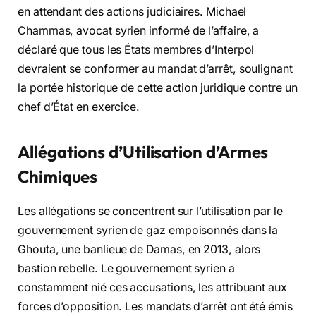
en attendant des actions judiciaires. Michael
Chammas, avocat syrien informé de l’affaire, a
déclaré que tous les États membres d’Interpol
devraient se conformer au mandat d’arrêt, soulignant
la portée historique de cette action juridique contre un
chef d’État en exercice.
Allégations d’Utilisation d’Armes
Chimiques
Les allégations se concentrent sur l’utilisation par le
gouvernement syrien de gaz empoisonnés dans la
Ghouta, une banlieue de Damas, en 2013, alors
bastion rebelle. Le gouvernement syrien a
constamment nié ces accusations, les attribuant aux
forces d’opposition. Les mandats d’arrêt ont été émis