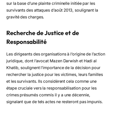
sur la base d’une plainte criminelle initiée par les
survivants des attaques d’août 2013, soulignant la
gravité des charges.
Recherche de Justice et de
Responsabilité
Les dirigeants des organisations à l’origine de l’action
juridique, dont l’avocat Mazen Darwish et Hadi al
Khatib, soulignent l’importance de la décision pour
rechercher la justice pour les victimes, leurs familles
et les survivants. Ils considèrent cela comme une
étape cruciale vers la responsabilisation pour les
crimes présumés commis il y a une décennie,
signalant que de tels actes ne resteront pas impunis.