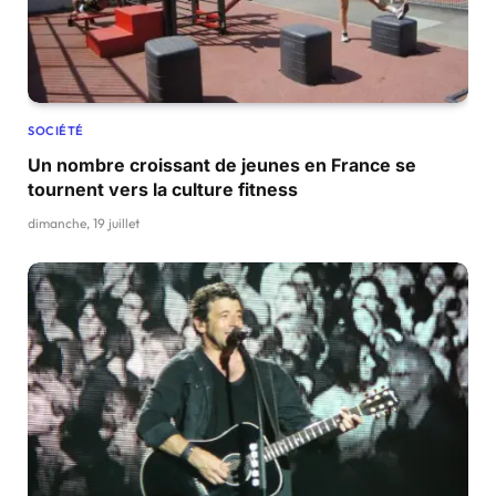
SOCIÉTÉ
Un nombre croissant de jeunes en France se
tournent vers la culture fitness
dimanche, 19 juillet