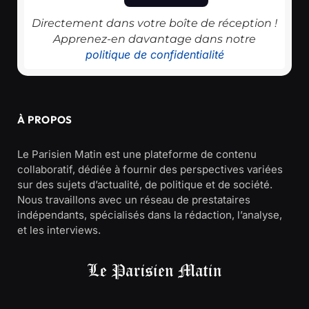
Directement dans votre boîte de réception !
Apprenez-en davantage dans notre
politique de confidentialité
À PROPOS
Le Parisien Matin est une plateforme de contenu
collaboratif, dédiée à fournir des perspectives variées
sur des sujets d’actualité, de politique et de société.
Nous travaillons avec un réseau de prestataires
indépendants, spécialisés dans la rédaction, l’analyse,
et les interviews.