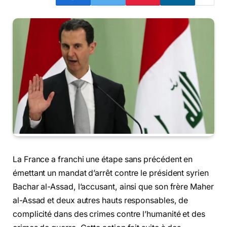
La France a franchi une étape sans précédent en
émettant un mandat d’arrêt contre le président syrien
Bachar al-Assad, l’accusant, ainsi que son frère Maher
al-Assad et deux autres hauts responsables, de
complicité dans des crimes contre l’humanité et des