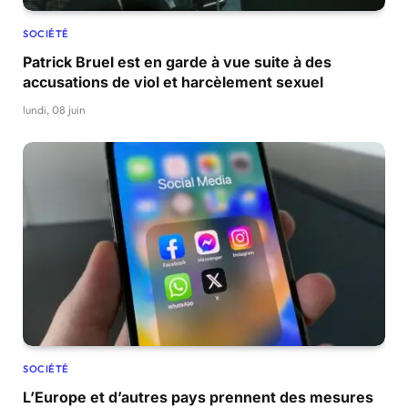
SOCIÉTÉ
Patrick Bruel est en garde à vue suite à des
accusations de viol et harcèlement sexuel
lundi, 08 juin
SOCIÉTÉ
L’Europe et d’autres pays prennent des mesures