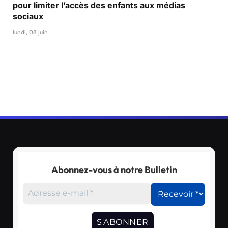
pour limiter l’accès des enfants aux médias
sociaux
lundi, 08 juin
Abonnez-vous à notre Bulletin