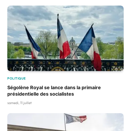
POLITIQUE
Ségolène Royal se lance dans la primaire
présidentielle des socialistes
samedi, 11 juillet