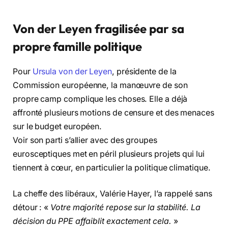
Von der Leyen fragilisée par sa
propre famille politique
Pour
Ursula von der Leyen
, présidente de la
Commission européenne, la manœuvre de son
propre camp complique les choses. Elle a déjà
affronté plusieurs motions de censure et des menaces
sur le budget européen.
Voir son parti s’allier avec des groupes
eurosceptiques met en péril plusieurs projets qui lui
tiennent à cœur, en particulier la politique climatique.
La cheffe des libéraux, Valérie Hayer, l’a rappelé sans
détour : «
Votre majorité repose sur la stabilité. La
décision du PPE affaiblit exactement cela.
»