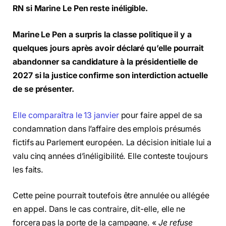
RN si Marine Le Pen reste inéligible.
Marine Le Pen a surpris la classe politique il y a
quelques jours après avoir déclaré qu’elle pourrait
abandonner sa candidature à la présidentielle de
2027 si la justice confirme son interdiction actuelle
de se présenter.
Elle comparaîtra le 13 janvier
pour faire appel de sa
condamnation dans l’affaire des emplois présumés
fictifs au Parlement européen. La décision initiale lui a
valu cinq années d’inéligibilité. Elle conteste toujours
les faits.
Cette peine pourrait toutefois être annulée ou allégée
en appel. Dans le cas contraire, dit-elle, elle ne
forcera pas la porte de la campagne. «
Je refuse