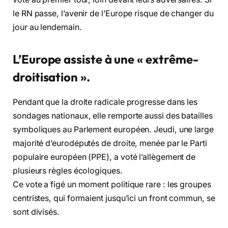
le RN passe, l’avenir de l’Europe risque de changer du
jour au lendemain.
L’Europe assiste à une « extrême-
droitisation ».
Pendant que la droite radicale progresse dans les
sondages nationaux, elle remporte aussi des batailles
symboliques au Parlement européen. Jeudi, une large
majorité d’eurodéputés de droite, menée par le Parti
populaire européen (PPE), a voté l’allègement de
plusieurs règles écologiques.
Ce vote a figé un moment politique rare : les groupes
centristes, qui formaient jusqu’ici un front commun, se
sont divisés.