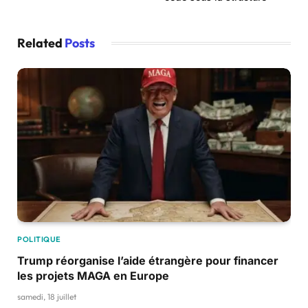
Related
Posts
POLITIQUE
Trump réorganise l’aide étrangère pour financer
les projets MAGA en Europe
samedi, 18 juillet