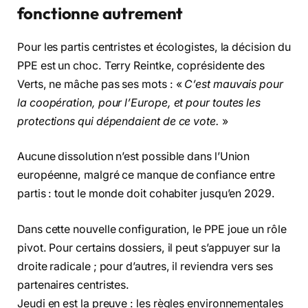
fonctionne autrement
Pour les partis centristes et écologistes, la décision du
PPE est un choc. Terry Reintke, coprésidente des
Verts, ne mâche pas ses mots : «
C’est mauvais pour
la coopération, pour l’Europe, et pour toutes les
protections qui dépendaient de ce vote.
»
Aucune dissolution n’est possible dans l’Union
européenne, malgré ce manque de confiance entre
partis : tout le monde doit cohabiter jusqu’en 2029.
Dans cette nouvelle configuration, le PPE joue un rôle
pivot. Pour certains dossiers, il peut s’appuyer sur la
droite radicale ; pour d’autres, il reviendra vers ses
partenaires centristes.
Jeudi en est la preuve : les règles environnementales