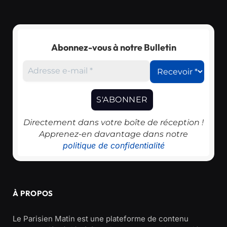
Abonnez-vous à notre Bulletin
Directement dans votre boîte de réception !
Apprenez-en davantage dans notre
politique de confidentialité
À PROPOS
Le Parisien Matin est une plateforme de contenu