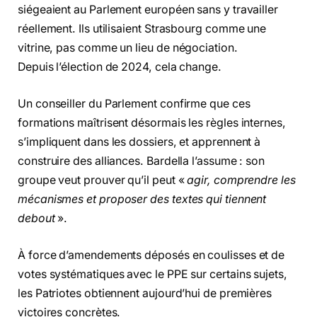
siégeaient au Parlement européen sans y travailler
réellement. Ils utilisaient Strasbourg comme une
vitrine, pas comme un lieu de négociation.
Depuis l’élection de 2024, cela change.
Un conseiller du Parlement confirme que ces
formations maîtrisent désormais les règles internes,
s’impliquent dans les dossiers, et apprennent à
construire des alliances. Bardella l’assume : son
groupe veut prouver qu’il peut «
agir, comprendre les
mécanismes et proposer des textes qui tiennent
debout
».
À force d’amendements déposés en coulisses et de
votes systématiques avec le PPE sur certains sujets,
les Patriotes obtiennent aujourd’hui de premières
victoires concrètes.