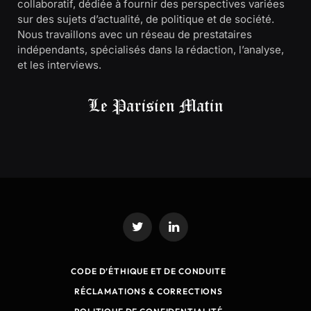
collaboratif, dédiée à fournir des perspectives variées
sur des sujets d’actualité, de politique et de société.
Nous travaillons avec un réseau de prestataires
indépendants, spécialisés dans la rédaction, l’analyse,
et les interviews.
Twitter
LinkedIn
CODE D’ÉTHIQUE ET DE CONDUITE
RÉCLAMATIONS & CORRECTIONS