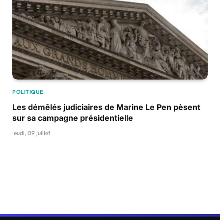
POLITIQUE
Les démêlés judiciaires de Marine Le Pen pèsent
sur sa campagne présidentielle
jeudi, 09 juillet