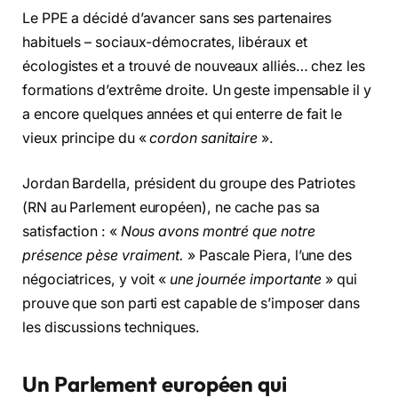
Le PPE a décidé d’avancer sans ses partenaires
habituels – sociaux-démocrates, libéraux et
écologistes et a trouvé de nouveaux alliés… chez les
formations d’extrême droite. Un geste impensable il y
a encore quelques années et qui enterre de fait le
vieux principe du «
cordon sanitaire
».
Jordan Bardella, président du groupe des Patriotes
(RN au Parlement européen), ne cache pas sa
satisfaction : «
Nous avons montré que notre
présence pèse vraiment.
» Pascale Piera, l’une des
négociatrices, y voit «
une journée importante
» qui
prouve que son parti est capable de s’imposer dans
les discussions techniques.
Un Parlement européen qui