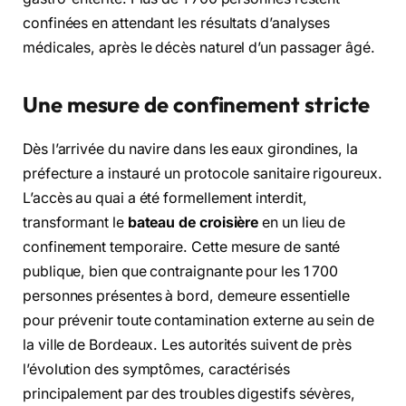
confinées en attendant les résultats d’analyses
médicales, après le décès naturel d’un passager âgé.
Une mesure de confinement stricte
Dès l’arrivée du navire dans les eaux girondines, la
préfecture a instauré un protocole sanitaire rigoureux.
L’accès au quai a été formellement interdit,
transformant le
bateau de croisière
en un lieu de
confinement temporaire. Cette mesure de santé
publique, bien que contraignante pour les 1 700
personnes présentes à bord, demeure essentielle
pour prévenir toute contamination externe au sein de
la ville de Bordeaux. Les autorités suivent de près
l’évolution des symptômes, caractérisés
principalement par des troubles digestifs sévères,