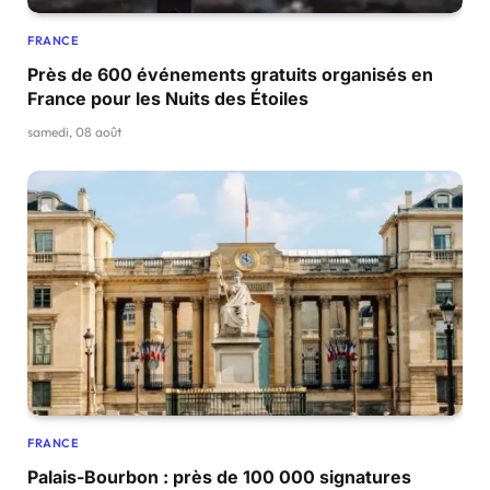
FRANCE
Près de 600 événements gratuits organisés en
France pour les Nuits des Étoiles
samedi, 08 août
FRANCE
Palais-Bourbon : près de 100 000 signatures