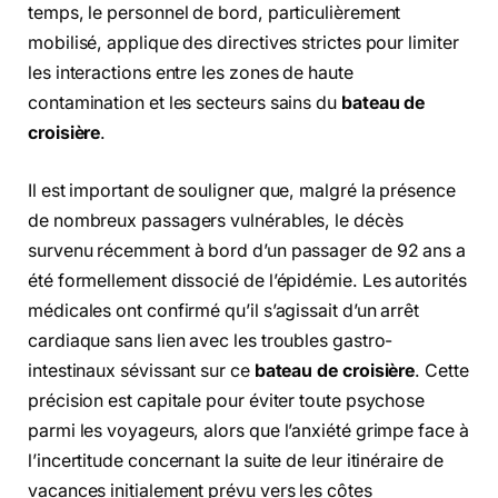
temps, le personnel de bord, particulièrement
mobilisé, applique des directives strictes pour limiter
les interactions entre les zones de haute
contamination et les secteurs sains du
bateau de
croisière
.
Il est important de souligner que, malgré la présence
de nombreux passagers vulnérables, le décès
survenu récemment à bord d’un passager de 92 ans a
été formellement dissocié de l’épidémie. Les autorités
médicales ont confirmé qu’il s’agissait d’un arrêt
cardiaque sans lien avec les troubles gastro-
intestinaux sévissant sur ce
bateau de croisière
. Cette
précision est capitale pour éviter toute psychose
parmi les voyageurs, alors que l’anxiété grimpe face à
l’incertitude concernant la suite de leur itinéraire de
vacances initialement prévu vers les côtes