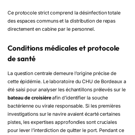
Ce protocole strict comprend la désinfection totale
des espaces communs et la distribution de repas
directement en cabine par le personnel.
Conditions médicales et protocole
de santé
La question centrale demeure l’origine précise de
cette épidémie. Le laboratoire du CHU de Bordeaux a
été saisi pour analyser les échantillons prélevés sur le
bateau de croisière
afin d’identifier la souche
bactérienne ou virale responsable. Si les premières
investigations sur le navire avaient écarté certaines
pistes, les expertises approfondies sont cruciales
pour lever l’interdiction de quitter le port. Pendant ce