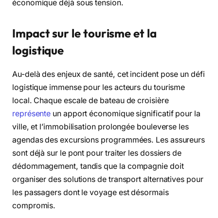
économique déjà sous tension.
Impact sur le tourisme et la
logistique
Au-delà des enjeux de santé, cet incident pose un défi
logistique immense pour les acteurs du tourisme
local. Chaque escale de bateau de croisière
représente
un apport économique significatif pour la
ville, et l’immobilisation prolongée bouleverse les
agendas des excursions programmées. Les assureurs
sont déjà sur le pont pour traiter les dossiers de
dédommagement, tandis que la compagnie doit
organiser des solutions de transport alternatives pour
les passagers dont le voyage est désormais
compromis.