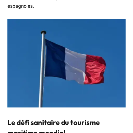
espagnoles.
Le défi sanitaire du tourisme
maritime mondial