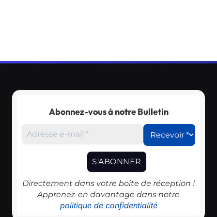
Abonnez-vous à notre Bulletin
Directement dans votre boîte de réception !
Apprenez-en davantage dans notre
politique de confidentialité