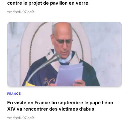
contre le projet de pavillon en verre
vendredi, 07 août
FRANCE
En visite en France fin septembre le pape Léon
XIV va rencontrer des victimes d’abus
vendredi, 07 août