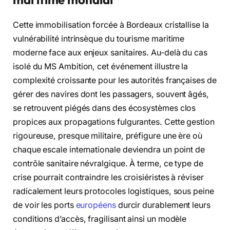
Cette immobilisation forcée à Bordeaux cristallise la
vulnérabilité intrinsèque du tourisme maritime
moderne face aux enjeux sanitaires. Au-delà du cas
isolé du MS Ambition, cet événement illustre la
complexité croissante pour les autorités françaises de
gérer des navires dont les passagers, souvent âgés,
se retrouvent piégés dans des écosystèmes clos
propices aux propagations fulgurantes. Cette gestion
rigoureuse, presque militaire, préfigure une ère où
chaque escale internationale deviendra un point de
contrôle sanitaire névralgique. À terme, ce type de
crise pourrait contraindre les croisiéristes à réviser
radicalement leurs protocoles logistiques, sous peine
de voir les ports
européens
durcir durablement leurs
conditions d’accès, fragilisant ainsi un modèle