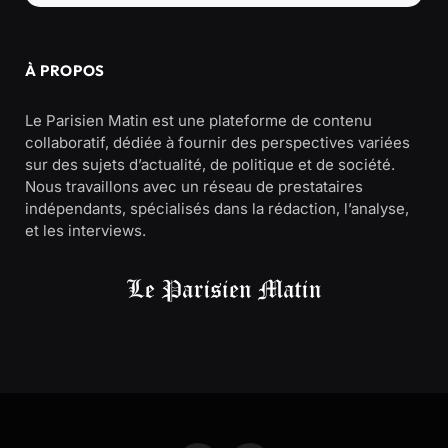
À PROPOS
Le Parisien Matin est une plateforme de contenu
collaboratif, dédiée à fournir des perspectives variées
sur des sujets d’actualité, de politique et de société.
Nous travaillons avec un réseau de prestataires
indépendants, spécialisés dans la rédaction, l’analyse,
et les interviews.