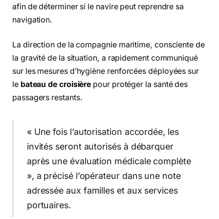
afin de déterminer si le navire peut reprendre sa
navigation.
La direction de la compagnie maritime, consciente de
la gravité de la situation, a rapidement communiqué
sur les mesures d’hygiène renforcées déployées sur
le
bateau de croisière
pour protéger la santé des
passagers restants.
« Une fois l’autorisation accordée, les
invités seront autorisés à débarquer
après une évaluation médicale complète
», a précisé l’opérateur dans une note
adressée aux familles et aux services
portuaires.