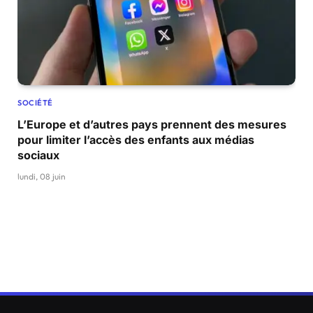
SOCIÉTÉ
L’Europe et d’autres pays prennent des mesures
pour limiter l’accès des enfants aux médias
sociaux
lundi, 08 juin