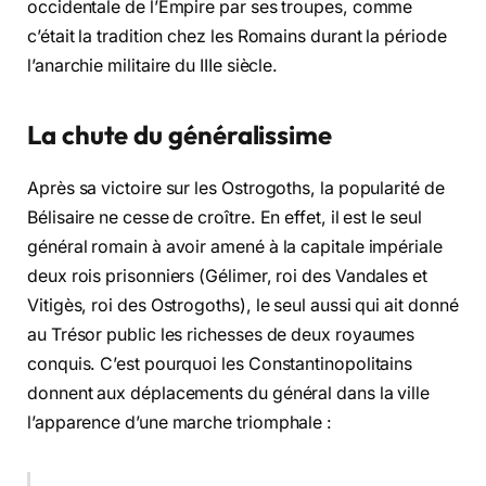
occidentale de l’Empire par ses troupes, comme
c’était la tradition chez les Romains durant la période
l’anarchie militaire du IIIe siècle.
La chute du généralissime
Après sa victoire sur les Ostrogoths, la popularité de
Bélisaire ne cesse de croître. En effet, il est le seul
général romain à avoir amené à la capitale impériale
deux rois prisonniers (Gélimer, roi des Vandales et
Vitigès, roi des Ostrogoths), le seul aussi qui ait donné
au Trésor public les richesses de deux royaumes
conquis. C’est pourquoi les Constantinopolitains
donnent aux déplacements du général dans la ville
l’apparence d’une marche triomphale :