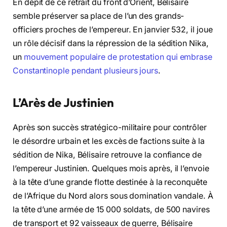
En dépit de ce retrait du front d’Orient, Bélisaire
semble préserver sa place de l’un des grands-
officiers proches de l’empereur. En janvier 532, il joue
un rôle décisif dans la répression de la sédition Nika,
un
mouvement populaire de protestation qui embrase
Constantinople pendant plusieurs jours
.
L’Arès de Justinien
Après son succès stratégico-militaire pour contrôler
le désordre urbain et les excès de factions suite à la
sédition de Nika, Bélisaire retrouve la confiance de
l’empereur Justinien. Quelques mois après, il l’envoie
à la tête d’une grande flotte destinée à la reconquête
de l’Afrique du Nord alors sous domination vandale. À
la tête d’une armée de 15 000 soldats, de 500 navires
de transport et 92 vaisseaux de guerre, Bélisaire