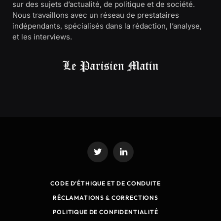
sur des sujets d’actualité, de politique et de société.
Nous travaillons avec un réseau de prestataires
indépendants, spécialisés dans la rédaction, l’analyse,
et les interviews.
Twitter
LinkedIn
CODE D’ÉTHIQUE ET DE CONDUITE
RÉCLAMATIONS & CORRECTIONS
POLITIQUE DE CONFIDENTIALITÉ