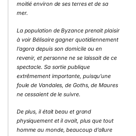
moitié environ de ses terres et de sa
mer.
La population de Byzance prenait plaisir
à voir Bélisaire gagner quotidiennement
l’agora depuis son domicile ou en
revenir, et personne ne se laissait de ce
spectacle. Sa sortie publique
extrêmement importante, puisqu’une
foule de Vandales, de Goths, de Maures
ne cessaient de le suivre.
De plus, il était beau et grand
physiquement et il avait, plus que tout
homme au monde, beaucoup d’allure