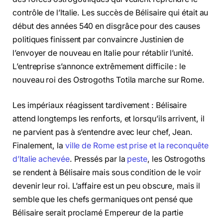
contrôle de l’Italie. Les succès de Bélisaire qui était au
début des années 540 en disgrâce pour des causes
politiques finissent par convaincre Justinien de
l’envoyer de nouveau en Italie pour rétablir l’unité.
L’entreprise s’annonce extrêmement difficile : le
nouveau roi des Ostrogoths Totila marche sur Rome.
Les impériaux réagissent tardivement : Bélisaire
attend longtemps les renforts, et lorsqu’ils arrivent, il
ne parvient pas à s’entendre avec leur chef, Jean.
Finalement, la
ville de Rome est prise et la reconquête
d’Italie achevée
. Pressés par la
peste
, les Ostrogoths
se rendent à Bélisaire mais sous condition de le voir
devenir leur roi. L’affaire est un peu obscure, mais il
semble que les chefs germaniques ont pensé que
Bélisaire serait proclamé Empereur de la partie