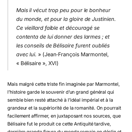
Mais il vécut trop peu pour le bonheur
du monde, et pour la gloire de Justinien.
Ce vieillard faible et découragé se
contenta de lui donner des larmes ; et
les conseils de Bélisaire furent oubliés
avec lui.
» (Jean‑François Marmontel,
« Bélisaire », XVI)
Mais malgré cette triste fin imaginée par Marmontel,
l’histoire garde le souvenir d’un grand général qui
semble bien resté attaché à l’idéal impérial et à la
grandeur et la supériorité de la romanité. On pourrait
facilement affirmer, en juxtaposant nos sources, que
Bélisaire fut le produit ce cette Antiquité tardive,
dernière grande figure du monde romain en déclin et