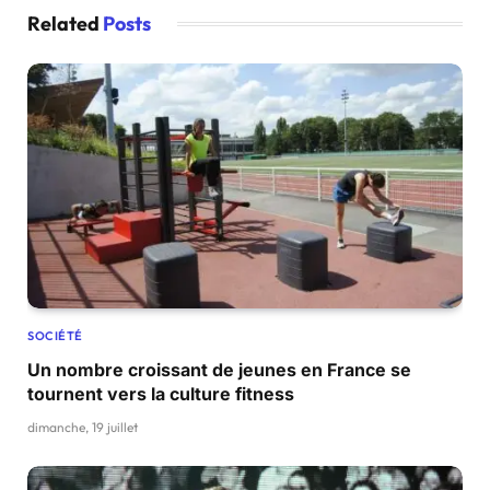
Related
Posts
SOCIÉTÉ
Un nombre croissant de jeunes en France se
tournent vers la culture fitness
dimanche, 19 juillet