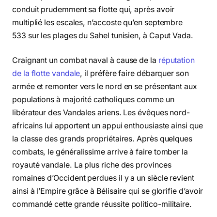
conduit prudemment sa flotte qui, après avoir
multiplié les escales, n’accoste qu’en septembre
533 sur les plages du Sahel tunisien, à Caput Vada.
Craignant un combat naval à cause de la
réputation
de la flotte vandale
, il préfère faire débarquer son
armée et remonter vers le nord en se présentant aux
populations à majorité catholiques comme un
libérateur des Vandales ariens. Les évêques nord-
africains lui apportent un appui enthousiaste ainsi que
la classe des grands propriétaires. Après quelques
combats, le généralissime arrive à faire tomber la
royauté vandale. La plus riche des provinces
romaines d’Occident perdues il y a un siècle revient
ainsi à l’Empire grâce à Bélisaire qui se glorifie d’avoir
commandé cette grande réussite politico-militaire.