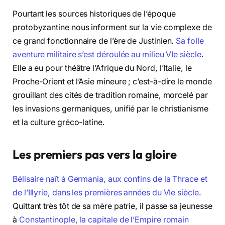
Pourtant les sources historiques de l’époque
protobyzantine nous informent sur la vie complexe de
ce grand fonctionnaire de l’ère de Justinien.
Sa folle
aventure militaire s’est déroulée au milieu VIe siècle
.
Elle a eu pour théâtre l’Afrique du Nord, l’Italie, le
Proche-Orient et l’Asie mineure ; c’est-à-dire le monde
grouillant des cités de tradition romaine, morcelé par
les invasions germaniques, unifié par le christianisme
et la culture gréco-latine.
Les premiers pas vers la gloire
Bélisaire naît à Germania, aux confins de la Thrace et
de l’Illyrie, dans les premières années du VIe siècle
.
Quittant très tôt de sa mère patrie, il passe sa jeunesse
à
Constantinople, la capitale de l’Empire romain