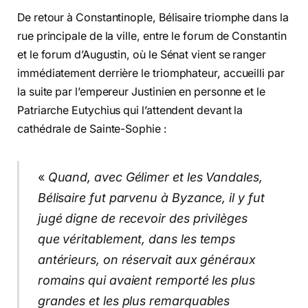
De retour à Constantinople, Bélisaire triomphe dans la
rue principale de la ville, entre le forum de Constantin
et le forum d’Augustin, où le Sénat vient se ranger
immédiatement derrière le triomphateur, accueilli par
la suite par l’empereur Justinien en personne et le
Patriarche Eutychius qui l’attendent devant la
cathédrale de Sainte-Sophie :
«
Quand, avec Gélimer et les Vandales,
Bélisaire fut parvenu à Byzance, il y fut
jugé digne de recevoir des privilèges
que véritablement, dans les temps
antérieurs, on réservait aux généraux
romains qui avaient remporté les plus
grandes et les plus remarquables