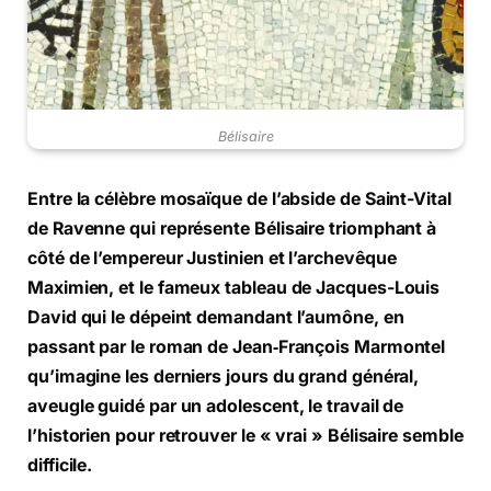
Bélisaire
Entre la célèbre mosaïque de l’abside de Saint-Vital
de Ravenne qui représente Bélisaire triomphant à
côté de l’empereur Justinien et l’archevêque
Maximien, et le fameux tableau de Jacques-Louis
David qui le dépeint demandant l’aumône, en
passant par le roman de Jean‑François Marmontel
qu’imagine les derniers jours du grand général,
aveugle guidé par un adolescent, le travail de
l’historien pour retrouver le « vrai » Bélisaire semble
difficile.