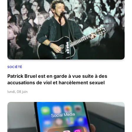
SOCIÉTÉ
Patrick Bruel est en garde à vue suite à des
accusations de viol et harcèlement sexuel
lundi, 08 juin