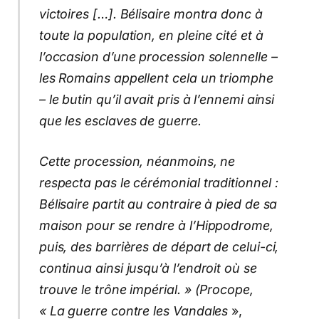
victoires […]. Bélisaire montra donc à
toute la population, en pleine cité et à
l’occasion d’une procession solennelle –
les Romains appellent cela un triomphe
– le butin qu’il avait pris à l’ennemi ainsi
que les esclaves de guerre.
Cette procession, néanmoins, ne
respecta pas le cérémonial traditionnel :
Bélisaire partit au contraire à pied de sa
maison pour se rendre à l’Hippodrome,
puis, des barrières de départ de celui-ci,
continua ainsi jusqu’à l’endroit où se
trouve le trône impérial. » (Procope,
« La guerre contre les Vandales
»,