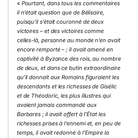
«
Pourtant, dans tous les commentaires
il n’était question que de Bélisaire,
puisqu’il s’était couronné de deux
victoires – et des victoires comme
celles-là, personne au monde n’en avait
encore remporté – ; il avait amené en
captivité à Byzance des rois, au nombre
de deux, et dans ce butin extraordinaire
qu’il donnait aux Romains figuraient les
descendants et les richesses de Gisélic
et de Théodoric, les plus illustres qui
avaient jamais commandé aux
Barbares ; il avait offert à l’État les
richesses prises à l’ennemi et, en peu de
temps, il avait redonné à l’Empire la