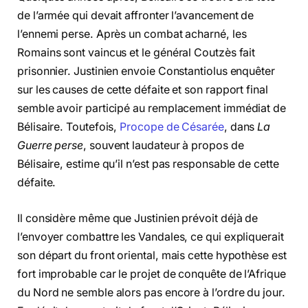
de l’armée qui devait affronter l’avancement de
l’ennemi perse. Après un combat acharné, les
Romains sont vaincus et le général Coutzès fait
prisonnier. Justinien envoie Constantiolus enquêter
sur les causes de cette défaite et son rapport final
semble avoir participé au remplacement immédiat de
Bélisaire. Toutefois,
Procope de Césarée
, dans
La
Guerre perse
, souvent laudateur à propos de
Bélisaire, estime qu’il n’est pas responsable de cette
défaite.
Il considère même que Justinien prévoit déjà de
l’envoyer combattre les Vandales, ce qui expliquerait
son départ du front oriental, mais cette hypothèse est
fort improbable car le projet de conquête de l’Afrique
du Nord ne semble alors pas encore à l’ordre du jour.