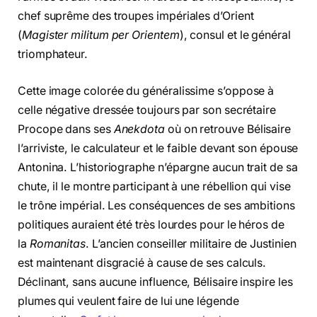
chef suprême des troupes impériales d’Orient
(
Magister militum per Orientem
), consul et le général
triomphateur.
Cette image colorée du généralissime s’oppose à
celle négative dressée toujours par son secrétaire
Procope dans ses
Anekdota
où on retrouve Bélisaire
l’arriviste, le calculateur et le faible devant son épouse
Antonina. L’historiographe n’épargne aucun trait de sa
chute, il le montre participant à une rébellion qui vise
le trône impérial. Les conséquences de ses ambitions
politiques auraient été très lourdes pour le héros de
la
Romanitas
. L’ancien conseiller militaire de Justinien
est maintenant disgracié à cause de ses calculs.
Déclinant, sans aucune influence, Bélisaire inspire les
plumes qui veulent faire de lui une légende