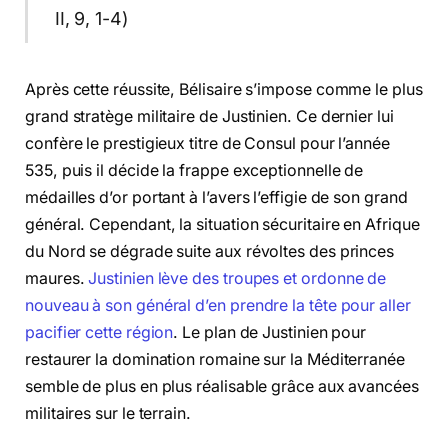
II, 9, 1-4)
Après cette réussite, Bélisaire s’impose comme le plus
grand stratège militaire de Justinien. Ce dernier lui
confère le prestigieux titre de Consul pour l’année
535, puis il décide la frappe exceptionnelle de
médailles d’or portant à l’avers l’effigie de son grand
général. Cependant, la situation sécuritaire en Afrique
du Nord se dégrade suite aux révoltes des princes
maures.
Justinien lève des troupes et ordonne de
nouveau à son général d’en prendre la tête pour aller
pacifier cette région
. Le plan de Justinien pour
restaurer la domination romaine sur la Méditerranée
semble de plus en plus réalisable grâce aux avancées
militaires sur le terrain.