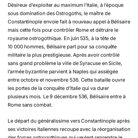
Désireux d’exploiter au maximum l’Italie, à l’époque
sous domination des Ostrogoths, le maître de
Constantinople envoie fait à nouveau appel à Bélisaire
mais cette fois pour contrôler Rome et détruire le
royaume ostrogothique. En juin 535, à la tête de
10 000 hommes, Bélisaire part pour sa conquête
militaire la plus prestigieuse. Après avoir contrôlé
sans grand problème la ville de Syracuse en Sicile,
l’armée byzantine parvient à Naples qui assiégée
entre octobre et novembre 536. Cette bataille ouvre
les portes de la conquête d’Italie qui va durer
plusieurs mois. Le 9 décembre 536, Bélisaire entre à
Rome sans combat.
Le départ du généralissime vers Constantinople après
ses victoires italiennes recoupe avec la réorganisation
des forces ostrogothiques qui veulent reprendre le