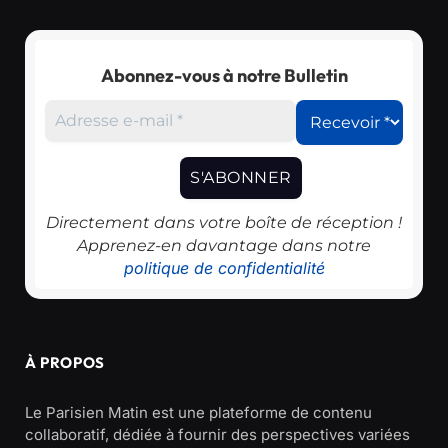
Abonnez-vous à notre Bulletin
Directement dans votre boîte de réception !
Apprenez-en davantage dans notre
politique de confidentialité
À PROPOS
Le Parisien Matin est une plateforme de contenu
collaboratif, dédiée à fournir des perspectives variées